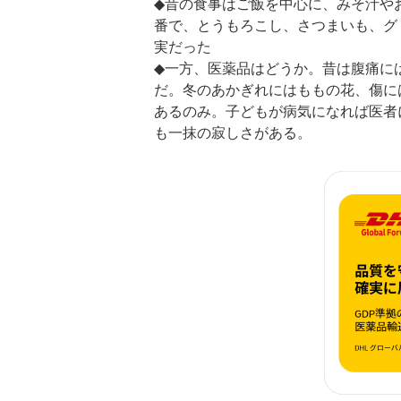
◆昔の食事はご飯を中心に、みそ汁や
番で、とうもろこし、さつまいも、グ
実だった
◆一方、医薬品はどうか。昔は腹痛に
だ。冬のあかぎれにはももの花、傷に
あるのみ。子どもが病気になれば医者
も一抹の寂しさがある。