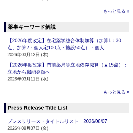
もっと見る »
薬事キーワード解説
【2026年度改定】在宅薬学総合体制加算（加算1：30
点、加算2：個人宅100点・施設50点）：個人…
2026年03月12日 (木)
【2026年度改定】門前薬局等立地依存減算（▲15点）：
立地から職能発揮へ
2026年03月11日 (水)
もっと見る »
Press Release Title List
プレスリリース・タイトルリスト 2026/08/07
2026年08月07日 (金)