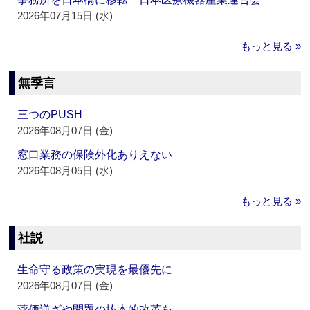
2026年07月15日 (水)
もっと見る »
無季言
三つのPUSH
2026年08月07日 (金)
窓口業務の保険外化ありえない
2026年08月05日 (水)
もっと見る »
社説
生命守る政策の実現を最優先に
2026年08月07日 (金)
薬価逆ざや問題の抜本的改革を