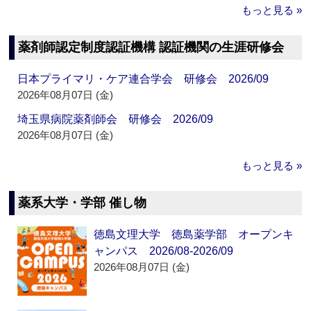
もっと見る »
薬剤師認定制度認証機構 認証機関の生涯研修会
日本プライマリ・ケア連合学会 研修会 2026/09
2026年08月07日 (金)
埼玉県病院薬剤師会 研修会 2026/09
2026年08月07日 (金)
もっと見る »
薬系大学・学部 催し物
徳島文理大学 徳島薬学部 オープンキ
ャンパス 2026/08-2026/09
2026年08月07日 (金)