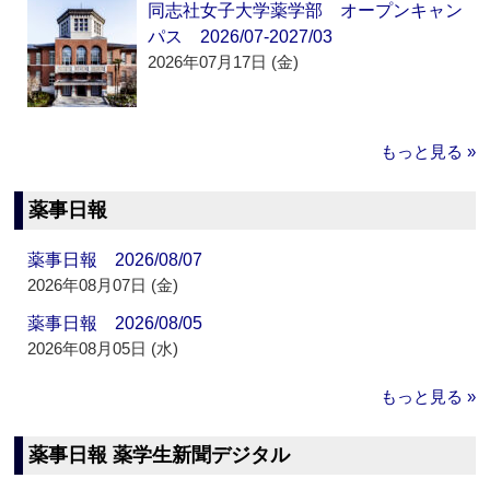
同志社女子大学薬学部 オープンキャン
パス 2026/07-2027/03
2026年07月17日 (金)
もっと見る »
薬事日報
薬事日報 2026/08/07
2026年08月07日 (金)
薬事日報 2026/08/05
2026年08月05日 (水)
もっと見る »
薬事日報 薬学生新聞デジタル