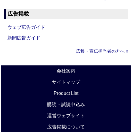
広告掲載
ウェブ広告ガイド
新聞広告ガイド
広報・宣伝担当者の方へ »
会社案内
サイトマップ
Product List
購読・試読申込み
運営ウェブサイト
広告掲載について