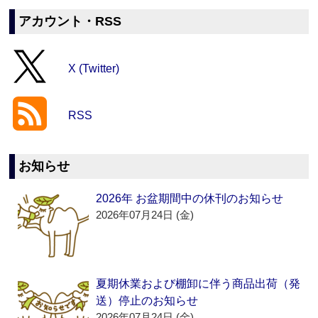
アカウント・RSS
X (Twitter)
RSS
お知らせ
2026年 お盆期間中の休刊のお知らせ
2026年07月24日 (金)
夏期休業および棚卸に伴う商品出荷（発
送）停止のお知らせ
2026年07月24日 (金)