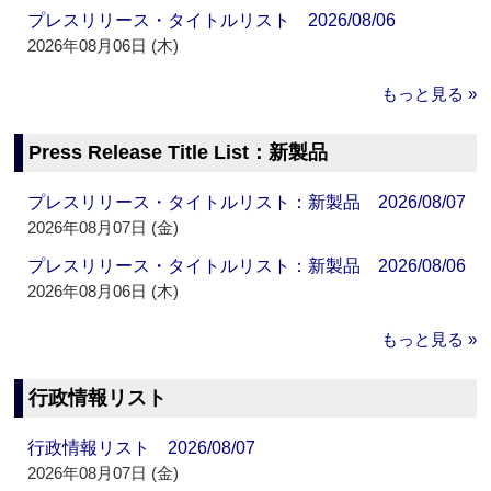
プレスリリース・タイトルリスト 2026/08/06
2026年08月06日 (木)
もっと見る »
Press Release Title List：新製品
プレスリリース・タイトルリスト：新製品 2026/08/07
2026年08月07日 (金)
プレスリリース・タイトルリスト：新製品 2026/08/06
2026年08月06日 (木)
もっと見る »
行政情報リスト
行政情報リスト 2026/08/07
2026年08月07日 (金)