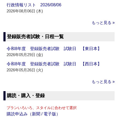
行政情報リスト 2026/08/06
2026年08月06日 (木)
もっと見る »
登録販売者試験・日程一覧
令和8年度 登録販売者試験 試験日 【東日本】
2026年05月29日 (金)
令和8年度 登録販売者試験 試験日 【西日本】
2026年05月26日 (火)
もっと見る »
購読・購入・登録
プランいろいろ、スタイルに合わせて選択
購読申込み（新聞 / 電子版）