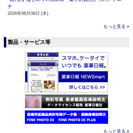
チ
2026年08月06日 (木)
もっと見る »
製品・サービス等
もっと見る »