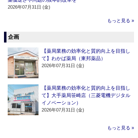
2026年07月31日 (金)
もっと見る »
企画
【薬局業務の効率化と質的向上を目指し
て】わかば薬局（東邦薬品）
2026年07月31日 (金)
【薬局業務の効率化と質的向上を目指し
て】大手薬局笹崎店（三菱電機デジタル
イノベーション）
2026年07月31日 (金)
もっと見る »