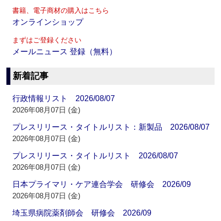
書籍、電子商材の購入はこちら
オンラインショップ
まずはご登録ください
メールニュース 登録（無料）
新着記事
行政情報リスト 2026/08/07
2026年08月07日 (金)
プレスリリース・タイトルリスト：新製品 2026/08/07
2026年08月07日 (金)
プレスリリース・タイトルリスト 2026/08/07
2026年08月07日 (金)
日本プライマリ・ケア連合学会 研修会 2026/09
2026年08月07日 (金)
埼玉県病院薬剤師会 研修会 2026/09