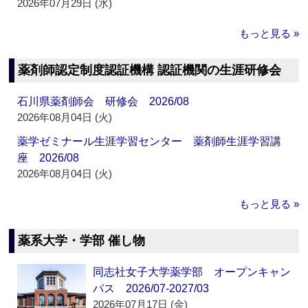
2026年07月29日 (水)
もっと見る »
薬剤師認定制度認証機構 認証機関の生涯研修会
石川県薬剤師会 研修会 2026/08
2026年08月04日 (火)
薬学ゼミナール生涯学習センター 薬剤師生涯学習講
座 2026/08
2026年08月04日 (火)
もっと見る »
薬系大学・学部 催し物
同志社女子大学薬学部 オープンキャン
パス 2026/07-2027/03
2026年07月17日 (金)