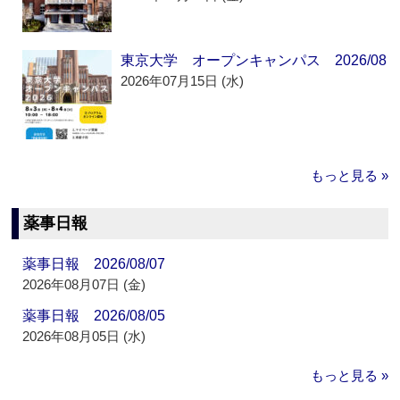
東京大学 オープンキャンパス 2026/08
2026年07月15日 (水)
もっと見る »
薬事日報
薬事日報 2026/08/07
2026年08月07日 (金)
薬事日報 2026/08/05
2026年08月05日 (水)
もっと見る »