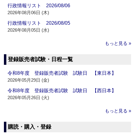
行政情報リスト 2026/08/06
2026年08月06日 (木)
行政情報リスト 2026/08/05
2026年08月05日 (水)
もっと見る »
登録販売者試験・日程一覧
令和8年度 登録販売者試験 試験日 【東日本】
2026年05月29日 (金)
令和8年度 登録販売者試験 試験日 【西日本】
2026年05月26日 (火)
もっと見る »
購読・購入・登録