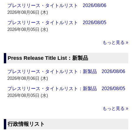
プレスリリース・タイトルリスト 2026/08/06
2026年08月06日 (木)
プレスリリース・タイトルリスト 2026/08/05
2026年08月05日 (水)
もっと見る »
Press Release Title List：新製品
プレスリリース・タイトルリスト：新製品 2026/08/06
2026年08月06日 (木)
プレスリリース・タイトルリスト：新製品 2026/08/05
2026年08月05日 (水)
もっと見る »
行政情報リスト