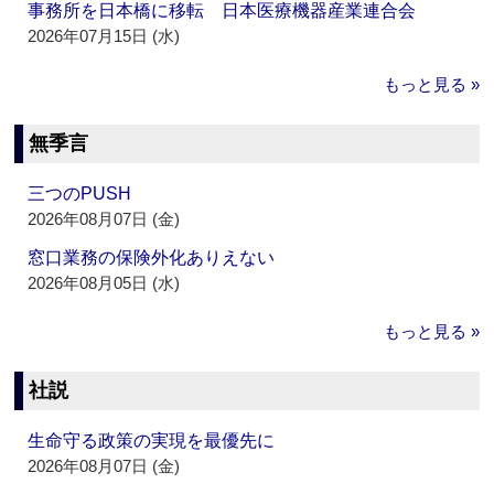
事務所を日本橋に移転 日本医療機器産業連合会
2026年07月15日 (水)
もっと見る »
無季言
三つのPUSH
2026年08月07日 (金)
窓口業務の保険外化ありえない
2026年08月05日 (水)
もっと見る »
社説
生命守る政策の実現を最優先に
2026年08月07日 (金)