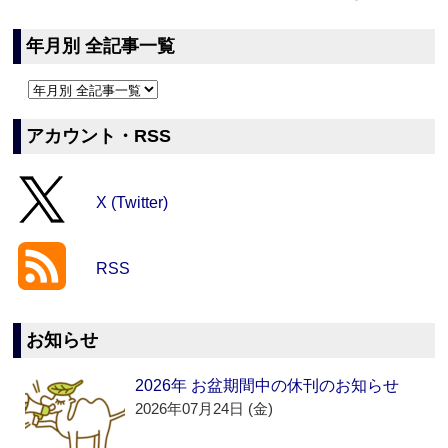
年月別 全記事一覧
アカウント・RSS
X (Twitter)
RSS
お知らせ
2026年 お盆期間中の休刊のお知らせ
2026年07月24日 (金)