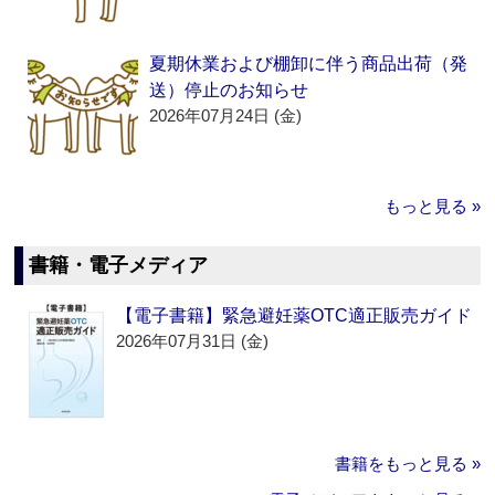
夏期休業および棚卸に伴う商品出荷（発
送）停止のお知らせ
2026年07月24日 (金)
もっと見る »
書籍・電子メディア
【電子書籍】緊急避妊薬OTC適正販売ガイド
2026年07月31日 (金)
書籍をもっと見る »