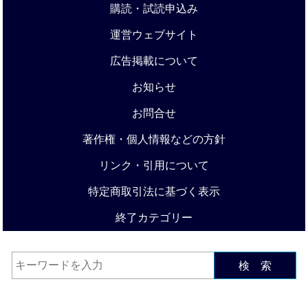
購読・試読申込み
運営ウェブサイト
広告掲載について
お知らせ
お問合せ
著作権・個人情報などの方針
リンク・引用について
特定商取引法に基づく表示
終了カテゴリー
検 索