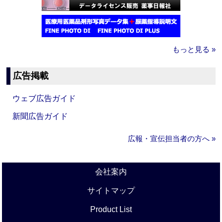
もっと見る »
広告掲載
ウェブ広告ガイド
新聞広告ガイド
広報・宣伝担当者の方へ »
会社案内
サイトマップ
Product List