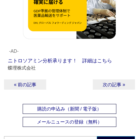
‐AD‐
ニトロソアミン分析承ります！ 詳細はこちら
蝶理株式会社
« 前の記事
次の記事 »
購読の申込み（新聞 / 電子版）
メールニュースの登録（無料）