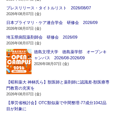
プレスリリース・タイトルリスト 2026/08/07
2026年08月07日 (金)
日本プライマリ・ケア連合学会 研修会 2026/09
2026年08月07日 (金)
埼玉県病院薬剤師会 研修会 2026/09
2026年08月07日 (金)
徳島文理大学 徳島薬学部 オープンキ
ャンパス 2026/08-2026/09
2026年08月07日 (金)
【昭和薬大 神林氏ら】獣医師と薬剤師に認識差‐獣医療専
門教育の充実を
2026年08月07日 (金)
【厚労省検討会】OTC類似薬で中間整理‐77成分1042品
目が対象に