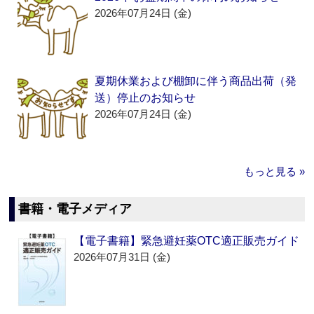
2026年07月24日 (金)
夏期休業および棚卸に伴う商品出荷（発
送）停止のお知らせ
2026年07月24日 (金)
もっと見る »
書籍・電子メディア
【電子書籍】緊急避妊薬OTC適正販売ガイド
2026年07月31日 (金)