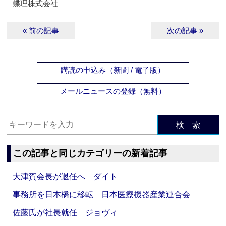
蝶理株式会社
« 前の記事
次の記事 »
購読の申込み（新聞 / 電子版）
メールニュースの登録（無料）
検 索
この記事と同じカテゴリーの新着記事
大津賀会長が退任へ ダイト
事務所を日本橋に移転 日本医療機器産業連合会
佐藤氏が社長就任 ジョヴィ