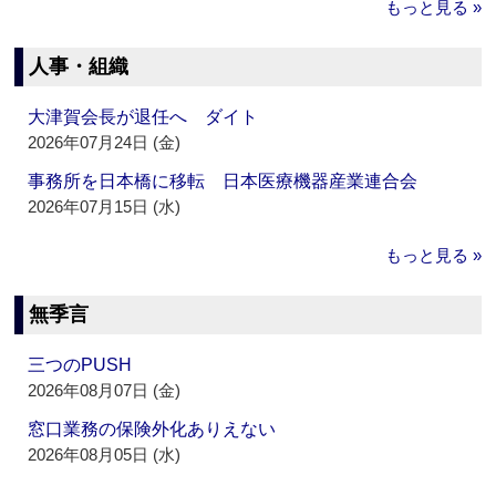
もっと見る »
人事・組織
大津賀会長が退任へ ダイト
2026年07月24日 (金)
事務所を日本橋に移転 日本医療機器産業連合会
2026年07月15日 (水)
もっと見る »
無季言
三つのPUSH
2026年08月07日 (金)
窓口業務の保険外化ありえない
2026年08月05日 (水)