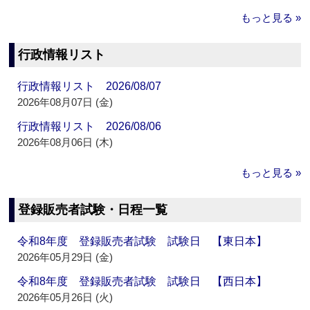
もっと見る »
行政情報リスト
行政情報リスト 2026/08/07
2026年08月07日 (金)
行政情報リスト 2026/08/06
2026年08月06日 (木)
もっと見る »
登録販売者試験・日程一覧
令和8年度 登録販売者試験 試験日 【東日本】
2026年05月29日 (金)
令和8年度 登録販売者試験 試験日 【西日本】
2026年05月26日 (火)