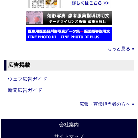
もっと見る »
広告掲載
ウェブ広告ガイド
新聞広告ガイド
広報・宣伝担当者の方へ »
会社案内
サイトマップ