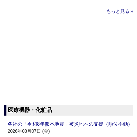
もっと見る »
医療機器・化粧品
各社の「令和8年熊本地震」被災地への支援（順位不動）
2026年08月07日 (金)