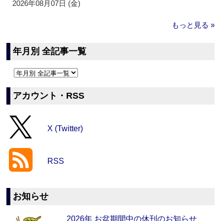
2026年08月07日 (金)
もっと見る »
年月別 全記事一覧
アカウント・RSS
X (Twitter)
RSS
お知らせ
2026年 お盆期間中の休刊のお知らせ