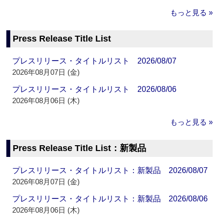
もっと見る »
Press Release Title List
プレスリリース・タイトルリスト 2026/08/07
2026年08月07日 (金)
プレスリリース・タイトルリスト 2026/08/06
2026年08月06日 (木)
もっと見る »
Press Release Title List：新製品
プレスリリース・タイトルリスト：新製品 2026/08/07
2026年08月07日 (金)
プレスリリース・タイトルリスト：新製品 2026/08/06
2026年08月06日 (木)