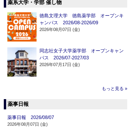
薬系大学・学部 催し物
徳島文理大学 徳島薬学部 オープンキ
ャンパス 2026/08-2026/09
2026年08月07日 (金)
同志社女子大学薬学部 オープンキャン
パス 2026/07-2027/03
2026年07月17日 (金)
もっと見る »
薬事日報
薬事日報 2026/08/07
2026年08月07日 (金)