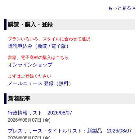
もっと見る »
購読・購入・登録
プランいろいろ、スタイルに合わせて選択
購読申込み（新聞 / 電子版）
書籍、電子商材の購入はこちら
オンラインショップ
まずはご登録ください
メールニュース 登録（無料）
新着記事
行政情報リスト 2026/08/07
2026年08月07日 (金)
プレスリリース・タイトルリスト：新製品 2026/08/07
2026年08月07日 (金)