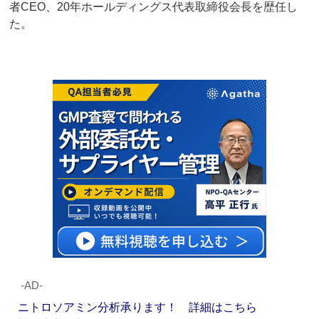
者CEO、20年ホールディングス代表取締役会長を歴任し
た。
‐AD‐
ニトロソアミン分析承ります！ 詳細はこちら