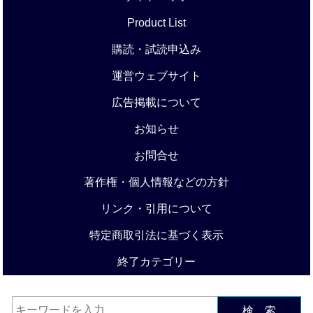
Product List
購読・試読申込み
運営ウェブサイト
広告掲載について
お知らせ
お問合せ
著作権・個人情報などの方針
リンク・引用について
特定商取引法に基づく表示
終了カテゴリー
検 索