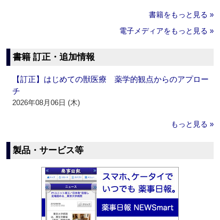
書籍をもっと見る »
電子メディアをもっと見る »
書籍 訂正・追加情報
【訂正】はじめての獣医療 薬学的観点からのアプロー
チ
2026年08月06日 (木)
もっと見る »
製品・サービス等