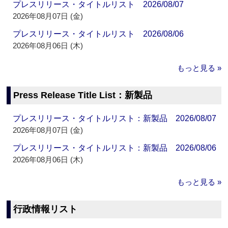
プレスリリース・タイトルリスト 2026/08/07
2026年08月07日 (金)
プレスリリース・タイトルリスト 2026/08/06
2026年08月06日 (木)
もっと見る »
Press Release Title List：新製品
プレスリリース・タイトルリスト：新製品 2026/08/07
2026年08月07日 (金)
プレスリリース・タイトルリスト：新製品 2026/08/06
2026年08月06日 (木)
もっと見る »
行政情報リスト