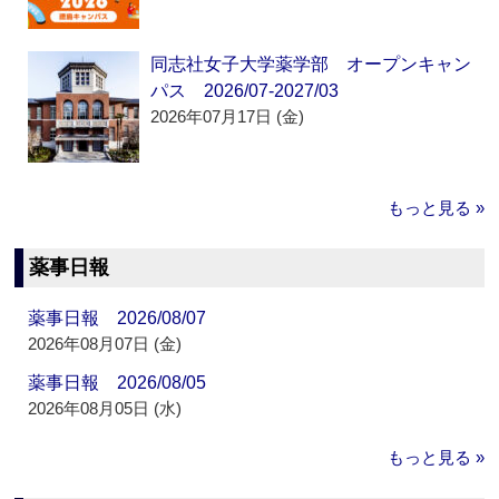
同志社女子大学薬学部 オープンキャン
パス 2026/07-2027/03
2026年07月17日 (金)
もっと見る »
薬事日報
薬事日報 2026/08/07
2026年08月07日 (金)
薬事日報 2026/08/05
2026年08月05日 (水)
もっと見る »