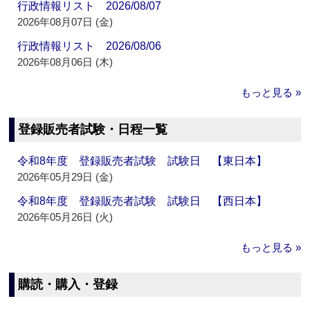
行政情報リスト 2026/08/07
2026年08月07日 (金)
行政情報リスト 2026/08/06
2026年08月06日 (木)
もっと見る »
登録販売者試験・日程一覧
令和8年度 登録販売者試験 試験日 【東日本】
2026年05月29日 (金)
令和8年度 登録販売者試験 試験日 【西日本】
2026年05月26日 (火)
もっと見る »
購読・購入・登録