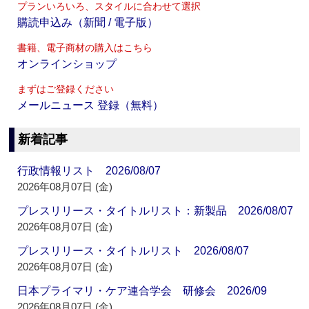
プランいろいろ、スタイルに合わせて選択
購読申込み（新聞 / 電子版）
書籍、電子商材の購入はこちら
オンラインショップ
まずはご登録ください
メールニュース 登録（無料）
新着記事
行政情報リスト 2026/08/07
2026年08月07日 (金)
プレスリリース・タイトルリスト：新製品 2026/08/07
2026年08月07日 (金)
プレスリリース・タイトルリスト 2026/08/07
2026年08月07日 (金)
日本プライマリ・ケア連合学会 研修会 2026/09
2026年08月07日 (金)