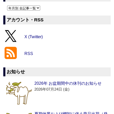
アカウント・RSS
X (Twitter)
RSS
お知らせ
2026年 お盆期間中の休刊のお知らせ
2026年07月24日 (金)
夏期休業および棚卸に伴う商品出荷（発