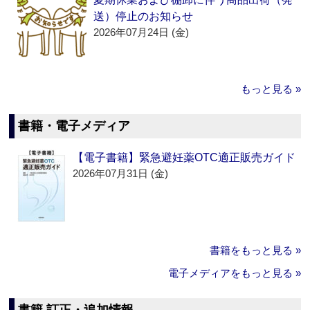
送）停止のお知らせ
2026年07月24日 (金)
もっと見る »
書籍・電子メディア
【電子書籍】緊急避妊薬OTC適正販売ガイド
2026年07月31日 (金)
書籍をもっと見る »
電子メディアをもっと見る »