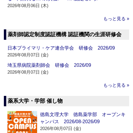
2026年08月06日 (木)
もっと見る »
薬剤師認定制度認証機構 認証機関の生涯研修会
日本プライマリ・ケア連合学会 研修会 2026/09
2026年08月07日 (金)
埼玉県病院薬剤師会 研修会 2026/09
2026年08月07日 (金)
もっと見る »
薬系大学・学部 催し物
徳島文理大学 徳島薬学部 オープンキ
ャンパス 2026/08-2026/09
2026年08月07日 (金)