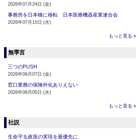
2026年07月24日 (金)
事務所を日本橋に移転 日本医療機器産業連合会
2026年07月15日 (水)
もっと見る »
無季言
三つのPUSH
2026年08月07日 (金)
窓口業務の保険外化ありえない
2026年08月05日 (水)
もっと見る »
社説
生命守る政策の実現を最優先に