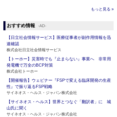
もっと見る »
おすすめ情報
‐AD‐
【日立社会情報サービス】医療従事者が副作用情報を迅
速確認
株式会社日立社会情報サービス
【トーホー】災害時でも『止まらない』事業へ 非常用
発電機で万全のBCP対策
株式会社トーホー
【開催報告】ウェビナー『FSPで変える臨床開発の生産
性』で振り返るFSP戦略
サイネオス・ヘルス・ジャパン株式会社
【サイネオス・ヘルス】世界とつなぐ「翻訳者」に 城
山氏に聞く
サイネオス・ヘルス・ジャパン株式会社