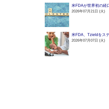
米FDAが世界初の経
2026年07月21日 (火)
米FDA、Tzield
2026年07月07日 (火)