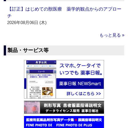
【訂正】はじめての獣医療 薬学的観点からのアプロー
チ
2026年08月06日 (木)
もっと見る »
製品・サービス等