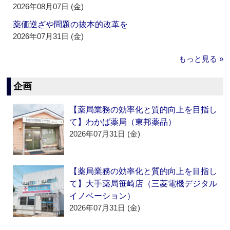
2026年08月07日 (金)
薬価逆ざや問題の抜本的改革を
2026年07月31日 (金)
もっと見る »
企画
【薬局業務の効率化と質的向上を目指し
て】わかば薬局（東邦薬品）
2026年07月31日 (金)
【薬局業務の効率化と質的向上を目指し
て】大手薬局笹崎店（三菱電機デジタル
イノベーション）
2026年07月31日 (金)