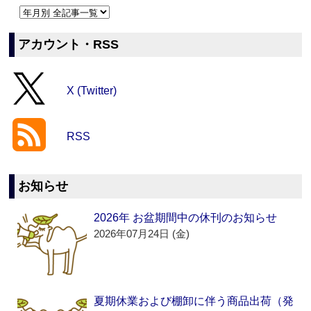
アカウント・RSS
X (Twitter)
RSS
お知らせ
2026年 お盆期間中の休刊のお知らせ
2026年07月24日 (金)
夏期休業および棚卸に伴う商品出荷（発