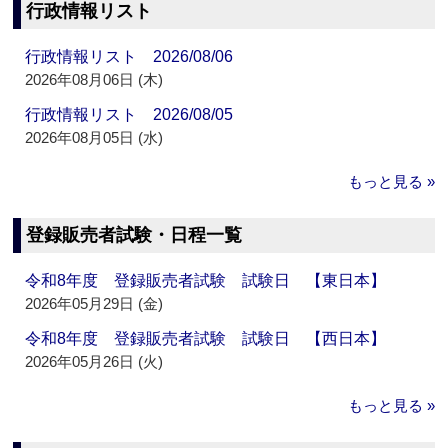
行政情報リスト
行政情報リスト 2026/08/06
2026年08月06日 (木)
行政情報リスト 2026/08/05
2026年08月05日 (水)
もっと見る »
登録販売者試験・日程一覧
令和8年度 登録販売者試験 試験日 【東日本】
2026年05月29日 (金)
令和8年度 登録販売者試験 試験日 【西日本】
2026年05月26日 (火)
もっと見る »