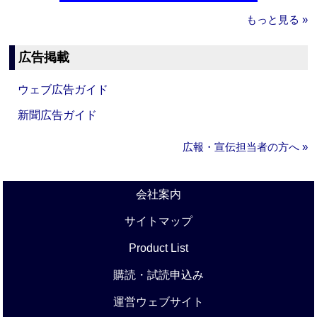
もっと見る »
広告掲載
ウェブ広告ガイド
新聞広告ガイド
広報・宣伝担当者の方へ »
会社案内
サイトマップ
Product List
購読・試読申込み
運営ウェブサイト