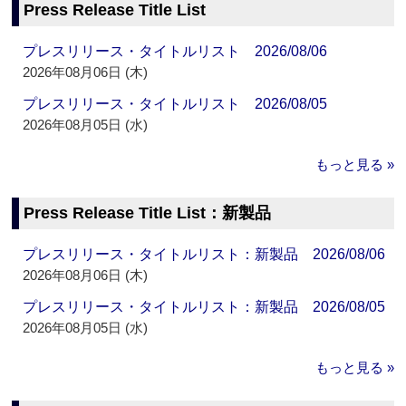
Press Release Title List
プレスリリース・タイトルリスト 2026/08/06
2026年08月06日 (木)
プレスリリース・タイトルリスト 2026/08/05
2026年08月05日 (水)
もっと見る »
Press Release Title List：新製品
プレスリリース・タイトルリスト：新製品 2026/08/06
2026年08月06日 (木)
プレスリリース・タイトルリスト：新製品 2026/08/05
2026年08月05日 (水)
もっと見る »