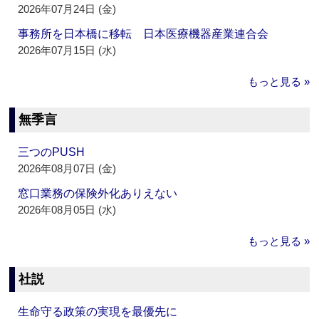
2026年07月24日 (金)
事務所を日本橋に移転 日本医療機器産業連合会
2026年07月15日 (水)
もっと見る »
無季言
三つのPUSH
2026年08月07日 (金)
窓口業務の保険外化ありえない
2026年08月05日 (水)
もっと見る »
社説
生命守る政策の実現を最優先に