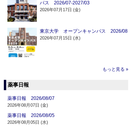
パス 2026/07-2027/03
2026年07月17日 (金)
東京大学 オープンキャンパス 2026/08
2026年07月15日 (水)
もっと見る »
薬事日報
薬事日報 2026/08/07
2026年08月07日 (金)
薬事日報 2026/08/05
2026年08月05日 (水)