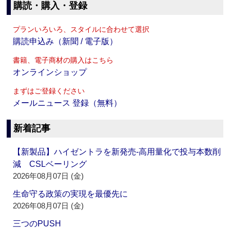
購読・購入・登録
プランいろいろ、スタイルに合わせて選択
購読申込み（新聞 / 電子版）
書籍、電子商材の購入はこちら
オンラインショップ
まずはご登録ください
メールニュース 登録（無料）
新着記事
【新製品】ハイゼントラを新発売‐高用量化で投与本数削
減 CSLベーリング
2026年08月07日 (金)
生命守る政策の実現を最優先に
2026年08月07日 (金)
三つのPUSH