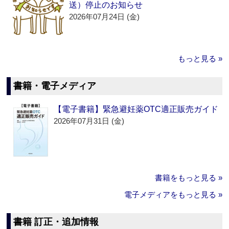
送）停止のお知らせ
2026年07月24日 (金)
もっと見る »
書籍・電子メディア
【電子書籍】緊急避妊薬OTC適正販売ガイド
2026年07月31日 (金)
書籍をもっと見る »
電子メディアをもっと見る »
書籍 訂正・追加情報