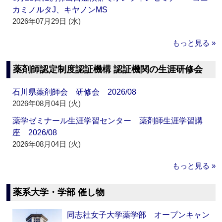
カミノルタJ、キヤノンMS
2026年07月29日 (水)
もっと見る »
薬剤師認定制度認証機構 認証機関の生涯研修会
石川県薬剤師会 研修会 2026/08
2026年08月04日 (火)
薬学ゼミナール生涯学習センター 薬剤師生涯学習講
座 2026/08
2026年08月04日 (火)
もっと見る »
薬系大学・学部 催し物
同志社女子大学薬学部 オープンキャン