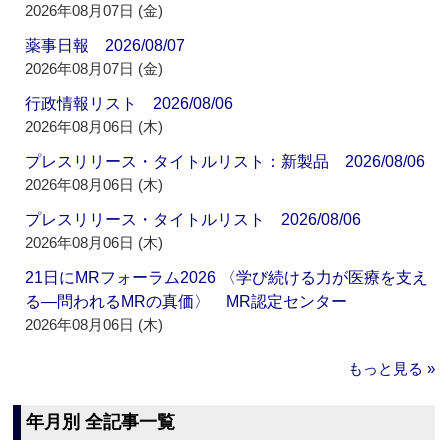
2026年08月07日 (金)
薬事日報 2026/08/07
2026年08月07日 (金)
行政情報リスト 2026/08/06
2026年08月06日 (木)
プレスリリース・タイトルリスト：新製品 2026/08/06
2026年08月06日 (木)
プレスリリース・タイトルリスト 2026/08/06
2026年08月06日 (木)
21日にMRフォーラム2026 〈学び続ける力が医療を支え
る―問われるMRの真価〉 MR認定センター
2026年08月06日 (木)
もっと見る »
年月別 全記事一覧