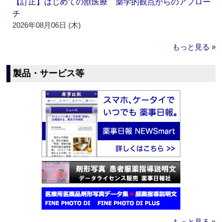
【訂正】はじめての獣医療 薬学的観点からのアプロー
チ
2026年08月06日 (木)
もっと見る »
製品・サービス等
もっと見る »