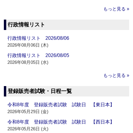
もっと見る »
行政情報リスト
行政情報リスト 2026/08/06
2026年08月06日 (木)
行政情報リスト 2026/08/05
2026年08月05日 (水)
もっと見る »
登録販売者試験・日程一覧
令和8年度 登録販売者試験 試験日 【東日本】
2026年05月29日 (金)
令和8年度 登録販売者試験 試験日 【西日本】
2026年05月26日 (火)