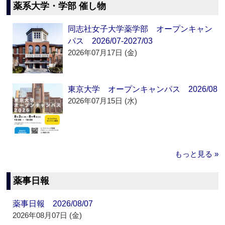
薬系大学・学部 催し物
同志社女子大学薬学部 オープンキャン
パス 2026/07-2027/03
2026年07月17日 (金)
東京大学 オープンキャンパス 2026/08
2026年07月15日 (水)
もっと見る »
薬事日報
薬事日報 2026/08/07
2026年08月07日 (金)