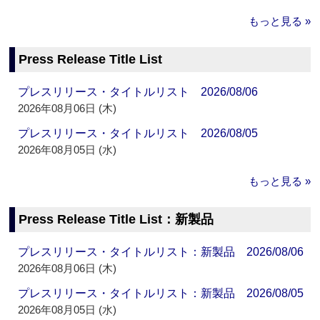
もっと見る »
Press Release Title List
プレスリリース・タイトルリスト 2026/08/06
2026年08月06日 (木)
プレスリリース・タイトルリスト 2026/08/05
2026年08月05日 (水)
もっと見る »
Press Release Title List：新製品
プレスリリース・タイトルリスト：新製品 2026/08/06
2026年08月06日 (木)
プレスリリース・タイトルリスト：新製品 2026/08/05
2026年08月05日 (水)