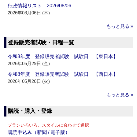
行政情報リスト 2026/08/06
2026年08月06日 (木)
もっと見る »
登録販売者試験・日程一覧
令和8年度 登録販売者試験 試験日 【東日本】
2026年05月29日 (金)
令和8年度 登録販売者試験 試験日 【西日本】
2026年05月26日 (火)
もっと見る »
購読・購入・登録
プランいろいろ、スタイルに合わせて選択
購読申込み（新聞 / 電子版）