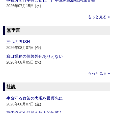
2026年07月15日 (水)
もっと見る »
無季言
三つのPUSH
2026年08月07日 (金)
窓口業務の保険外化ありえない
2026年08月05日 (水)
もっと見る »
社説
生命守る政策の実現を最優先に
2026年08月07日 (金)
薬価逆ざや問題の抜本的改革を