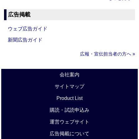
広告掲載
ウェブ広告ガイド
新聞広告ガイド
広報・宣伝担当者の方へ »
会社案内
サイトマップ
Product List
購読・試読申込み
運営ウェブサイト
広告掲載について