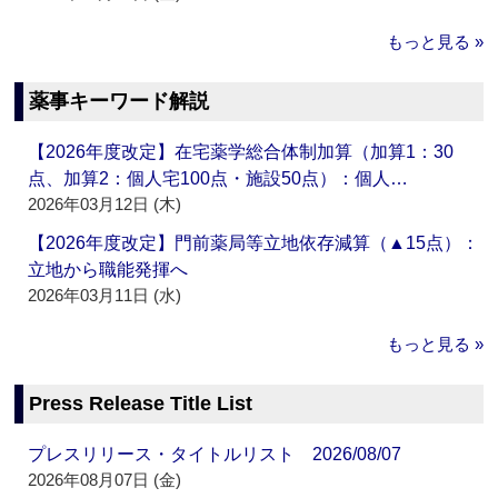
もっと見る »
薬事キーワード解説
【2026年度改定】在宅薬学総合体制加算（加算1：30
点、加算2：個人宅100点・施設50点）：個人…
2026年03月12日 (木)
【2026年度改定】門前薬局等立地依存減算（▲15点）：
立地から職能発揮へ
2026年03月11日 (水)
もっと見る »
Press Release Title List
プレスリリース・タイトルリスト 2026/08/07
2026年08月07日 (金)