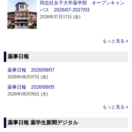
同志社女子大学薬学部 オープンキャン
パス 2026/07-2027/03
2026年07月17日 (金)
もっと見る »
薬事日報
薬事日報 2026/08/07
2026年08月07日 (金)
薬事日報 2026/08/05
2026年08月05日 (水)
もっと見る »
薬事日報 薬学生新聞デジタル