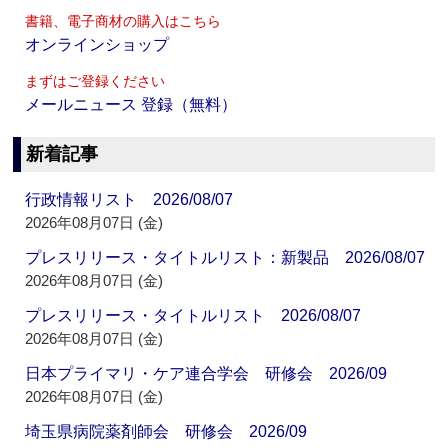
書籍、電子商材の購入はこちら
オンラインショップ
まずはご登録ください
メールニュース 登録（無料）
新着記事
行政情報リスト 2026/08/07
2026年08月07日 (金)
プレスリリース・タイトルリスト：新製品 2026/08/07
2026年08月07日 (金)
プレスリリース・タイトルリスト 2026/08/07
2026年08月07日 (金)
日本プライマリ・ケア連合学会 研修会 2026/09
2026年08月07日 (金)
埼玉県病院薬剤師会 研修会 2026/09