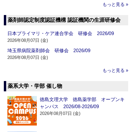
もっと見る »
薬剤師認定制度認証機構 認証機関の生涯研修会
日本プライマリ・ケア連合学会 研修会 2026/09
2026年08月07日 (金)
埼玉県病院薬剤師会 研修会 2026/09
2026年08月07日 (金)
もっと見る »
薬系大学・学部 催し物
徳島文理大学 徳島薬学部 オープンキ
ャンパス 2026/08-2026/09
2026年08月07日 (金)