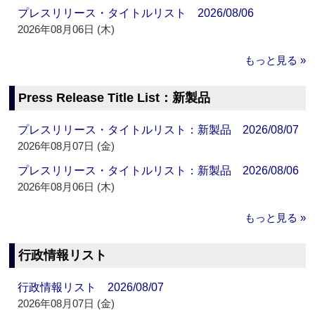
プレスリリース・タイトルリスト 2026/08/06
2026年08月06日 (木)
もっと見る »
Press Release Title List：新製品
プレスリリース・タイトルリスト：新製品 2026/08/07
2026年08月07日 (金)
プレスリリース・タイトルリスト：新製品 2026/08/06
2026年08月06日 (木)
もっと見る »
行政情報リスト
行政情報リスト 2026/08/07
2026年08月07日 (金)