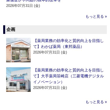
2026年07月31日 (金)
もっと見る »
企画
【薬局業務の効率化と質的向上を目指し
て】わかば薬局（東邦薬品）
2026年07月31日 (金)
【薬局業務の効率化と質的向上を目指し
て】大手薬局笹崎店（三菱電機デジタル
イノベーション）
2026年07月31日 (金)
もっと見る »