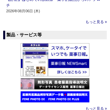
チ
2026年08月06日 (木)
もっと見る »
製品・サービス等
もっと見る »