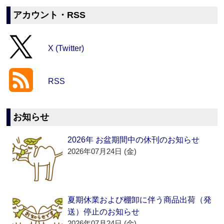
アカウント・RSS
X (Twitter)
RSS
お知らせ
2026年 お盆期間中の休刊のお知らせ
2026年07月24日 (金)
夏期休業および棚卸に伴う商品出荷（発
送）停止のお知らせ
2026年07月24日 (金)