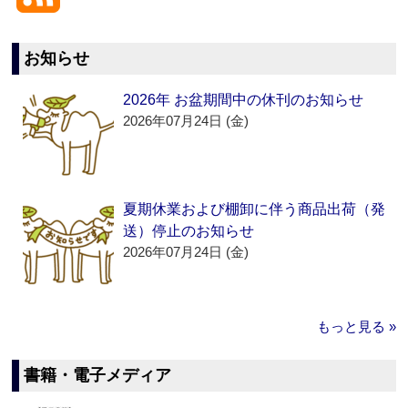
お知らせ
2026年 お盆期間中の休刊のお知らせ
2026年07月24日 (金)
夏期休業および棚卸に伴う商品出荷（発
送）停止のお知らせ
2026年07月24日 (金)
もっと見る »
書籍・電子メディア