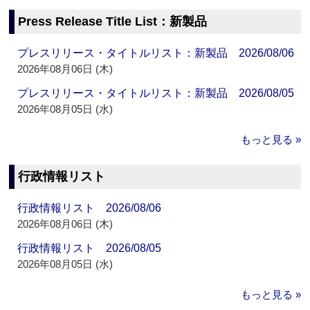
Press Release Title List：新製品
プレスリリース・タイトルリスト：新製品 2026/08/06
2026年08月06日 (木)
プレスリリース・タイトルリスト：新製品 2026/08/05
2026年08月05日 (水)
もっと見る »
行政情報リスト
行政情報リスト 2026/08/06
2026年08月06日 (木)
行政情報リスト 2026/08/05
2026年08月05日 (水)
もっと見る »