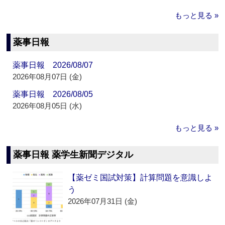
もっと見る »
薬事日報
薬事日報 2026/08/07
2026年08月07日 (金)
薬事日報 2026/08/05
2026年08月05日 (水)
もっと見る »
薬事日報 薬学生新聞デジタル
【薬ゼミ国試対策】計算問題を意識しよ
う
2026年07月31日 (金)