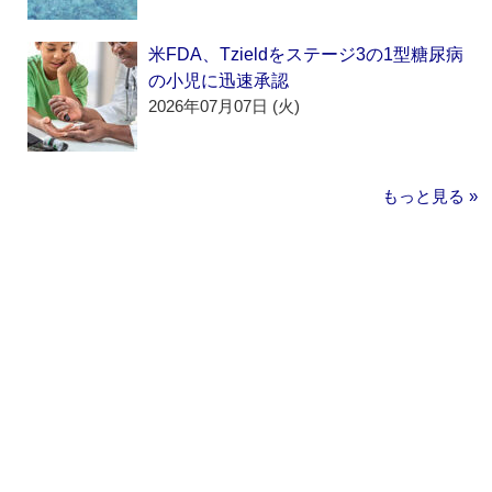
米FDA、Tzieldをステージ3の1型糖尿病
の小児に迅速承認
2026年07月07日 (火)
もっと見る »