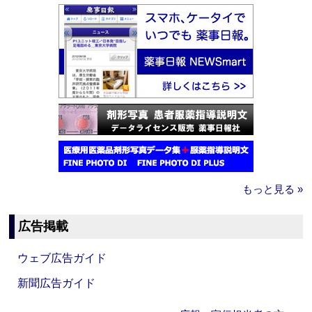
もっと見る »
広告掲載
ウェブ広告ガイド
新聞広告ガイド