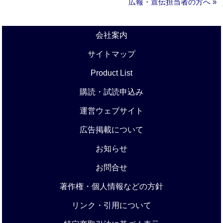
広報・宣伝担当者の方へ »
会社案内
サイトマップ
Product List
購読・試読申込み
運営ウェブサイト
広告掲載について
お知らせ
お問合せ
著作権・個人情報などの方針
リンク・引用について