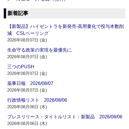
新着記事
【新製品】ハイゼントラを新発売‐高用量化で投与本数削
減 CSLベーリング
2026年08月07日 (金)
生命守る政策の実現を最優先に
2026年08月07日 (金)
三つのPUSH
2026年08月07日 (金)
薬事日報 2026/08/07
2026年08月07日 (金)
行政情報リスト 2026/08/06
2026年08月06日 (木)
プレスリリース・タイトルリスト：新製品 2026/08/06
2026年08月06日 (木)