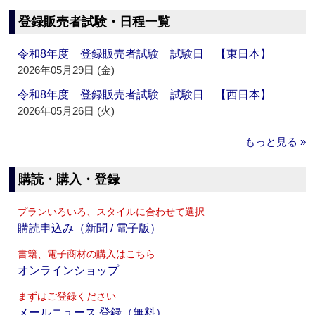
登録販売者試験・日程一覧
令和8年度 登録販売者試験 試験日 【東日本】
2026年05月29日 (金)
令和8年度 登録販売者試験 試験日 【西日本】
2026年05月26日 (火)
もっと見る »
購読・購入・登録
プランいろいろ、スタイルに合わせて選択
購読申込み（新聞 / 電子版）
書籍、電子商材の購入はこちら
オンラインショップ
まずはご登録ください
メールニュース 登録（無料）