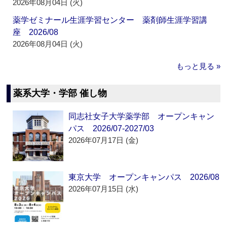
2026年08月04日 (火)
薬学ゼミナール生涯学習センター 薬剤師生涯学習講
座 2026/08
2026年08月04日 (火)
もっと見る »
薬系大学・学部 催し物
同志社女子大学薬学部 オープンキャン
パス 2026/07-2027/03
2026年07月17日 (金)
東京大学 オープンキャンパス 2026/08
2026年07月15日 (水)