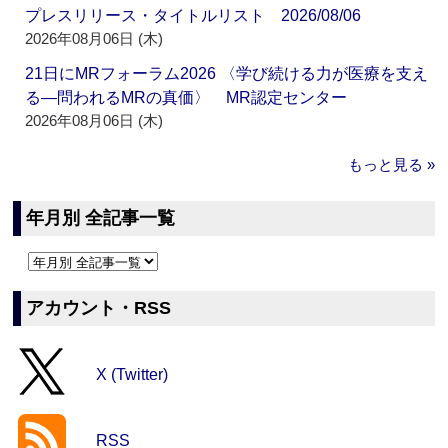
プレスリリース・タイトルリスト 2026/08/06
2026年08月06日 (木)
21日にMRフォーラム2026 〈学び続ける力が医療を支え
る―問われるMRの真価〉 MR認定センター
2026年08月06日 (木)
もっと見る »
年月別 全記事一覧
アカウント・RSS
X (Twitter)
RSS