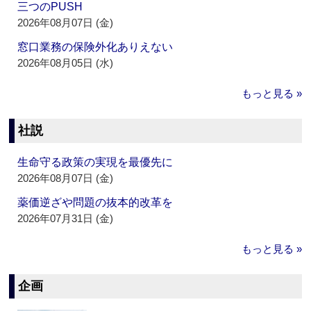
三つのPUSH
2026年08月07日 (金)
窓口業務の保険外化ありえない
2026年08月05日 (水)
もっと見る »
社説
生命守る政策の実現を最優先に
2026年08月07日 (金)
薬価逆ざや問題の抜本的改革を
2026年07月31日 (金)
もっと見る »
企画