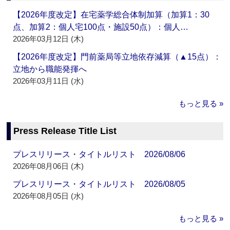
【2026年度改定】在宅薬学総合体制加算（加算1：30
点、加算2：個人宅100点・施設50点）：個人…
2026年03月12日 (木)
【2026年度改定】門前薬局等立地依存減算（▲15点）：
立地から職能発揮へ
2026年03月11日 (水)
もっと見る »
Press Release Title List
プレスリリース・タイトルリスト 2026/08/06
2026年08月06日 (木)
プレスリリース・タイトルリスト 2026/08/05
2026年08月05日 (水)
もっと見る »