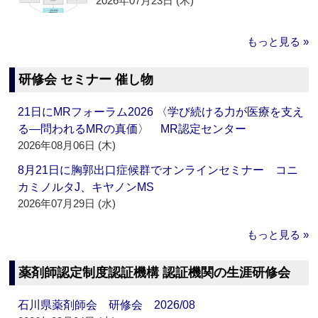
2026年07月23日 (木)
もっと見る »
研修会 セミナー 催し物
21日にMRフォーラム2026 〈学び続ける力が医療を支え
る―問われるMRの真価〉 MR認定センター
2026年08月06日 (木)
8月21日に胸郭出口症候群でオンラインセミナー コニ
カミノルタJ、キヤノンMS
2026年07月29日 (水)
もっと見る »
薬剤師認定制度認証機構 認証機関の生涯研修会
石川県薬剤師会 研修会 2026/08