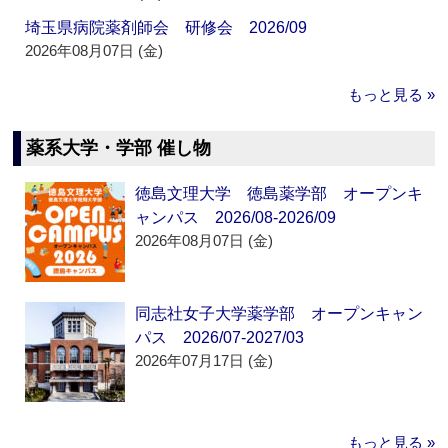
埼玉県病院薬剤師会 研修会 2026/09
2026年08月07日 (金)
もっと見る »
薬系大学・学部 催し物
徳島文理大学 徳島薬学部 オープンキ
ャンパス 2026/08-2026/09
2026年08月07日 (金)
同志社女子大学薬学部 オープンキャン
パス 2026/07-2027/03
2026年07月17日 (金)
もっと見る »