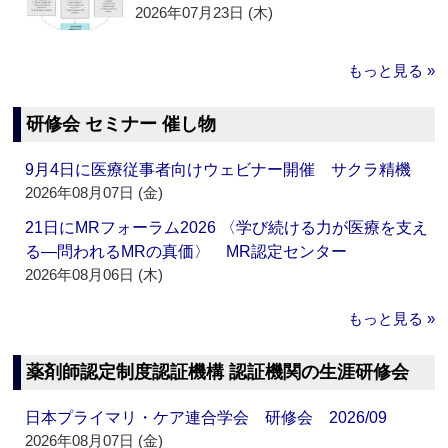
2026年07月23日 (木)
もっと見る »
研修会 セミナー 催し物
9月4日に医療従事者向けウェビナー開催 サクラ精機
2026年08月07日 (金)
21日にMRフォーラム2026 〈学び続ける力が医療を支え
る―問われるMRの真価〉 MR認定センター
2026年08月06日 (木)
もっと見る »
薬剤師認定制度認証機構 認証機関の生涯研修会
日本プライマリ・ケア連合学会 研修会 2026/09
2026年08月07日 (金)