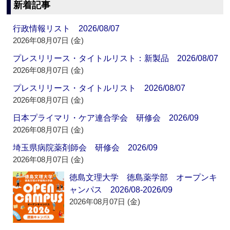
新着記事
行政情報リスト 2026/08/07
2026年08月07日 (金)
プレスリリース・タイトルリスト：新製品 2026/08/07
2026年08月07日 (金)
プレスリリース・タイトルリスト 2026/08/07
2026年08月07日 (金)
日本プライマリ・ケア連合学会 研修会 2026/09
2026年08月07日 (金)
埼玉県病院薬剤師会 研修会 2026/09
2026年08月07日 (金)
徳島文理大学 徳島薬学部 オープンキ
ャンパス 2026/08-2026/09
2026年08月07日 (金)