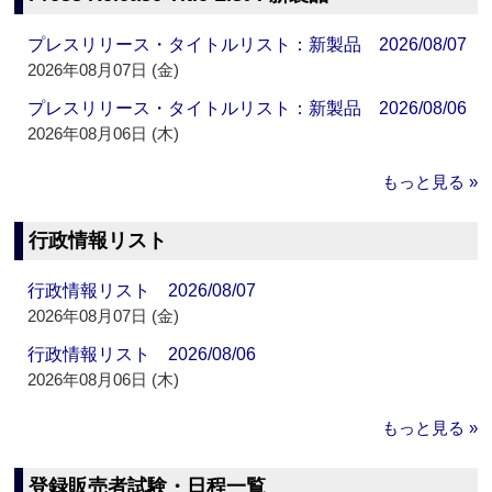
プレスリリース・タイトルリスト：新製品 2026/08/07
2026年08月07日 (金)
プレスリリース・タイトルリスト：新製品 2026/08/06
2026年08月06日 (木)
もっと見る »
行政情報リスト
行政情報リスト 2026/08/07
2026年08月07日 (金)
行政情報リスト 2026/08/06
2026年08月06日 (木)
もっと見る »
登録販売者試験・日程一覧