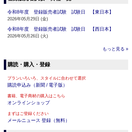
令和8年度 登録販売者試験 試験日 【東日本】
2026年05月29日 (金)
令和8年度 登録販売者試験 試験日 【西日本】
2026年05月26日 (火)
もっと見る »
購読・購入・登録
プランいろいろ、スタイルに合わせて選択
購読申込み（新聞 / 電子版）
書籍、電子商材の購入はこちら
オンラインショップ
まずはご登録ください
メールニュース 登録（無料）