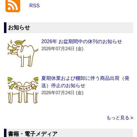
RSS
お知らせ
2026年 お盆期間中の休刊のお知らせ
2026年07月24日 (金)
夏期休業および棚卸に伴う商品出荷（発
送）停止のお知らせ
2026年07月24日 (金)
もっと見る »
書籍・電子メディア