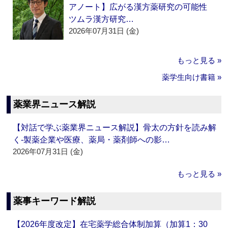
アノート】広がる漢方薬研究の可能性
ツムラ漢方研究…
2026年07月31日 (金)
もっと見る »
薬学生向け書籍 »
薬業界ニュース解説
【対話で学ぶ薬業界ニュース解説】骨太の方針を読み解
く‐製薬企業や医療、薬局・薬剤師への影…
2026年07月31日 (金)
もっと見る »
薬事キーワード解説
【2026年度改定】在宅薬学総合体制加算（加算1：30