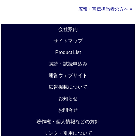
広報・宣伝担当者の方へ »
会社案内
サイトマップ
Product List
購読・試読申込み
運営ウェブサイト
広告掲載について
お知らせ
お問合せ
著作権・個人情報などの方針
リンク・引用について