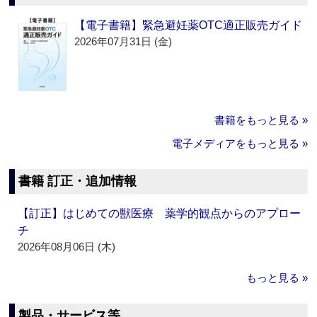
【電子書籍】緊急避妊薬OTC適正販売ガイド
2026年07月31日 (金)
書籍をもっと見る »
電子メディアをもっと見る »
書籍 訂正・追加情報
【訂正】はじめての獣医療 薬学的観点からのアプロー
チ
2026年08月06日 (木)
もっと見る »
製品・サービス等