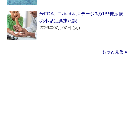
米FDA、Tzieldをステージ3の1型糖尿病
の小児に迅速承認
2026年07月07日 (火)
もっと見る »