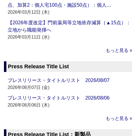
点、加算2：個人宅100点・施設50点）：個人…
2026年03月12日 (木)
【2026年度改定】門前薬局等立地依存減算（▲15点）：
立地から職能発揮へ
2026年03月11日 (水)
もっと見る »
Press Release Title List
プレスリリース・タイトルリスト 2026/08/07
2026年08月07日 (金)
プレスリリース・タイトルリスト 2026/08/06
2026年08月06日 (木)
もっと見る »
Press Release Title List：新製品