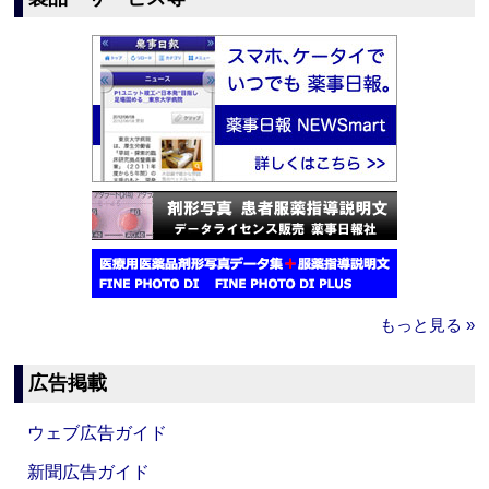
もっと見る »
広告掲載
ウェブ広告ガイド
新聞広告ガイド