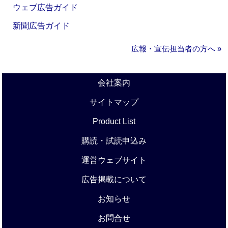
ウェブ広告ガイド
新聞広告ガイド
広報・宣伝担当者の方へ »
会社案内
サイトマップ
Product List
購読・試読申込み
運営ウェブサイト
広告掲載について
お知らせ
お問合せ