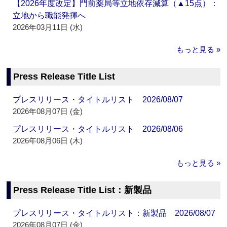
【2026年度改定】門前薬局等立地依存減算（▲15点）：
立地から職能発揮へ
2026年03月11日 (水)
もっと見る »
Press Release Title List
プレスリリース・タイトルリスト 2026/08/07
2026年08月07日 (金)
プレスリリース・タイトルリスト 2026/08/06
2026年08月06日 (木)
もっと見る »
Press Release Title List：新製品
プレスリリース・タイトルリスト：新製品 2026/08/07
2026年08月07日 (金)