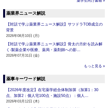
薬学生向け書籍 »
薬業界ニュース解説
【対話で学ぶ薬業界ニュース解説】サツドラTOB成立の
背景
2026年08月10日 (月)
【対話で学ぶ薬業界ニュース解説】骨太の方針を読み解
く‐製薬企業や医療、薬局・薬剤師への影…
2026年07月31日 (金)
もっと見る »
薬事キーワード解説
【2026年度改定】在宅薬学総合体制加算（加算1：30
点、加算2：個人宅100点・施設50点）：個人…
2026年03月12日 (木)