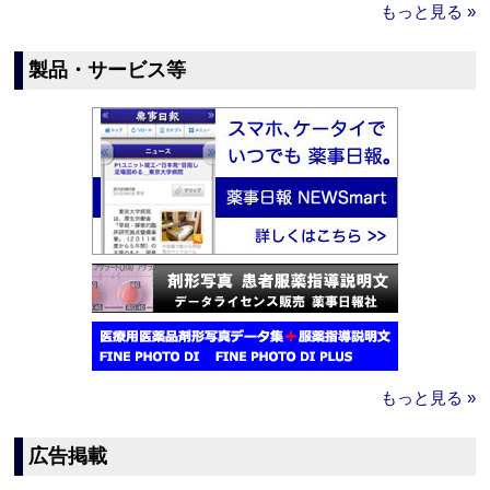
もっと見る »
製品・サービス等
もっと見る »
広告掲載