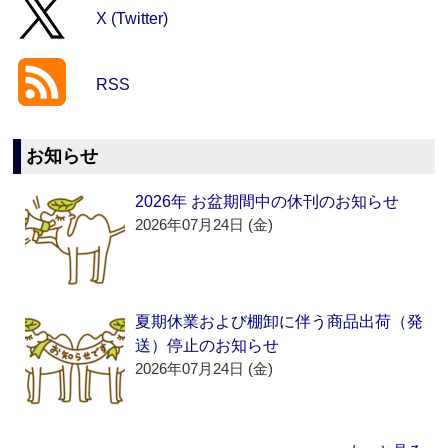
X (Twitter)
RSS
お知らせ
2026年 お盆期間中の休刊のお知らせ
2026年07月24日 (金)
夏期休業および棚卸に伴う商品出荷（発
送）停止のお知らせ
2026年07月24日 (金)