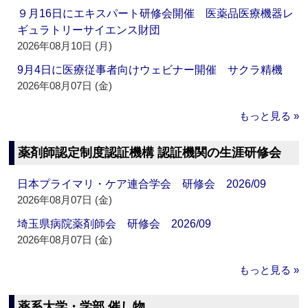
９月16日にエキスパート研修会開催 医薬品医療機器レ
ギュラトリーサイエンス財団
2026年08月10日 (月)
9月4日に医療従事者向けウェビナー開催 サクラ精機
2026年08月07日 (金)
もっと見る »
薬剤師認定制度認証機構 認証機関の生涯研修会
日本プライマリ・ケア連合学会 研修会 2026/09
2026年08月07日 (金)
埼玉県病院薬剤師会 研修会 2026/09
2026年08月07日 (金)
もっと見る »
薬系大学・学部 催し物