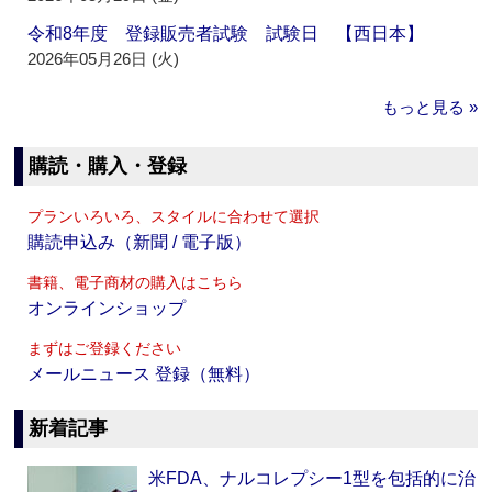
令和8年度 登録販売者試験 試験日 【西日本】
2026年05月26日 (火)
もっと見る »
購読・購入・登録
プランいろいろ、スタイルに合わせて選択
購読申込み（新聞 / 電子版）
書籍、電子商材の購入はこちら
オンラインショップ
まずはご登録ください
メールニュース 登録（無料）
新着記事
米FDA、ナルコレプシー1型を包括的に治