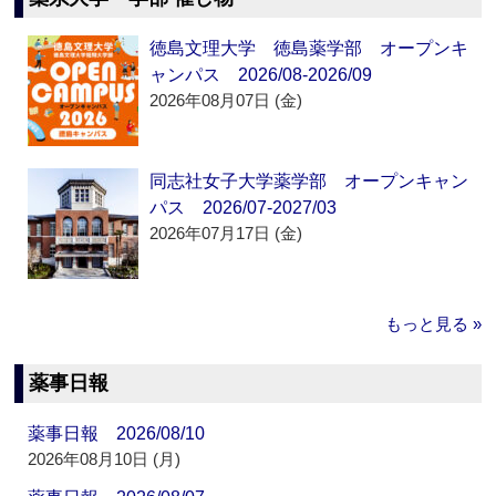
徳島文理大学 徳島薬学部 オープンキ
ャンパス 2026/08-2026/09
2026年08月07日 (金)
同志社女子大学薬学部 オープンキャン
パス 2026/07-2027/03
2026年07月17日 (金)
もっと見る »
薬事日報
薬事日報 2026/08/10
2026年08月10日 (月)