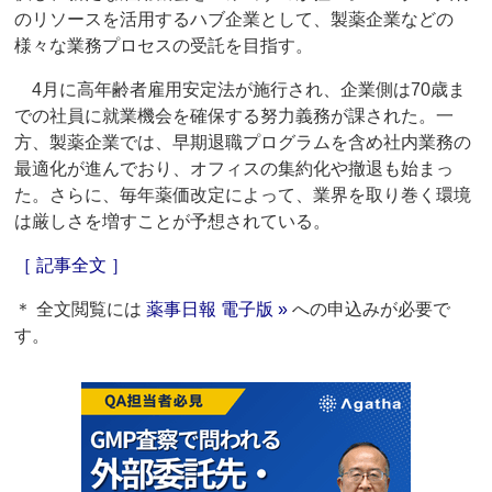
のリソースを活用するハブ企業として、製薬企業などの
様々な業務プロセスの受託を目指す。
4月に高年齢者雇用安定法が施行され、企業側は70歳ま
での社員に就業機会を確保する努力義務が課された。一
方、製薬企業では、早期退職プログラムを含め社内業務の
最適化が進んでおり、オフィスの集約化や撤退も始まっ
た。さらに、毎年薬価改定によって、業界を取り巻く環境
は厳しさを増すことが予想されている。
［ 記事全文 ］
＊ 全文閲覧には
薬事日報 電子版 »
への申込みが必要で
す。