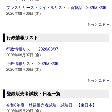
プレスリリース・タイトルリスト：新製品 2026/08/06
2026年08月06日 (木)
もっと見る »
行政情報リスト
行政情報リスト 2026/08/07
2026年08月07日 (金)
行政情報リスト 2026/08/06
2026年08月06日 (木)
もっと見る »
登録販売者試験・日程一覧
令和8年度 登録販売者試験 試験日 【東日本】
2026年05月29日 (金)