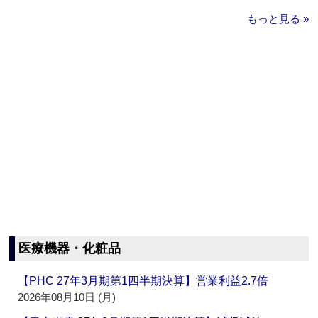
もっと見る »
医療機器・化粧品
【PHC 27年3月期第1四半期決算】営業利益2.7倍
2026年08月10日 (月)