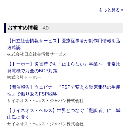
もっと見る »
おすすめ情報
‐AD‐
【日立社会情報サービス】医療従事者が副作用情報を迅
速確認
株式会社日立社会情報サービス
【トーホー】災害時でも『止まらない』事業へ 非常用
発電機で万全のBCP対策
株式会社トーホー
【開催報告】ウェビナー『FSPで変える臨床開発の生産
性』で振り返るFSP戦略
サイネオス・ヘルス・ジャパン株式会社
【サイネオス・ヘルス】世界とつなぐ「翻訳者」に 城
山氏に聞く
サイネオス・ヘルス・ジャパン株式会社