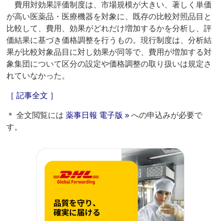
費用対効果評価制度は、市場規模が大きい、著しく単価
が高い医薬品・医療機器を対象に、既存の比較対照品目と
比較して、費用、効果がどれだけ増加するかを分析し、評
価結果に基づき価格調整を行うもの。現行制度は、分析結
果が比較対象品目に対し効果が同等で、費用が増加する対
象集団について区分の設定や価格調整の取り扱いは規定さ
れていなかった。
［ 記事全文 ］
＊ 全文閲覧には
薬事日報 電子版 »
への申込みが必要で
す。