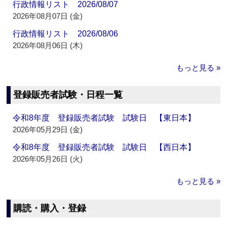
行政情報リスト 2026/08/07
2026年08月07日 (金)
行政情報リスト 2026/08/06
2026年08月06日 (木)
もっと見る »
登録販売者試験・日程一覧
令和8年度 登録販売者試験 試験日 【東日本】
2026年05月29日 (金)
令和8年度 登録販売者試験 試験日 【西日本】
2026年05月26日 (火)
もっと見る »
購読・購入・登録