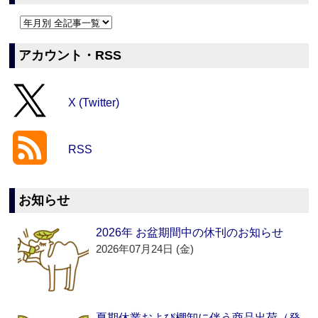
アカウント・RSS
X (Twitter)
RSS
お知らせ
2026年 お盆期間中の休刊のお知らせ
2026年07月24日 (金)
夏期休業および棚卸に伴う商品出荷（発