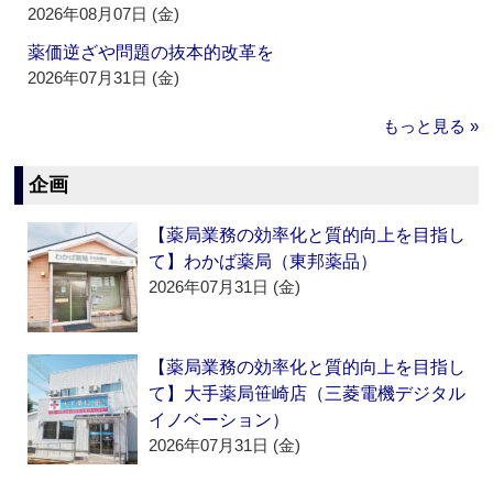
2026年08月07日 (金)
薬価逆ざや問題の抜本的改革を
2026年07月31日 (金)
もっと見る »
企画
【薬局業務の効率化と質的向上を目指し
て】わかば薬局（東邦薬品）
2026年07月31日 (金)
【薬局業務の効率化と質的向上を目指し
て】大手薬局笹崎店（三菱電機デジタル
イノベーション）
2026年07月31日 (金)