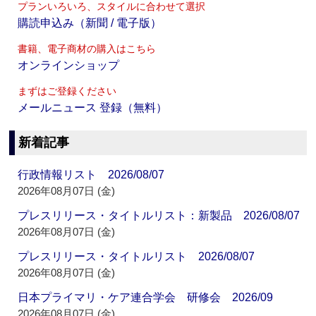
プランいろいろ、スタイルに合わせて選択
購読申込み（新聞 / 電子版）
書籍、電子商材の購入はこちら
オンラインショップ
まずはご登録ください
メールニュース 登録（無料）
新着記事
行政情報リスト 2026/08/07
2026年08月07日 (金)
プレスリリース・タイトルリスト：新製品 2026/08/07
2026年08月07日 (金)
プレスリリース・タイトルリスト 2026/08/07
2026年08月07日 (金)
日本プライマリ・ケア連合学会 研修会 2026/09
2026年08月07日 (金)