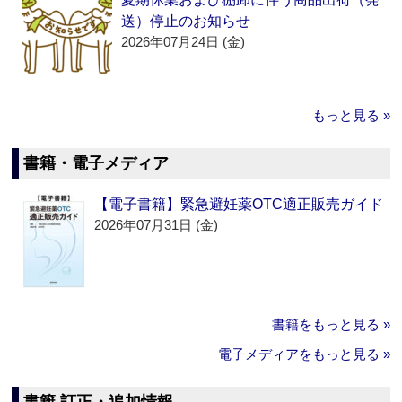
送）停止のお知らせ
2026年07月24日 (金)
もっと見る »
書籍・電子メディア
【電子書籍】緊急避妊薬OTC適正販売ガイド
2026年07月31日 (金)
書籍をもっと見る »
電子メディアをもっと見る »