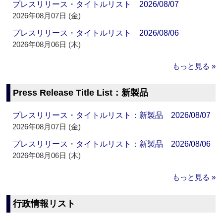
プレスリリース・タイトルリスト 2026/08/07
2026年08月07日 (金)
プレスリリース・タイトルリスト 2026/08/06
2026年08月06日 (木)
もっと見る »
Press Release Title List：新製品
プレスリリース・タイトルリスト：新製品 2026/08/07
2026年08月07日 (金)
プレスリリース・タイトルリスト：新製品 2026/08/06
2026年08月06日 (木)
もっと見る »
行政情報リスト