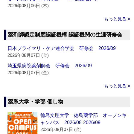
2026年08月06日 (木)
もっと見る »
薬剤師認定制度認証機構 認証機関の生涯研修会
日本プライマリ・ケア連合学会 研修会 2026/09
2026年08月07日 (金)
埼玉県病院薬剤師会 研修会 2026/09
2026年08月07日 (金)
もっと見る »
薬系大学・学部 催し物
徳島文理大学 徳島薬学部 オープンキ
ャンパス 2026/08-2026/09
2026年08月07日 (金)