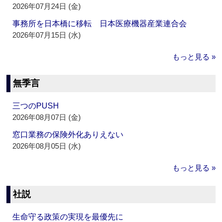
2026年07月24日 (金)
事務所を日本橋に移転 日本医療機器産業連合会
2026年07月15日 (水)
もっと見る »
無季言
三つのPUSH
2026年08月07日 (金)
窓口業務の保険外化ありえない
2026年08月05日 (水)
もっと見る »
社説
生命守る政策の実現を最優先に