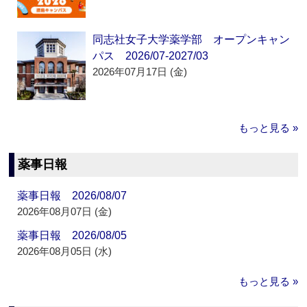
同志社女子大学薬学部 オープンキャン
パス 2026/07-2027/03
2026年07月17日 (金)
もっと見る »
薬事日報
薬事日報 2026/08/07
2026年08月07日 (金)
薬事日報 2026/08/05
2026年08月05日 (水)
もっと見る »