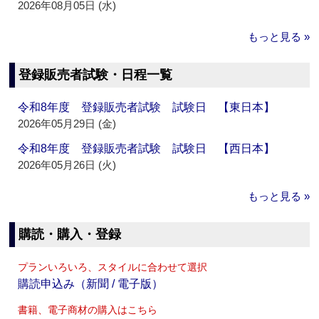
2026年08月05日 (水)
もっと見る »
登録販売者試験・日程一覧
令和8年度 登録販売者試験 試験日 【東日本】
2026年05月29日 (金)
令和8年度 登録販売者試験 試験日 【西日本】
2026年05月26日 (火)
もっと見る »
購読・購入・登録
プランいろいろ、スタイルに合わせて選択
購読申込み（新聞 / 電子版）
書籍、電子商材の購入はこちら