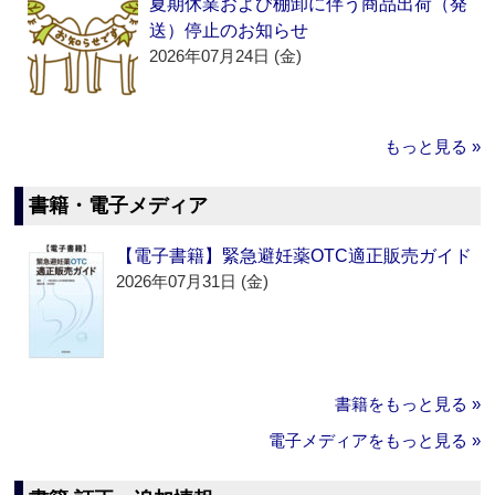
夏期休業および棚卸に伴う商品出荷（発
送）停止のお知らせ
2026年07月24日 (金)
もっと見る »
書籍・電子メディア
【電子書籍】緊急避妊薬OTC適正販売ガイド
2026年07月31日 (金)
書籍をもっと見る »
電子メディアをもっと見る »