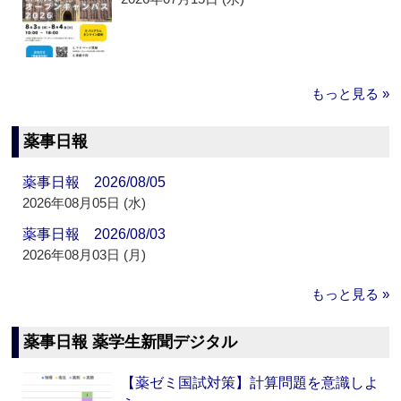
もっと見る »
薬事日報
薬事日報 2026/08/05
2026年08月05日 (水)
薬事日報 2026/08/03
2026年08月03日 (月)
もっと見る »
薬事日報 薬学生新聞デジタル
【薬ゼミ国試対策】計算問題を意識しよ