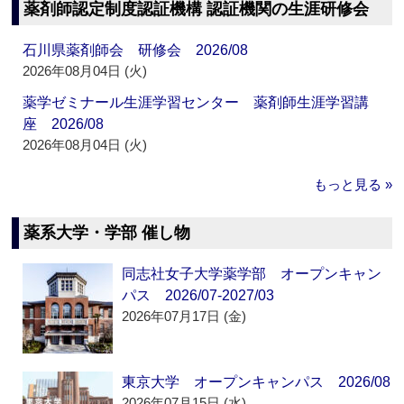
薬剤師認定制度認証機構 認証機関の生涯研修会
石川県薬剤師会 研修会 2026/08
2026年08月04日 (火)
薬学ゼミナール生涯学習センター 薬剤師生涯学習講
座 2026/08
2026年08月04日 (火)
もっと見る »
薬系大学・学部 催し物
同志社女子大学薬学部 オープンキャン
パス 2026/07-2027/03
2026年07月17日 (金)
東京大学 オープンキャンパス 2026/08
2026年07月15日 (水)