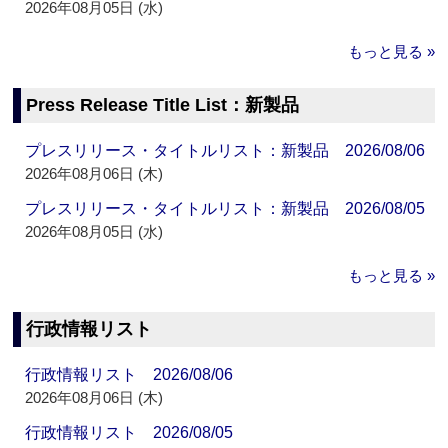
2026年08月05日 (水)
もっと見る »
Press Release Title List：新製品
プレスリリース・タイトルリスト：新製品 2026/08/06
2026年08月06日 (木)
プレスリリース・タイトルリスト：新製品 2026/08/05
2026年08月05日 (水)
もっと見る »
行政情報リスト
行政情報リスト 2026/08/06
2026年08月06日 (木)
行政情報リスト 2026/08/05