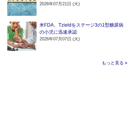
2026年07月21日 (火)
米FDA、Tzieldをステージ3の1型糖尿病
の小児に迅速承認
2026年07月07日 (火)
もっと見る »