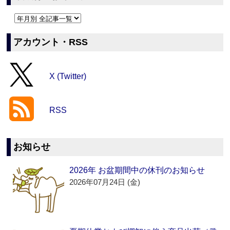
アカウント・RSS
X (Twitter)
RSS
お知らせ
2026年 お盆期間中の休刊のお知らせ
2026年07月24日 (金)