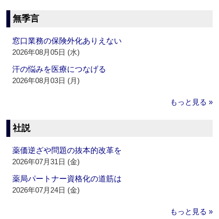
無季言
窓口業務の保険外化ありえない
2026年08月05日 (水)
汗の悩みを医療につなげる
2026年08月03日 (月)
もっと見る »
社説
薬価逆ざや問題の抜本的改革を
2026年07月31日 (金)
薬局パートナー資格化の道筋は
2026年07月24日 (金)
もっと見る »