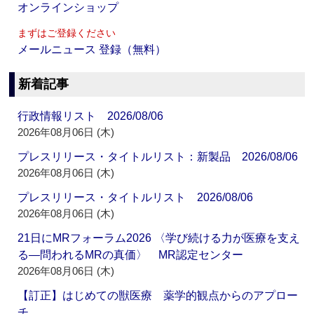
オンラインショップ
まずはご登録ください
メールニュース 登録（無料）
新着記事
行政情報リスト 2026/08/06
2026年08月06日 (木)
プレスリリース・タイトルリスト：新製品 2026/08/06
2026年08月06日 (木)
プレスリリース・タイトルリスト 2026/08/06
2026年08月06日 (木)
21日にMRフォーラム2026 〈学び続ける力が医療を支え
る―問われるMRの真価〉 MR認定センター
2026年08月06日 (木)
【訂正】はじめての獣医療 薬学的観点からのアプロー
チ