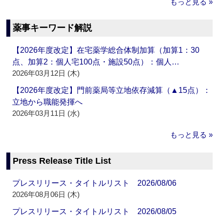
もっと見る »
薬事キーワード解説
【2026年度改定】在宅薬学総合体制加算（加算1：30
点、加算2：個人宅100点・施設50点）：個人…
2026年03月12日 (木)
【2026年度改定】門前薬局等立地依存減算（▲15点）：
立地から職能発揮へ
2026年03月11日 (水)
もっと見る »
Press Release Title List
プレスリリース・タイトルリスト 2026/08/06
2026年08月06日 (木)
プレスリリース・タイトルリスト 2026/08/05