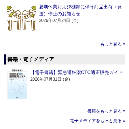
夏期休業および棚卸に伴う商品出荷（発
送）停止のお知らせ
2026年07月24日 (金)
もっと見る »
書籍・電子メディア
【電子書籍】緊急避妊薬OTC適正販売ガイド
2026年07月31日 (金)
書籍をもっと見る »
電子メディアをもっと見る »