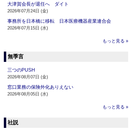
大津賀会長が退任へ ダイト
2026年07月24日 (金)
事務所を日本橋に移転 日本医療機器産業連合会
2026年07月15日 (水)
もっと見る »
無季言
三つのPUSH
2026年08月07日 (金)
窓口業務の保険外化ありえない
2026年08月05日 (水)
もっと見る »
社説