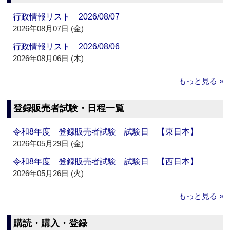
行政情報リスト 2026/08/07
2026年08月07日 (金)
行政情報リスト 2026/08/06
2026年08月06日 (木)
もっと見る »
登録販売者試験・日程一覧
令和8年度 登録販売者試験 試験日 【東日本】
2026年05月29日 (金)
令和8年度 登録販売者試験 試験日 【西日本】
2026年05月26日 (火)
もっと見る »
購読・購入・登録