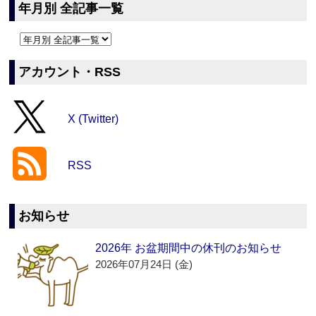
年月別 全記事一覧
アカウント・RSS
X (Twitter)
RSS
お知らせ
2026年 お盆期間中の休刊のお知らせ
2026年07月24日 (金)