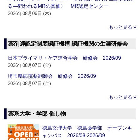
る―問われるMRの真価〉 MR認定センター
2026年08月06日 (木)
もっと見る »
薬剤師認定制度認証機構 認証機関の生涯研修会
日本プライマリ・ケア連合学会 研修会 2026/09
2026年08月07日 (金)
埼玉県病院薬剤師会 研修会 2026/09
2026年08月07日 (金)
もっと見る »
薬系大学・学部 催し物
徳島文理大学 徳島薬学部 オープンキ
ャンパス 2026/08-2026/09