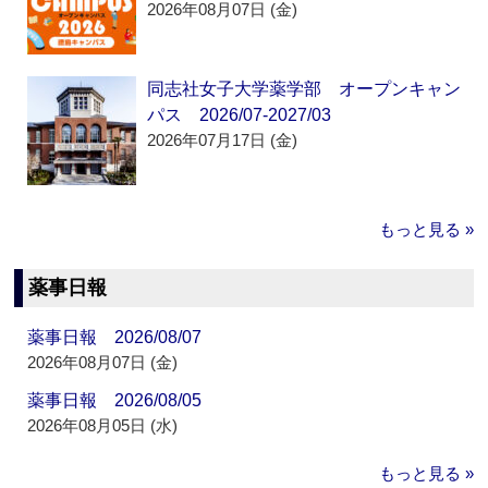
2026年08月07日 (金)
同志社女子大学薬学部 オープンキャン
パス 2026/07-2027/03
2026年07月17日 (金)
もっと見る »
薬事日報
薬事日報 2026/08/07
2026年08月07日 (金)
薬事日報 2026/08/05
2026年08月05日 (水)
もっと見る »