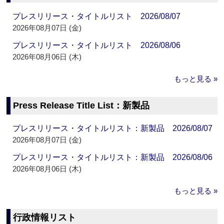
プレスリリース・タイトルリスト 2026/08/07
2026年08月07日 (金)
プレスリリース・タイトルリスト 2026/08/06
2026年08月06日 (木)
もっと見る »
Press Release Title List：新製品
プレスリリース・タイトルリスト：新製品 2026/08/07
2026年08月07日 (金)
プレスリリース・タイトルリスト：新製品 2026/08/06
2026年08月06日 (木)
もっと見る »
行政情報リスト