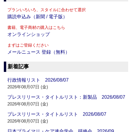
プランいろいろ、スタイルに合わせて選択
購読申込み（新聞 / 電子版）
書籍、電子商材の購入はこちら
オンラインショップ
まずはご登録ください
メールニュース 登録（無料）
新着記事
行政情報リスト 2026/08/07
2026年08月07日 (金)
プレスリリース・タイトルリスト：新製品 2026/08/07
2026年08月07日 (金)
プレスリリース・タイトルリスト 2026/08/07
2026年08月07日 (金)
日本プライマリ・ケア連合学会 研修会 2026/09