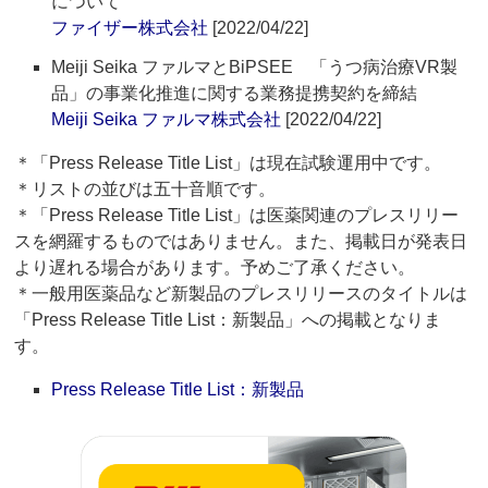
について
ファイザー株式会社
[2022/04/22]
Meiji Seika ファルマとBiPSEE 「うつ病治療VR製
品」の事業化推進に関する業務提携契約を締結
Meiji Seika ファルマ株式会社
[2022/04/22]
＊「Press Release Title List」は現在試験運用中です。
＊リストの並びは五十音順です。
＊「Press Release Title List」は医薬関連のプレスリリー
スを網羅するものではありません。また、掲載日が発表日
より遅れる場合があります。予めご了承ください。
＊一般用医薬品など新製品のプレスリリースのタイトルは
「Press Release Title List：新製品」への掲載となりま
す。
Press Release Title List：新製品