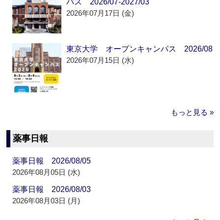
パス 2026/07-2027/03
2026年07月17日 (金)
東京大学 オープンキャンパス 2026/08
2026年07月15日 (水)
もっと見る »
薬事日報
薬事日報 2026/08/05
2026年08月05日 (水)
薬事日報 2026/08/03
2026年08月03日 (月)