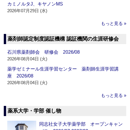
カミノルタJ、キヤノンMS
2026年07月29日 (水)
もっと見る »
薬剤師認定制度認証機構 認証機関の生涯研修会
石川県薬剤師会 研修会 2026/08
2026年08月04日 (火)
薬学ゼミナール生涯学習センター 薬剤師生涯学習講
座 2026/08
2026年08月04日 (火)
もっと見る »
薬系大学・学部 催し物
同志社女子大学薬学部 オープンキャン