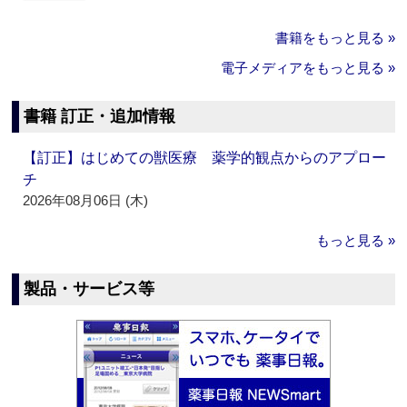
書籍をもっと見る »
電子メディアをもっと見る »
書籍 訂正・追加情報
【訂正】はじめての獣医療 薬学的観点からのアプロー
チ
2026年08月06日 (木)
もっと見る »
製品・サービス等