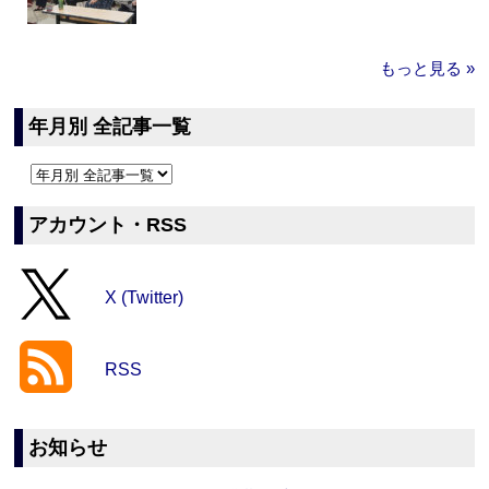
もっと見る »
年月別 全記事一覧
アカウント・RSS
X (Twitter)
RSS
お知らせ