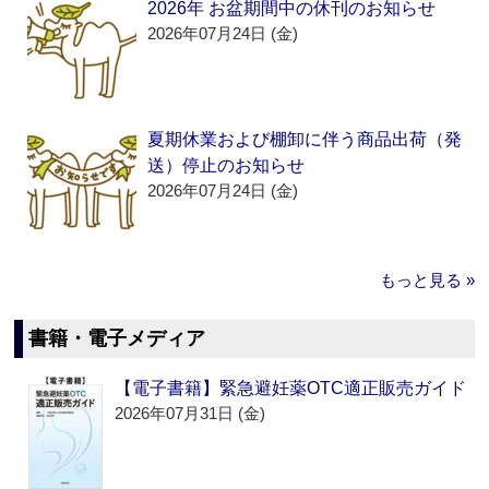
2026年 お盆期間中の休刊のお知らせ
2026年07月24日 (金)
夏期休業および棚卸に伴う商品出荷（発
送）停止のお知らせ
2026年07月24日 (金)
もっと見る »
書籍・電子メディア
【電子書籍】緊急避妊薬OTC適正販売ガイド
2026年07月31日 (金)