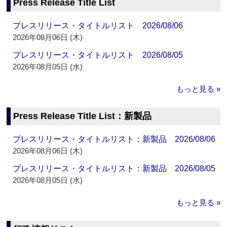
Press Release Title List
プレスリリース・タイトルリスト 2026/08/06
2026年08月06日 (木)
プレスリリース・タイトルリスト 2026/08/05
2026年08月05日 (水)
もっと見る »
Press Release Title List：新製品
プレスリリース・タイトルリスト：新製品 2026/08/06
2026年08月06日 (木)
プレスリリース・タイトルリスト：新製品 2026/08/05
2026年08月05日 (水)
もっと見る »