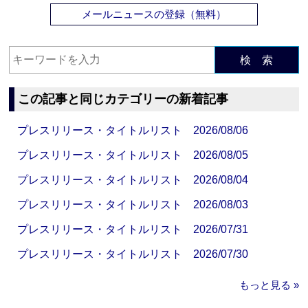
メールニュースの登録（無料）
検 索
この記事と同じカテゴリーの新着記事
プレスリリース・タイトルリスト 2026/08/06
プレスリリース・タイトルリスト 2026/08/05
プレスリリース・タイトルリスト 2026/08/04
プレスリリース・タイトルリスト 2026/08/03
プレスリリース・タイトルリスト 2026/07/31
プレスリリース・タイトルリスト 2026/07/30
もっと見る »