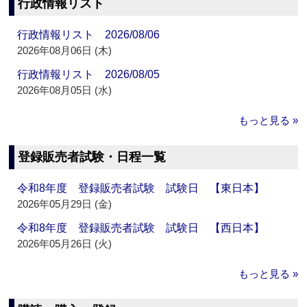
行政情報リスト
行政情報リスト 2026/08/06
2026年08月06日 (木)
行政情報リスト 2026/08/05
2026年08月05日 (水)
もっと見る »
登録販売者試験・日程一覧
令和8年度 登録販売者試験 試験日 【東日本】
2026年05月29日 (金)
令和8年度 登録販売者試験 試験日 【西日本】
2026年05月26日 (火)
もっと見る »