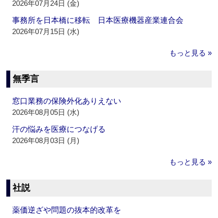
2026年07月24日 (金)
事務所を日本橋に移転 日本医療機器産業連合会
2026年07月15日 (水)
もっと見る »
無季言
窓口業務の保険外化ありえない
2026年08月05日 (水)
汗の悩みを医療につなげる
2026年08月03日 (月)
もっと見る »
社説
薬価逆ざや問題の抜本的改革を