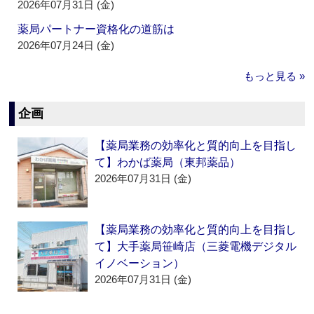
2026年07月31日 (金)
薬局パートナー資格化の道筋は
2026年07月24日 (金)
もっと見る »
企画
【薬局業務の効率化と質的向上を目指し
て】わかば薬局（東邦薬品）
2026年07月31日 (金)
【薬局業務の効率化と質的向上を目指し
て】大手薬局笹崎店（三菱電機デジタル
イノベーション）
2026年07月31日 (金)