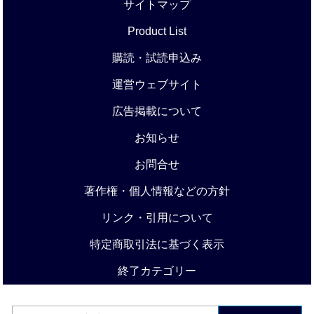
サイトマップ
Product List
購読・試読申込み
運営ウェブサイト
広告掲載について
お知らせ
お問合せ
著作権・個人情報などの方針
リンク・引用について
特定商取引法に基づく表示
終了カテゴリー