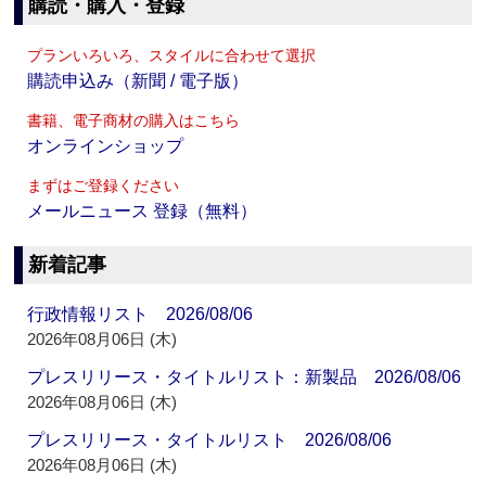
購読・購入・登録
プランいろいろ、スタイルに合わせて選択
購読申込み（新聞 / 電子版）
書籍、電子商材の購入はこちら
オンラインショップ
まずはご登録ください
メールニュース 登録（無料）
新着記事
行政情報リスト 2026/08/06
2026年08月06日 (木)
プレスリリース・タイトルリスト：新製品 2026/08/06
2026年08月06日 (木)
プレスリリース・タイトルリスト 2026/08/06
2026年08月06日 (木)