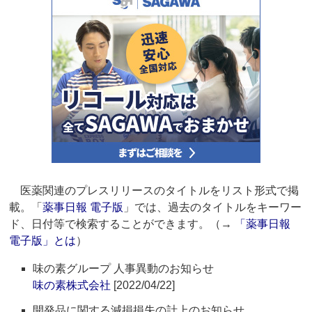
医薬関連のプレスリリースのタイトルをリスト形式で掲
載。「
薬事日報 電子版
」では、過去のタイトルをキーワー
ド、日付等で検索することができます。（→
「薬事日報
電子版」とは
）
味の素グループ 人事異動のお知らせ
味の素株式会社
[2022/04/22]
開発品に関する減損損失の計上のお知らせ