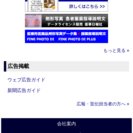
もっと見る »
広告掲載
ウェブ広告ガイド
新聞広告ガイド
広報・宣伝担当者の方へ »
会社案内