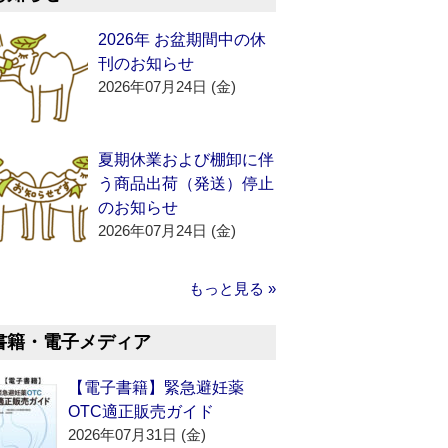
2026年 お盆期間中の休
刊のお知らせ
2026年07月24日 (金)
夏期休業および棚卸に伴
う商品出荷（発送）停止
のお知らせ
2026年07月24日 (金)
もっと見る »
書籍・電子メディア
【電子書籍】緊急避妊薬
OTC適正販売ガイド
2026年07月31日 (金)