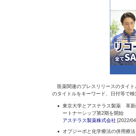
医薬関連のプレスリリースのタイト
のタイトルをキーワード、日付等で検
東京大学とアステラス製薬 革新
ートナーシップ第2期を開始
アステラス製薬株式会社
[2022/04
オプジーボと化学療法の併用療法