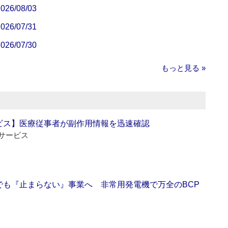
/08/03
/07/31
/07/30
もっと見る »
ビス】医療従事者が副作用情報を迅速確認
サービス
でも『止まらない』事業へ 非常用発電機で万全のBCP