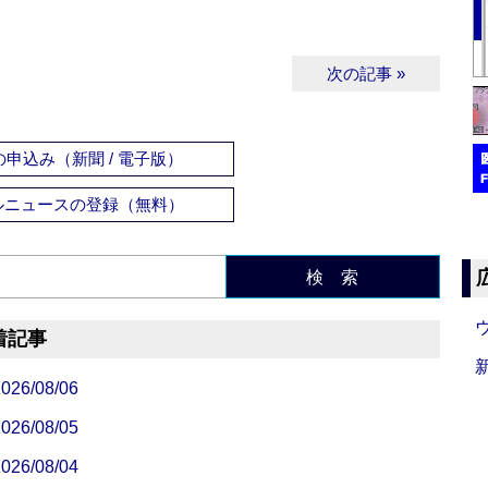
次の記事 »
申込み（新聞 / 電子版）
ルニュースの登録（無料）
検 索
着記事
/08/06
/08/05
/08/04