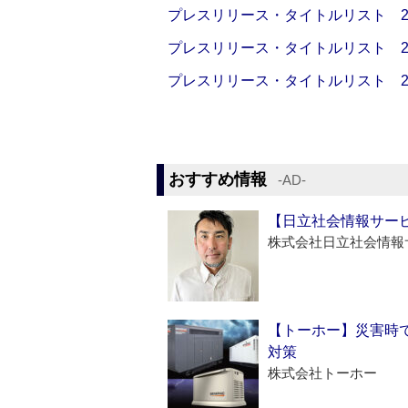
プレスリリース・タイトルリスト 2026
プレスリリース・タイトルリスト 2026
プレスリリース・タイトルリスト 2026
おすすめ情報
‐AD‐
【日立社会情報サー
株式会社日立社会情報
【トーホー】災害時
対策
株式会社トーホー