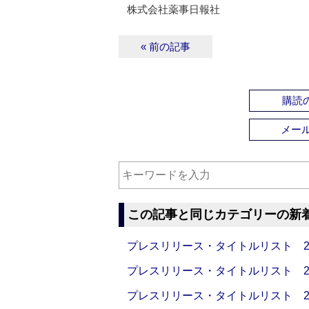
株式会社薬事日報社
« 前の記事
購読の
メー
この記事と同じカテゴリーの新
プレスリリース・タイトルリスト 2026
プレスリリース・タイトルリスト 2026
プレスリリース・タイトルリスト 2026