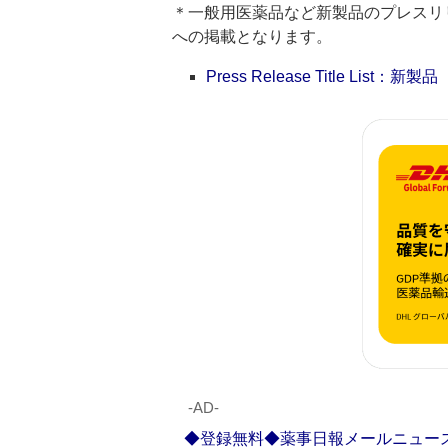
＊一般用医薬品など新製品のプレスリリースのタ
への掲載となります。
Press Release Title List：新製品
‐AD‐
◆登録無料◆薬事日報メールニュー