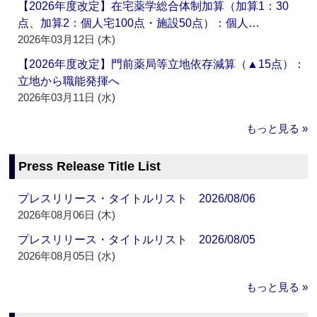
【2026年度改定】在宅薬学総合体制加算（加算1：30
点、加算2：個人宅100点・施設50点）：個人…
2026年03月12日 (木)
【2026年度改定】門前薬局等立地依存減算（▲15点）：
立地から職能発揮へ
2026年03月11日 (水)
もっと見る »
Press Release Title List
プレスリリース・タイトルリスト 2026/08/06
2026年08月06日 (木)
プレスリリース・タイトルリスト 2026/08/05
2026年08月05日 (水)
もっと見る »