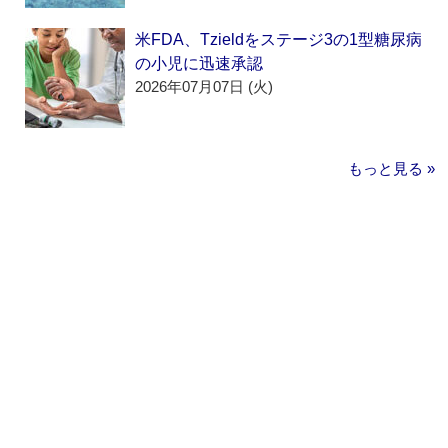
米FDA、Tzieldをステージ3の1型糖尿病
の小児に迅速承認
2026年07月07日 (火)
もっと見る »