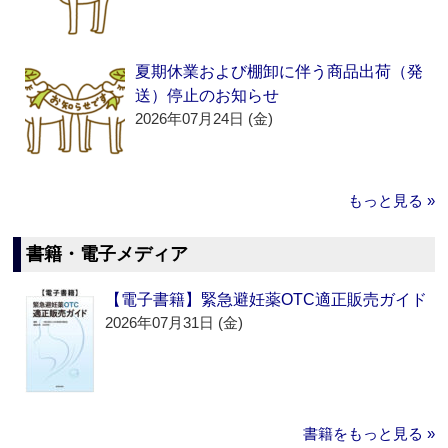
夏期休業および棚卸に伴う商品出荷（発
送）停止のお知らせ
2026年07月24日 (金)
もっと見る »
書籍・電子メディア
【電子書籍】緊急避妊薬OTC適正販売ガイド
2026年07月31日 (金)
書籍をもっと見る »