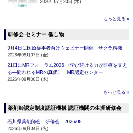
2026年07月23日 (木)
もっと見る »
研修会 セミナー 催し物
9月4日に医療従事者向けウェビナー開催 サクラ精機
2026年08月07日 (金)
21日にMRフォーラム2026 〈学び続ける力が医療を支え
る―問われるMRの真価〉 MR認定センター
2026年08月06日 (木)
もっと見る »
薬剤師認定制度認証機構 認証機関の生涯研修会
石川県薬剤師会 研修会 2026/08
2026年08月04日 (火)