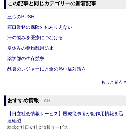
この記事と同じカテゴリーの新着記事
三つのPUSH
窓口業務の保険外化ありえない
汗の悩みを医療につなげる
夏休みの薬物乱用防止
薬学部の生存競争
酷暑のレジャーに万全の熱中症対策を
もっと見る »
おすすめ情報
‐AD‐
【日立社会情報サービス】医療従事者が副作用情報を迅
速確認
株式会社日立社会情報サービス