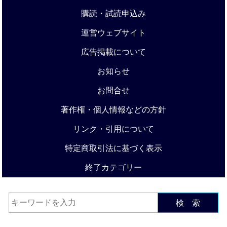
購読・試読申込み
運営ウェブサイト
広告掲載について
お知らせ
お問合せ
著作権・個人情報などの方針
リンク・引用について
特定商取引法に基づく表示
終了カテゴリー
検 索