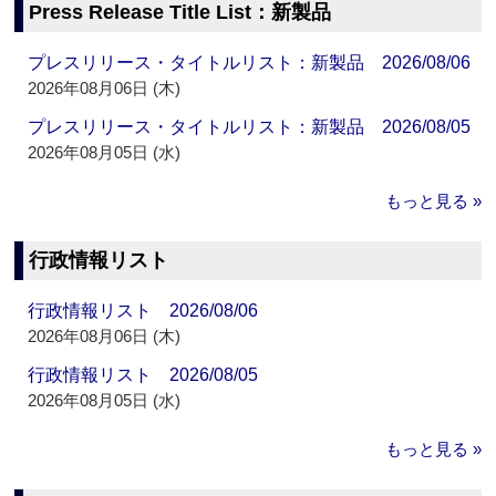
Press Release Title List：新製品
プレスリリース・タイトルリスト：新製品 2026/08/06
2026年08月06日 (木)
プレスリリース・タイトルリスト：新製品 2026/08/05
2026年08月05日 (水)
もっと見る »
行政情報リスト
行政情報リスト 2026/08/06
2026年08月06日 (木)
行政情報リスト 2026/08/05
2026年08月05日 (水)
もっと見る »