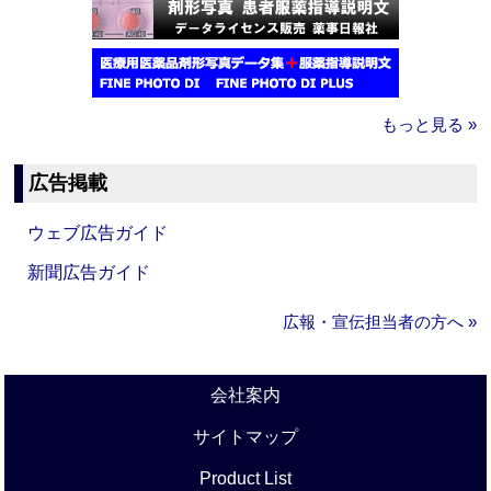
もっと見る »
広告掲載
ウェブ広告ガイド
新聞広告ガイド
広報・宣伝担当者の方へ »
会社案内
サイトマップ
Product List