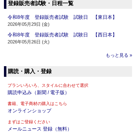
登録販売者試験・日程一覧
令和8年度 登録販売者試験 試験日 【東日本】
2026年05月29日 (金)
令和8年度 登録販売者試験 試験日 【西日本】
2026年05月26日 (火)
もっと見る »
購読・購入・登録
プランいろいろ、スタイルに合わせて選択
購読申込み（新聞 / 電子版）
書籍、電子商材の購入はこちら
オンラインショップ
まずはご登録ください
メールニュース 登録（無料）