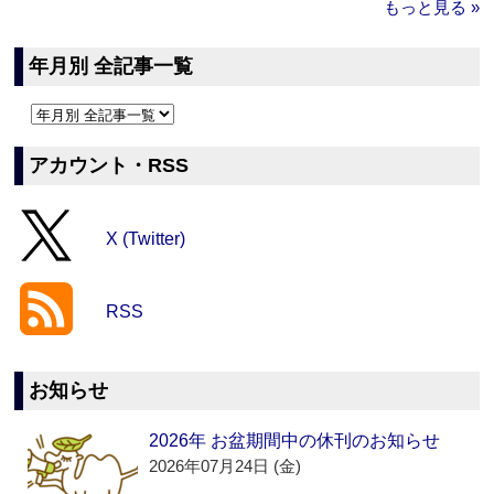
もっと見る »
年月別 全記事一覧
アカウント・RSS
X (Twitter)
RSS
お知らせ
2026年 お盆期間中の休刊のお知らせ
2026年07月24日 (金)