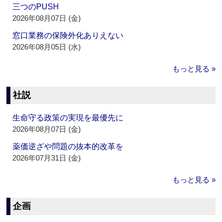
三つのPUSH
2026年08月07日 (金)
窓口業務の保険外化ありえない
2026年08月05日 (水)
もっと見る »
社説
生命守る政策の実現を最優先に
2026年08月07日 (金)
薬価逆ざや問題の抜本的改革を
2026年07月31日 (金)
もっと見る »
企画