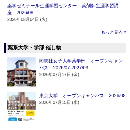
薬学ゼミナール生涯学習センター 薬剤師生涯学習講
座 2026/08
2026年08月04日 (火)
もっと見る »
薬系大学・学部 催し物
同志社女子大学薬学部 オープンキャン
パス 2026/07-2027/03
2026年07月17日 (金)
東京大学 オープンキャンパス 2026/08
2026年07月15日 (水)