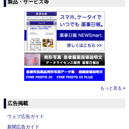
製品・サービス等
もっと見る »
広告掲載
ウェブ広告ガイド
新聞広告ガイド