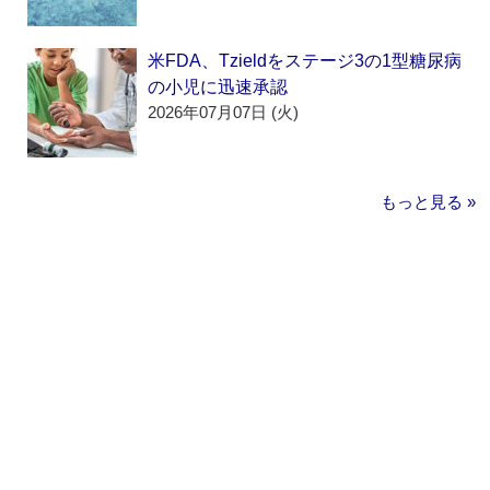
米FDA、Tzieldをステージ3の1型糖尿病
の小児に迅速承認
2026年07月07日 (火)
もっと見る »