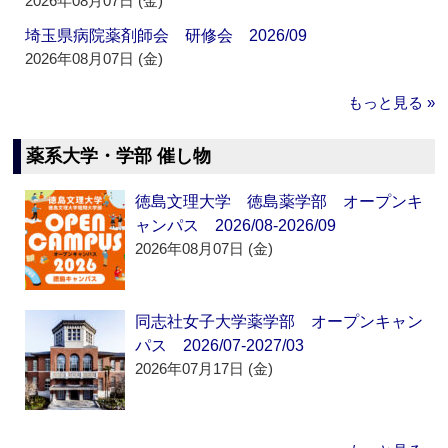
2026年08月07日 (金)
埼玉県病院薬剤師会 研修会 2026/09
2026年08月07日 (金)
もっと見る »
薬系大学・学部 催し物
徳島文理大学 徳島薬学部 オープンキ
ャンパス 2026/08-2026/09
2026年08月07日 (金)
同志社女子大学薬学部 オープンキャン
パス 2026/07-2027/03
2026年07月17日 (金)