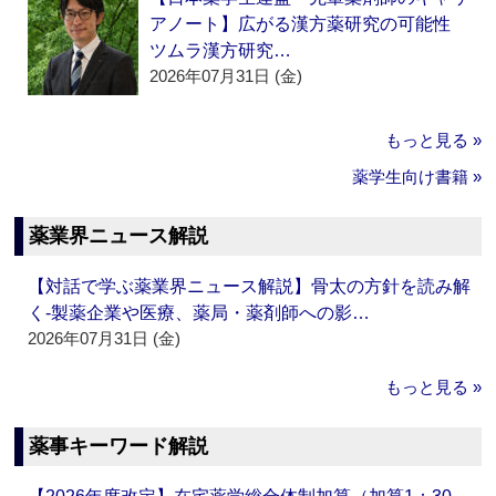
アノート】広がる漢方薬研究の可能性
ツムラ漢方研究…
2026年07月31日 (金)
もっと見る »
薬学生向け書籍 »
薬業界ニュース解説
【対話で学ぶ薬業界ニュース解説】骨太の方針を読み解
く‐製薬企業や医療、薬局・薬剤師への影…
2026年07月31日 (金)
もっと見る »
薬事キーワード解説