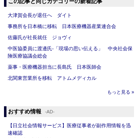
この記事と同じカテゴリーの新着記事
大津賀会長が退任へ ダイト
事務所を日本橋に移転 日本医療機器産業連合会
佐藤氏が社長就任 ジョヴィ
中医協委員に渡邊氏‐「現場の思い伝える」 中央社会保
険医療協議会総会
薬事・医療機器担当に長島氏 日本医師会
北関東営業所を移転 アトムメディカル
もっと見る »
おすすめ情報
‐AD‐
【日立社会情報サービス】医療従事者が副作用情報を迅
速確認