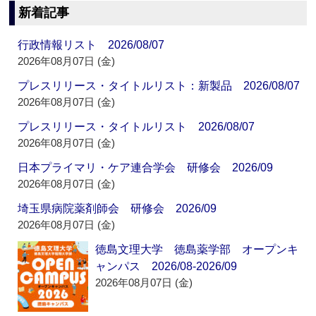
新着記事
行政情報リスト 2026/08/07
2026年08月07日 (金)
プレスリリース・タイトルリスト：新製品 2026/08/07
2026年08月07日 (金)
プレスリリース・タイトルリスト 2026/08/07
2026年08月07日 (金)
日本プライマリ・ケア連合学会 研修会 2026/09
2026年08月07日 (金)
埼玉県病院薬剤師会 研修会 2026/09
2026年08月07日 (金)
徳島文理大学 徳島薬学部 オープンキ
ャンパス 2026/08-2026/09
2026年08月07日 (金)