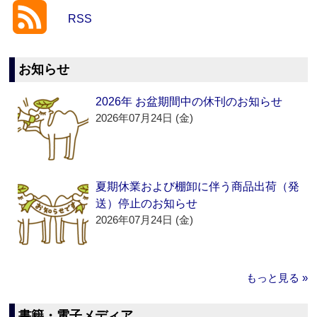
RSS
お知らせ
2026年 お盆期間中の休刊のお知らせ
2026年07月24日 (金)
夏期休業および棚卸に伴う商品出荷（発
送）停止のお知らせ
2026年07月24日 (金)
もっと見る »
書籍・電子メディア