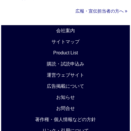
広報・宣伝担当者の方へ »
会社案内
サイトマップ
Product List
購読・試読申込み
運営ウェブサイト
広告掲載について
お知らせ
お問合せ
著作権・個人情報などの方針
リンク・引用について