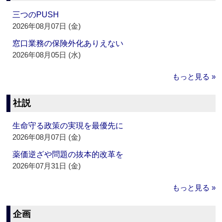
三つのPUSH
2026年08月07日 (金)
窓口業務の保険外化ありえない
2026年08月05日 (水)
もっと見る »
社説
生命守る政策の実現を最優先に
2026年08月07日 (金)
薬価逆ざや問題の抜本的改革を
2026年07月31日 (金)
もっと見る »
企画