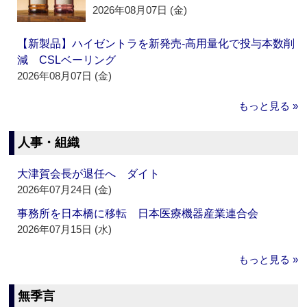
2026年08月07日 (金)
【新製品】ハイゼントラを新発売‐高用量化で投与本数削
減 CSLベーリング
2026年08月07日 (金)
もっと見る »
人事・組織
大津賀会長が退任へ ダイト
2026年07月24日 (金)
事務所を日本橋に移転 日本医療機器産業連合会
2026年07月15日 (水)
もっと見る »
無季言