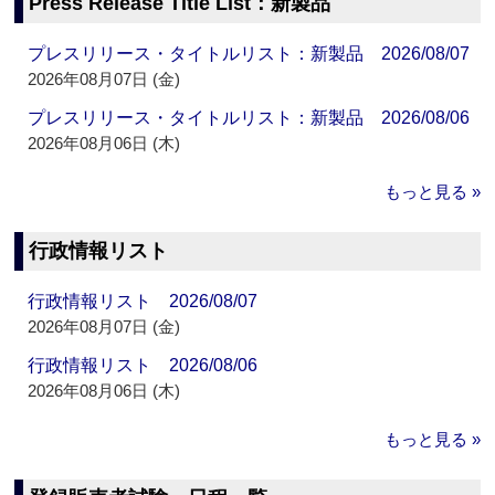
Press Release Title List：新製品
プレスリリース・タイトルリスト：新製品 2026/08/07
2026年08月07日 (金)
プレスリリース・タイトルリスト：新製品 2026/08/06
2026年08月06日 (木)
もっと見る »
行政情報リスト
行政情報リスト 2026/08/07
2026年08月07日 (金)
行政情報リスト 2026/08/06
2026年08月06日 (木)
もっと見る »