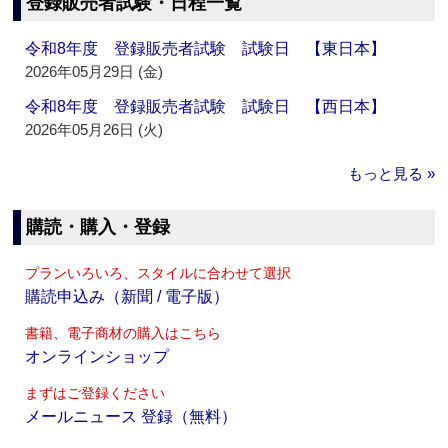
登録販売者試験・日程一覧
令和8年度 登録販売者試験 試験日 【東日本】
2026年05月29日 (金)
令和8年度 登録販売者試験 試験日 【西日本】
2026年05月26日 (火)
もっと見る »
購読・購入・登録
プランいろいろ、スタイルに合わせて選択
購読申込み（新聞 / 電子版）
書籍、電子商材の購入はこちら
オンラインショップ
まずはご登録ください
メールニュース 登録（無料）