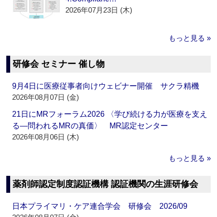
2026年07月23日 (木)
もっと見る »
研修会 セミナー 催し物
9月4日に医療従事者向けウェビナー開催 サクラ精機
2026年08月07日 (金)
21日にMRフォーラム2026 〈学び続ける力が医療を支え
る―問われるMRの真価〉 MR認定センター
2026年08月06日 (木)
もっと見る »
薬剤師認定制度認証機構 認証機関の生涯研修会
日本プライマリ・ケア連合学会 研修会 2026/09