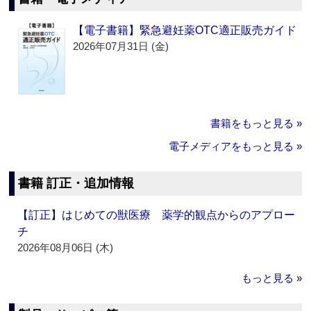
【電子書籍】緊急避妊薬OTC適正販売ガイド
2026年07月31日 (金)
書籍をもっと見る »
電子メディアをもっと見る »
書籍 訂正・追加情報
【訂正】はじめての獣医療 薬学的観点からのアプロー
チ
2026年08月06日 (木)
もっと見る »