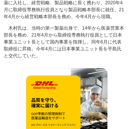
薬に入社し、経営戦略、製品戦略に長く携わり、2020年4
月に取締役専務執行役員となり製品戦略本部長に就任、21
年4月から経営戦略本部長を務め、今年4月から現職。
木村氏は、当時の第一製薬出身で、14年から医薬営業本
部長を務め、21年4月から取締役専務執行役員として日本
事業ユニット長として国内事業を指揮し、同年6月に代表
取締役に昇格。今年4月には日本事業ユニット長を平島氏
と交代していた。