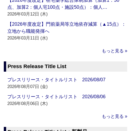
【2026年度改定】在宅薬学総合体制加算（加算1：30
点、加算2：個人宅100点・施設50点）：個人…
2026年03月12日 (木)
【2026年度改定】門前薬局等立地依存減算（▲15点）：
立地から職能発揮へ
2026年03月11日 (水)
もっと見る »
Press Release Title List
プレスリリース・タイトルリスト 2026/08/07
2026年08月07日 (金)
プレスリリース・タイトルリスト 2026/08/06
2026年08月06日 (木)
もっと見る »