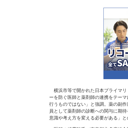
横浜市等で開かれた日本プライマリ
ーを防ぐ医師と薬剤師の連携をテーマ
行うものではない」と強調。薬の副作
員として薬剤師の診断への関与に期待
意識や考え方を変える必要がある」と