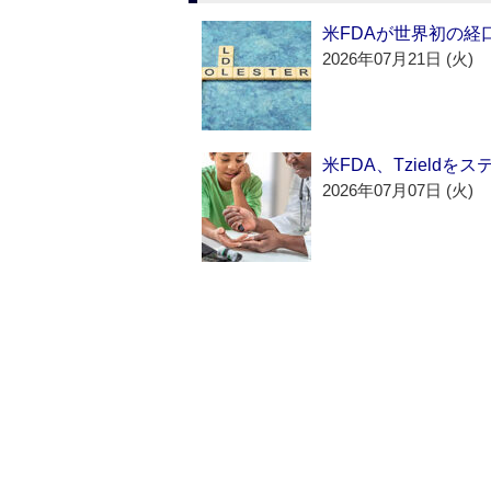
米FDAが世界初の経
2026年07月21日 (火)
米FDA、Tzield
2026年07月07日 (火)