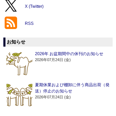
X (Twitter)
RSS
お知らせ
2026年 お盆期間中の休刊のお知らせ
2026年07月24日 (金)
夏期休業および棚卸に伴う商品出荷（発
送）停止のお知らせ
2026年07月24日 (金)