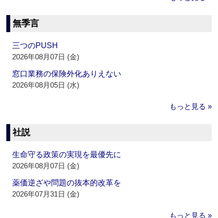
無季言
三つのPUSH
2026年08月07日 (金)
窓口業務の保険外化ありえない
2026年08月05日 (水)
もっと見る »
社説
生命守る政策の実現を最優先に
2026年08月07日 (金)
薬価逆ざや問題の抜本的改革を
2026年07月31日 (金)
もっと見る »