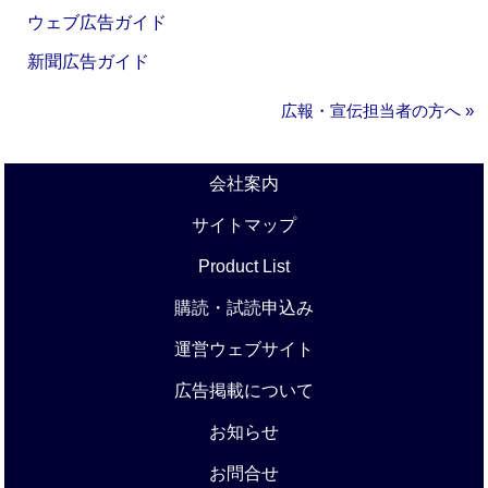
ウェブ広告ガイド
新聞広告ガイド
広報・宣伝担当者の方へ »
会社案内
サイトマップ
Product List
購読・試読申込み
運営ウェブサイト
広告掲載について
お知らせ
お問合せ