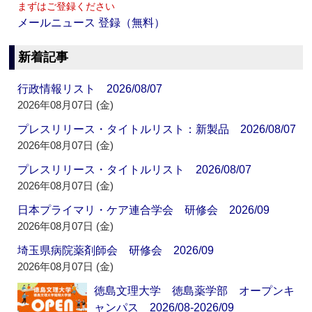
まずはご登録ください
メールニュース 登録（無料）
新着記事
行政情報リスト 2026/08/07
2026年08月07日 (金)
プレスリリース・タイトルリスト：新製品 2026/08/07
2026年08月07日 (金)
プレスリリース・タイトルリスト 2026/08/07
2026年08月07日 (金)
日本プライマリ・ケア連合学会 研修会 2026/09
2026年08月07日 (金)
埼玉県病院薬剤師会 研修会 2026/09
2026年08月07日 (金)
徳島文理大学 徳島薬学部 オープンキ
ャンパス 2026/08-2026/09