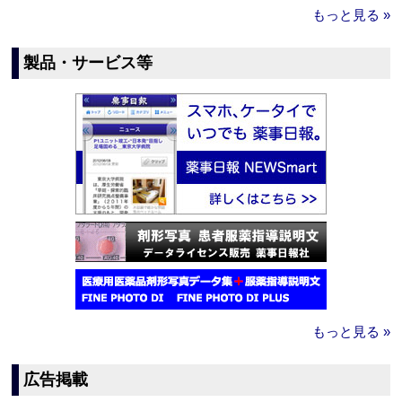
もっと見る »
製品・サービス等
もっと見る »
広告掲載