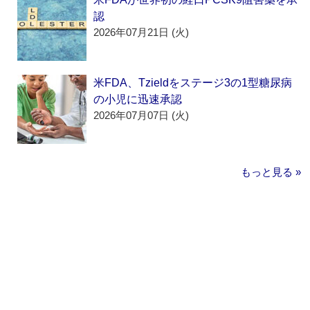
認
2026年07月21日 (火)
米FDA、Tzieldをステージ3の1型糖尿病
の小児に迅速承認
2026年07月07日 (火)
もっと見る »