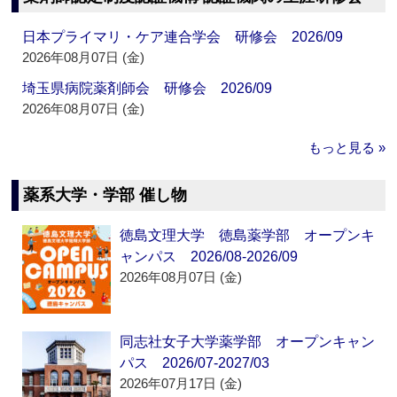
日本プライマリ・ケア連合学会 研修会 2026/09
2026年08月07日 (金)
埼玉県病院薬剤師会 研修会 2026/09
2026年08月07日 (金)
もっと見る »
薬系大学・学部 催し物
徳島文理大学 徳島薬学部 オープンキ
ャンパス 2026/08-2026/09
2026年08月07日 (金)
同志社女子大学薬学部 オープンキャン
パス 2026/07-2027/03
2026年07月17日 (金)