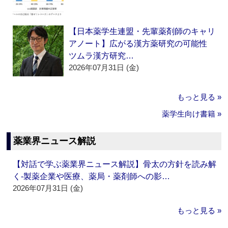
【日本薬学生連盟・先輩薬剤師のキャリ
アノート】広がる漢方薬研究の可能性
ツムラ漢方研究…
2026年07月31日 (金)
もっと見る »
薬学生向け書籍 »
薬業界ニュース解説
【対話で学ぶ薬業界ニュース解説】骨太の方針を読み解
く‐製薬企業や医療、薬局・薬剤師への影…
2026年07月31日 (金)
もっと見る »