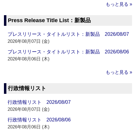
もっと見る »
Press Release Title List：新製品
プレスリリース・タイトルリスト：新製品 2026/08/07
2026年08月07日 (金)
プレスリリース・タイトルリスト：新製品 2026/08/06
2026年08月06日 (木)
もっと見る »
行政情報リスト
行政情報リスト 2026/08/07
2026年08月07日 (金)
行政情報リスト 2026/08/06
2026年08月06日 (木)