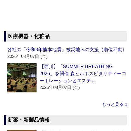
医療機器・化粧品
各社の「令和8年熊本地震」被災地への支援（順位不動）
2026年08月07日 (金)
【西川】「SUMMER BREATHING
2026」を開催‐森ビルホスピタリティーコ
ーポレーションとエステ…
2026年08月07日 (金)
もっと見る »
新薬・新製品情報