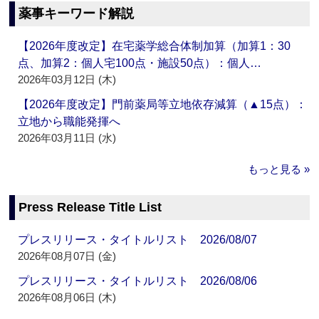
薬事キーワード解説
【2026年度改定】在宅薬学総合体制加算（加算1：30
点、加算2：個人宅100点・施設50点）：個人…
2026年03月12日 (木)
【2026年度改定】門前薬局等立地依存減算（▲15点）：
立地から職能発揮へ
2026年03月11日 (水)
もっと見る »
Press Release Title List
プレスリリース・タイトルリスト 2026/08/07
2026年08月07日 (金)
プレスリリース・タイトルリスト 2026/08/06
2026年08月06日 (木)