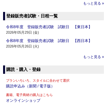
もっと見る »
登録販売者試験・日程一覧
令和8年度 登録販売者試験 試験日 【東日本】
2026年05月29日 (金)
令和8年度 登録販売者試験 試験日 【西日本】
2026年05月26日 (火)
もっと見る »
購読・購入・登録
プランいろいろ、スタイルに合わせて選択
購読申込み（新聞 / 電子版）
書籍、電子商材の購入はこちら
オンラインショップ