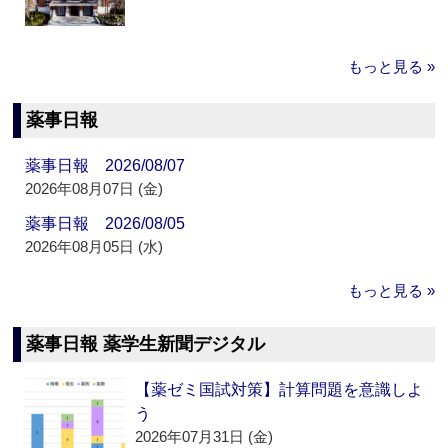
もっと見る »
薬事日報
薬事日報 2026/08/07
2026年08月07日 (金)
薬事日報 2026/08/05
2026年08月05日 (水)
もっと見る »
薬事日報 薬学生新聞デジタル
【薬ゼミ国試対策】計算問題を意識しよ
う
2026年07月31日 (金)