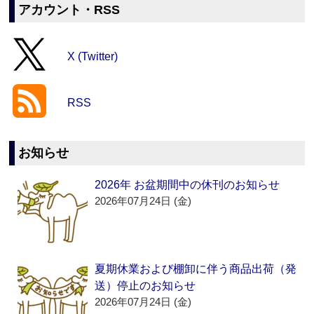
アカウント・RSS
X (Twitter)
RSS
お知らせ
2026年 お盆期間中の休刊のお知らせ
2026年07月24日 (金)
夏期休業および棚卸に伴う商品出荷（発
送）停止のお知らせ
2026年07月24日 (金)