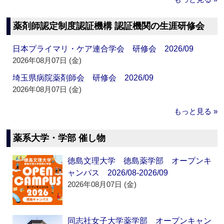
薬剤師認定制度認証機構 認証機関の生涯研修会
日本プライマリ・ケア連合学会 研修会 2026/09
2026年08月07日 (金)
埼玉県病院薬剤師会 研修会 2026/09
2026年08月07日 (金)
もっと見る »
薬系大学・学部 催し物
徳島文理大学 徳島薬学部 オープンキ
ャンパス 2026/08-2026/09
2026年08月07日 (金)
同志社女子大学薬学部 オープンキャン