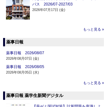
パス 2026/07-2027/03
2026年07月17日 (金)
もっと見る »
薬事日報
薬事日報 2026/08/07
2026年08月07日 (金)
薬事日報 2026/08/05
2026年08月05日 (水)
もっと見る »
薬事日報 薬学生新聞デジタル
【薬ゼミ国試対策】計算問題を意識しよ