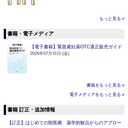
もっと見る »
書籍・電子メディア
【電子書籍】緊急避妊薬OTC適正販売ガイド
2026年07月31日 (金)
書籍をもっと見る »
電子メディアをもっと見る »
書籍 訂正・追加情報
【訂正】はじめての獣医療 薬学的観点からのアプロー