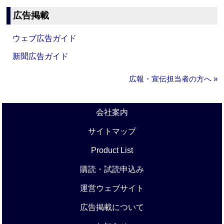
広告掲載
ウェブ広告ガイド
新聞広告ガイド
広報・宣伝担当者の方へ »
会社案内
サイトマップ
Product List
購読・試読申込み
運営ウェブサイト
広告掲載について