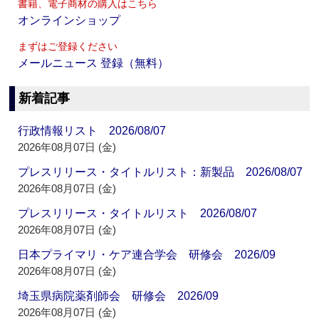
書籍、電子商材の購入はこちら
オンラインショップ
まずはご登録ください
メールニュース 登録（無料）
新着記事
行政情報リスト 2026/08/07
2026年08月07日 (金)
プレスリリース・タイトルリスト：新製品 2026/08/07
2026年08月07日 (金)
プレスリリース・タイトルリスト 2026/08/07
2026年08月07日 (金)
日本プライマリ・ケア連合学会 研修会 2026/09
2026年08月07日 (金)
埼玉県病院薬剤師会 研修会 2026/09
2026年08月07日 (金)