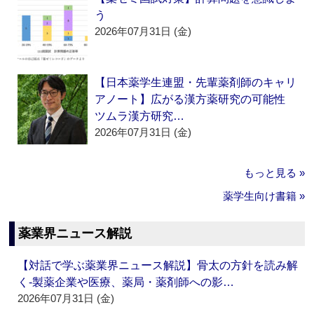
う
2026年07月31日 (金)
【日本薬学生連盟・先輩薬剤師のキャリ
アノート】広がる漢方薬研究の可能性
ツムラ漢方研究…
2026年07月31日 (金)
もっと見る »
薬学生向け書籍 »
薬業界ニュース解説
【対話で学ぶ薬業界ニュース解説】骨太の方針を読み解
く‐製薬企業や医療、薬局・薬剤師への影…
2026年07月31日 (金)