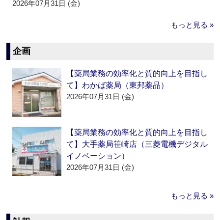
2026年07月31日 (金)
もっと見る »
企画
【薬局業務の効率化と質的向上を目指し
て】わかば薬局（東邦薬品）
2026年07月31日 (金)
【薬局業務の効率化と質的向上を目指し
て】大手薬局笹崎店（三菱電機デジタル
イノベーション）
2026年07月31日 (金)
もっと見る »