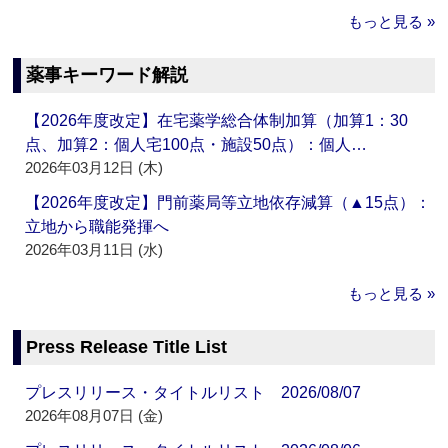
もっと見る »
薬事キーワード解説
【2026年度改定】在宅薬学総合体制加算（加算1：30
点、加算2：個人宅100点・施設50点）：個人…
2026年03月12日 (木)
【2026年度改定】門前薬局等立地依存減算（▲15点）：
立地から職能発揮へ
2026年03月11日 (水)
もっと見る »
Press Release Title List
プレスリリース・タイトルリスト 2026/08/07
2026年08月07日 (金)