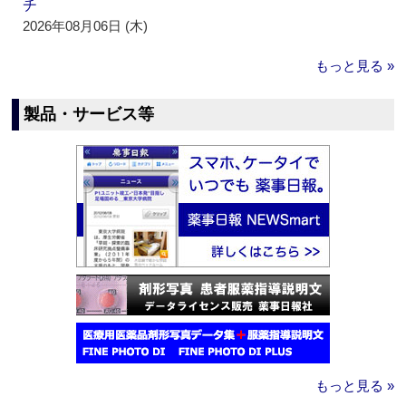
チ
2026年08月06日 (木)
もっと見る »
製品・サービス等
もっと見る »