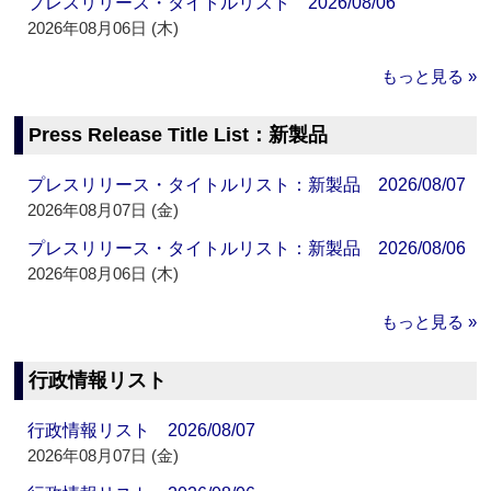
プレスリリース・タイトルリスト 2026/08/06
2026年08月06日 (木)
もっと見る »
Press Release Title List：新製品
プレスリリース・タイトルリスト：新製品 2026/08/07
2026年08月07日 (金)
プレスリリース・タイトルリスト：新製品 2026/08/06
2026年08月06日 (木)
もっと見る »
行政情報リスト
行政情報リスト 2026/08/07
2026年08月07日 (金)