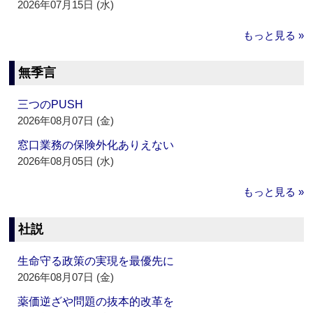
2026年07月15日 (水)
もっと見る »
無季言
三つのPUSH
2026年08月07日 (金)
窓口業務の保険外化ありえない
2026年08月05日 (水)
もっと見る »
社説
生命守る政策の実現を最優先に
2026年08月07日 (金)
薬価逆ざや問題の抜本的改革を