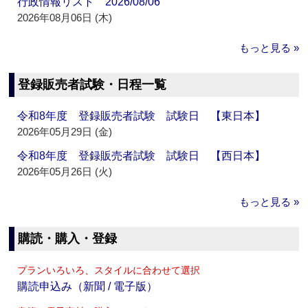
行政情報リスト 2026/08/06
2026年08月06日 (木)
もっと見る »
登録販売者試験・日程一覧
令和8年度 登録販売者試験 試験日 【東日本】
2026年05月29日 (金)
令和8年度 登録販売者試験 試験日 【西日本】
2026年05月26日 (火)
もっと見る »
購読・購入・登録
プランいろいろ、スタイルに合わせて選択
購読申込み（新聞 / 電子版）