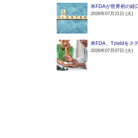
米FDAが世界初の経
2026年07月21日 (火)
米FDA、Tzield
2026年07月07日 (火)