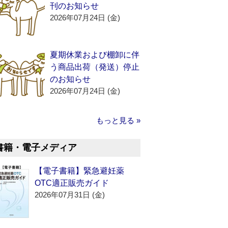
刊のお知らせ
2026年07月24日 (金)
夏期休業および棚卸に伴
う商品出荷（発送）停止
のお知らせ
2026年07月24日 (金)
もっと見る »
書籍・電子メディア
【電子書籍】緊急避妊薬
OTC適正販売ガイド
2026年07月31日 (金)