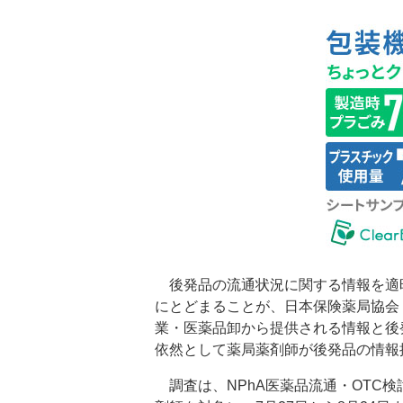
後発品の流通状況に関する情報を適時
にとどまることが、日本保険薬局協会
業・医薬品卸から提供される情報と後
依然として薬局薬剤師が後発品の情報
調査は、NPhA医薬品流通・OTC