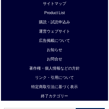
サイトマップ
Product List
購読・試読申込み
運営ウェブサイト
広告掲載について
お知らせ
お問合せ
著作権・個人情報などの方針
リンク・引用について
特定商取引法に基づく表示
終了カテゴリー