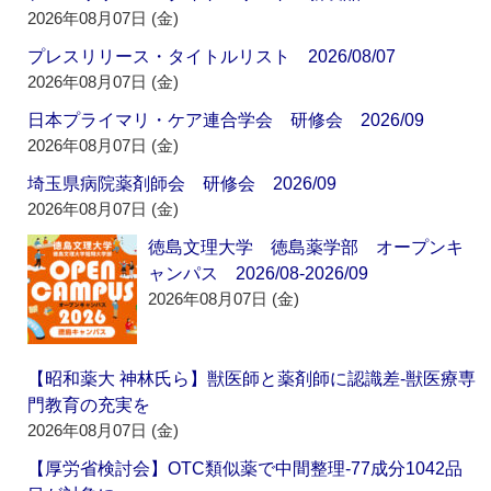
2026年08月07日 (金)
プレスリリース・タイトルリスト 2026/08/07
2026年08月07日 (金)
日本プライマリ・ケア連合学会 研修会 2026/09
2026年08月07日 (金)
埼玉県病院薬剤師会 研修会 2026/09
2026年08月07日 (金)
徳島文理大学 徳島薬学部 オープンキ
ャンパス 2026/08-2026/09
2026年08月07日 (金)
【昭和薬大 神林氏ら】獣医師と薬剤師に認識差‐獣医療専
門教育の充実を
2026年08月07日 (金)
【厚労省検討会】OTC類似薬で中間整理‐77成分1042品