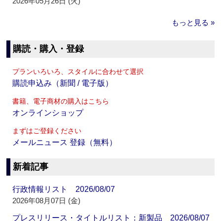
2026年05月26日 (火)
もっと見る »
購読・購入・登録
プランいろいろ、スタイルに合わせて選択
購読申込み（新聞 / 電子版）
書籍、電子商材の購入はこちら
オンラインショップ
まずはご登録ください
メールニュース 登録（無料）
新着記事
行政情報リスト 2026/08/07
2026年08月07日 (金)
プレスリリース・タイトルリスト：新製品 2026/08/07