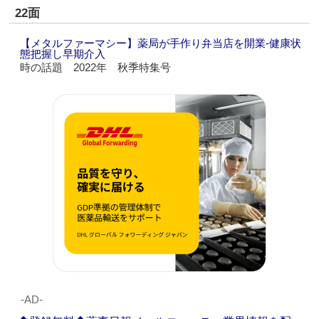
22面
【メタルファーマシー】薬局が手作り弁当店を開業‐健康状
態把握し早期介入
時の話題 2022年 秋季特集号
‐AD‐