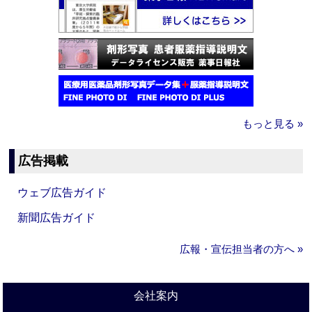
もっと見る »
広告掲載
ウェブ広告ガイド
新聞広告ガイド
広報・宣伝担当者の方へ »
会社案内