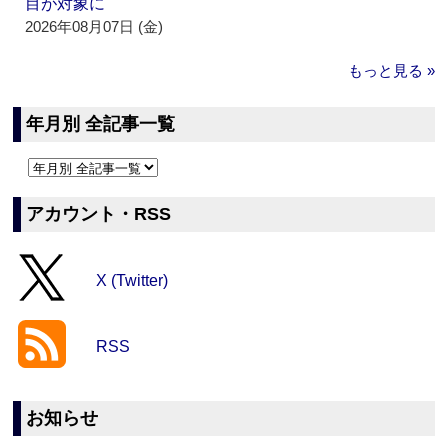
目が対象に
2026年08月07日 (金)
もっと見る »
年月別 全記事一覧
アカウント・RSS
X (Twitter)
RSS
お知らせ