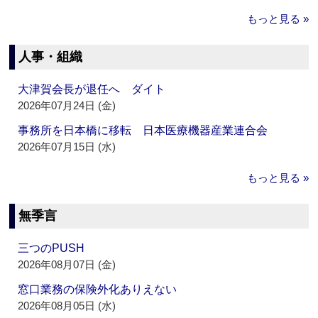
もっと見る »
人事・組織
大津賀会長が退任へ ダイト
2026年07月24日 (金)
事務所を日本橋に移転 日本医療機器産業連合会
2026年07月15日 (水)
もっと見る »
無季言
三つのPUSH
2026年08月07日 (金)
窓口業務の保険外化ありえない
2026年08月05日 (水)