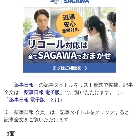
「
薬事日報
」の記事タイトルをリスト形式で掲載。記事
全文は「
薬事日報 電子版
」でご覧いただけます。（→
「薬事日報 電子版」とは
）
※「薬事日報 会員」は、記事タイトルをクリックすると、
記事全文をご覧いただけます。
3面