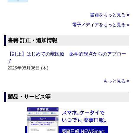
書籍をもっと見る »
電子メディアをもっと見る »
書籍 訂正・追加情報
【訂正】はじめての獣医療 薬学的観点からのアプロー
チ
2026年08月06日 (木)
もっと見る »
製品・サービス等