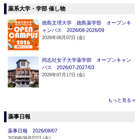
薬系大学・学部 催し物
徳島文理大学 徳島薬学部 オープンキ
ャンパス 2026/08-2026/09
2026年08月07日 (金)
同志社女子大学薬学部 オープンキャン
パス 2026/07-2027/03
2026年07月17日 (金)
もっと見る »
薬事日報
薬事日報 2026/08/07
2026年08月07日 (金)