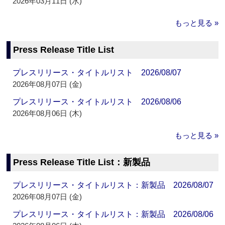
2026年03月11日 (水)
もっと見る »
Press Release Title List
プレスリリース・タイトルリスト 2026/08/07
2026年08月07日 (金)
プレスリリース・タイトルリスト 2026/08/06
2026年08月06日 (木)
もっと見る »
Press Release Title List：新製品
プレスリリース・タイトルリスト：新製品 2026/08/07
2026年08月07日 (金)
プレスリリース・タイトルリスト：新製品 2026/08/06