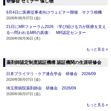
研修会 セミナー 催し物
9月4日に医療従事者向けウェビナー開催 サクラ精機
2026年08月07日 (金)
21日にMRフォーラム2026 〈学び続ける力が医療を支え
る―問われるMRの真価〉 MR認定センター
2026年08月06日 (木)
もっと見る »
薬剤師認定制度認証機構 認証機関の生涯研修会
日本プライマリ・ケア連合学会 研修会 2026/09
2026年08月07日 (金)
埼玉県病院薬剤師会 研修会 2026/09
2026年08月07日 (金)
もっと見る »