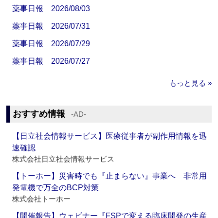
薬事日報 2026/08/03
薬事日報 2026/07/31
薬事日報 2026/07/29
薬事日報 2026/07/27
もっと見る »
おすすめ情報
‐AD‐
【日立社会情報サービス】医療従事者が副作用情報を迅
速確認
株式会社日立社会情報サービス
【トーホー】災害時でも『止まらない』事業へ 非常用
発電機で万全のBCP対策
株式会社トーホー
【開催報告】ウェビナー『FSPで変える臨床開発の生産