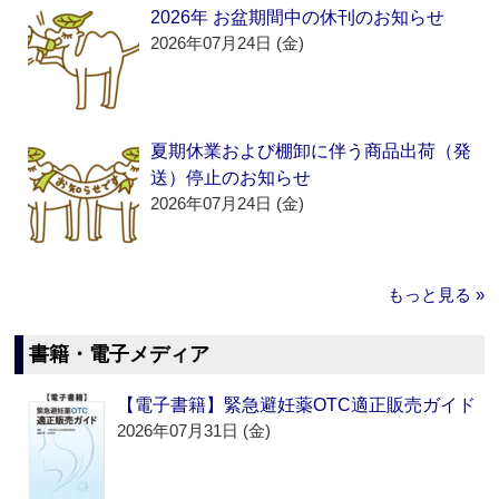
2026年 お盆期間中の休刊のお知らせ
2026年07月24日 (金)
夏期休業および棚卸に伴う商品出荷（発
送）停止のお知らせ
2026年07月24日 (金)
もっと見る »
書籍・電子メディア
【電子書籍】緊急避妊薬OTC適正販売ガイド
2026年07月31日 (金)