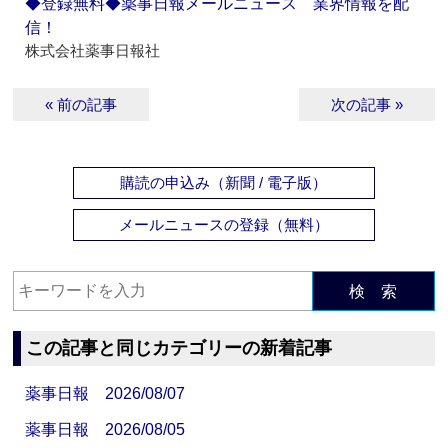
◆登録無料◆薬事日報メールニュース 業界情報を配
信！
株式会社薬事日報社
« 前の記事
次の記事 »
購読の申込み（新聞 / 電子版）
メールニュースの登録（無料）
検 索
この記事と同じカテゴリーの新着記事
薬事日報 2026/08/07
薬事日報 2026/08/05