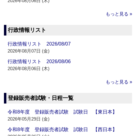
2026年08月06日 (木)
もっと見る »
行政情報リスト
行政情報リスト 2026/08/07
2026年08月07日 (金)
行政情報リスト 2026/08/06
2026年08月06日 (木)
もっと見る »
登録販売者試験・日程一覧
令和8年度 登録販売者試験 試験日 【東日本】
2026年05月29日 (金)
令和8年度 登録販売者試験 試験日 【西日本】