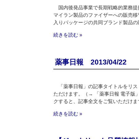
国内後発品事業で長期戦略的業務提
マイラン製品のファイザーへの販売移
入りパッケージの共同ブランド製品の
続きを読む »
薬事日報 2013/04/22
「薬事日報」の記事タイトルをリスト
ただけます。（→ 「薬事日報 電子版
クすると、記事全文をご覧いただけま
続きを読む »