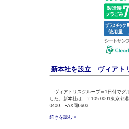
新本社を設立 ヴィアト
ヴィアトリスグループ＝1日付でグル
した。新本社は、〒105-0001東京都港区
0400、FAX同0603
続きを読む »