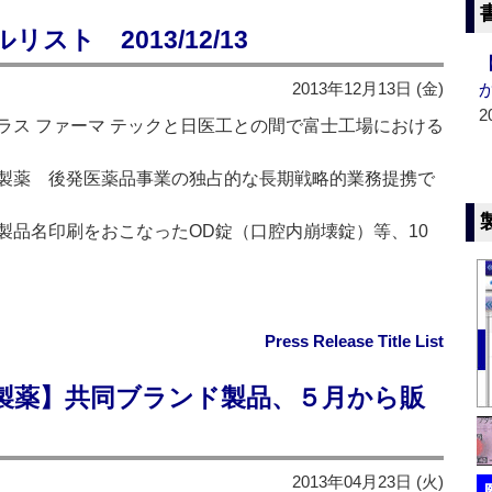
ト 2013/12/13
2013年12月13日 (金)
2
ラス ファーマ テックと日医工との間で富士工場における
製薬 後発医薬品事業の独占的な長期戦略的業務提携で
製品名印刷をおこなったOD錠（口腔内崩壊錠）等、10
Press Release Title List
製薬】共同ブランド製品、５月から販
2013年04月23日 (火)