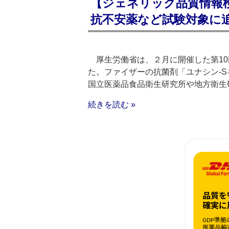
【ジェネリック品質情報
抗不安薬など試験対象に
厚生労働省は、２月に開催した第10
た。ファイザーの抗菌剤「ユナシン‐
国立医薬品食品衛生研究所や地方衛生
続きを読む »