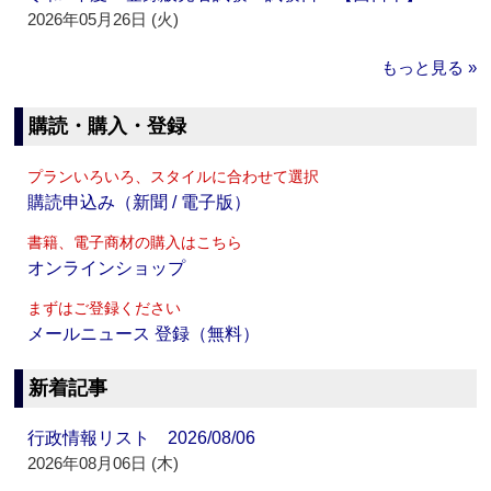
2026年05月26日 (火)
もっと見る »
購読・購入・登録
プランいろいろ、スタイルに合わせて選択
購読申込み（新聞 / 電子版）
書籍、電子商材の購入はこちら
オンラインショップ
まずはご登録ください
メールニュース 登録（無料）
新着記事
行政情報リスト 2026/08/06
2026年08月06日 (木)