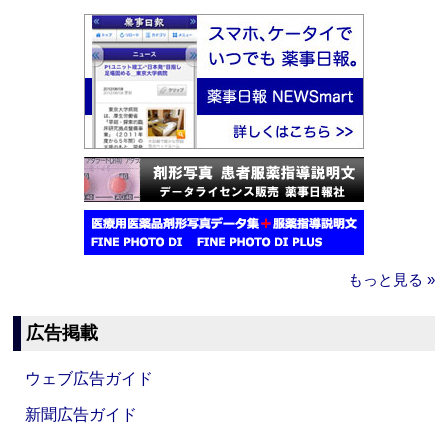
もっと見る »
広告掲載
ウェブ広告ガイド
新聞広告ガイド