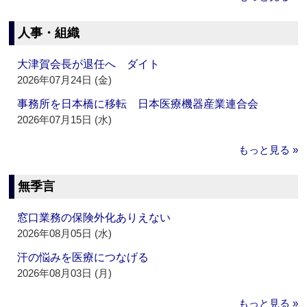
人事・組織
大津賀会長が退任へ ダイト
2026年07月24日 (金)
事務所を日本橋に移転 日本医療機器産業連合会
2026年07月15日 (水)
もっと見る »
無季言
窓口業務の保険外化ありえない
2026年08月05日 (水)
汗の悩みを医療につなげる
2026年08月03日 (月)
もっと見る »