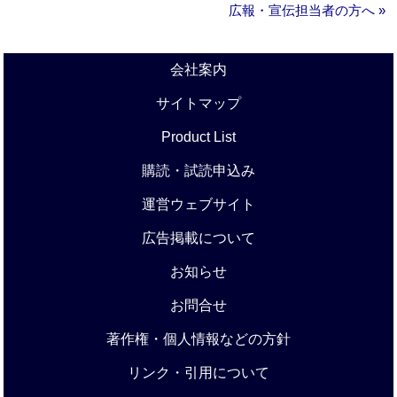
広報・宣伝担当者の方へ »
会社案内
サイトマップ
Product List
購読・試読申込み
運営ウェブサイト
広告掲載について
お知らせ
お問合せ
著作権・個人情報などの方針
リンク・引用について