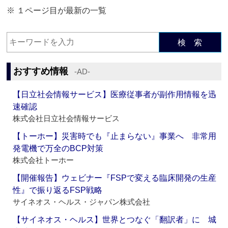
※ １ページ目が最新の一覧
検 索
おすすめ情報
‐AD‐
【日立社会情報サービス】医療従事者が副作用情報を迅
速確認
株式会社日立社会情報サービス
【トーホー】災害時でも『止まらない』事業へ 非常用
発電機で万全のBCP対策
株式会社トーホー
【開催報告】ウェビナー『FSPで変える臨床開発の生産
性』で振り返るFSP戦略
サイネオス・ヘルス・ジャパン株式会社
【サイネオス・ヘルス】世界とつなぐ「翻訳者」に 城