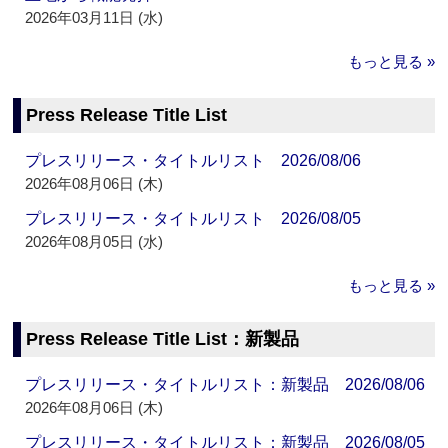
2026年03月11日 (水)
もっと見る »
Press Release Title List
プレスリリース・タイトルリスト 2026/08/06
2026年08月06日 (木)
プレスリリース・タイトルリスト 2026/08/05
2026年08月05日 (水)
もっと見る »
Press Release Title List：新製品
プレスリリース・タイトルリスト：新製品 2026/08/06
2026年08月06日 (木)
プレスリリース・タイトルリスト：新製品 2026/08/05