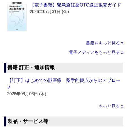
【電子書籍】緊急避妊薬OTC適正販売ガイド
2026年07月31日 (金)
書籍をもっと見る »
電子メディアをもっと見る »
書籍 訂正・追加情報
【訂正】はじめての獣医療 薬学的観点からのアプロー
チ
2026年08月06日 (木)
もっと見る »
製品・サービス等