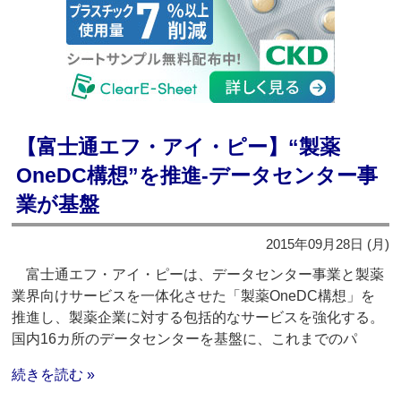
【富士通エフ・アイ・ピー】“製薬
OneDC構想”を推進‐データセンター事
業が基盤
2015年09月28日 (月)
富士通エフ・アイ・ピーは、データセンター事業と製薬
業界向けサービスを一体化させた「製薬OneDC構想」を
推進し、製薬企業に対する包括的なサービスを強化する。
国内16カ所のデータセンターを基盤に、これまでのパ
続きを読む »