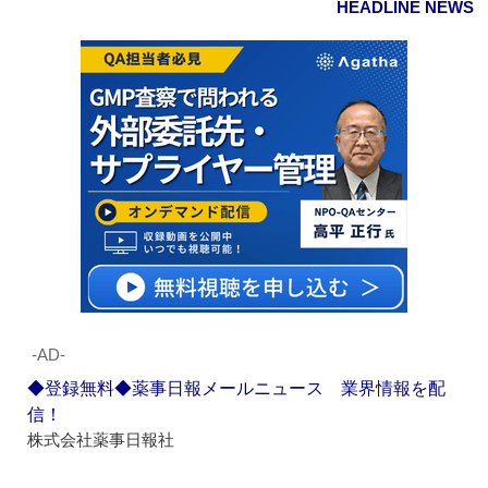
HEADLINE NEWS
‐AD‐
◆登録無料◆薬事日報メールニュース 業界情報を配
信！
株式会社薬事日報社