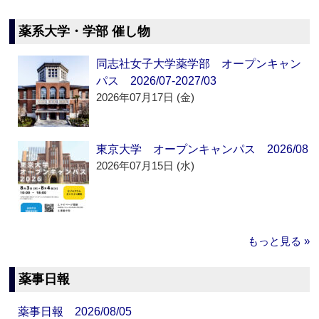
薬系大学・学部 催し物
同志社女子大学薬学部 オープンキャン
パス 2026/07-2027/03
2026年07月17日 (金)
東京大学 オープンキャンパス 2026/08
2026年07月15日 (水)
もっと見る »
薬事日報
薬事日報 2026/08/05