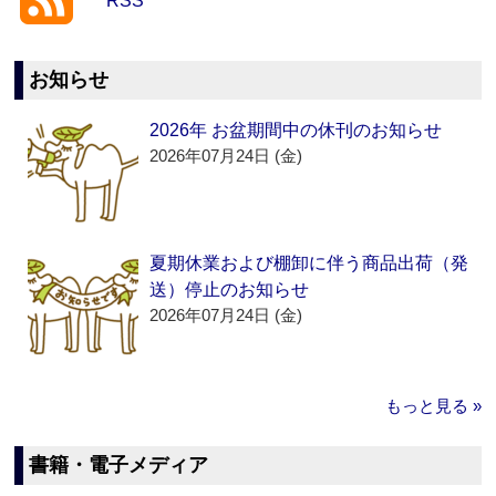
RSS
お知らせ
2026年 お盆期間中の休刊のお知らせ
2026年07月24日 (金)
夏期休業および棚卸に伴う商品出荷（発
送）停止のお知らせ
2026年07月24日 (金)
もっと見る »
書籍・電子メディア