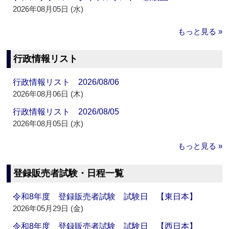
2026年08月05日 (水)
もっと見る »
行政情報リスト
行政情報リスト 2026/08/06
2026年08月06日 (木)
行政情報リスト 2026/08/05
2026年08月05日 (水)
もっと見る »
登録販売者試験・日程一覧
令和8年度 登録販売者試験 試験日 【東日本】
2026年05月29日 (金)
令和8年度 登録販売者試験 試験日 【西日本】