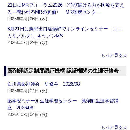
21日にMRフォーラム2026 〈学び続ける力が医療を支え
る―問われるMRの真価〉 MR認定センター
2026年08月06日 (木)
8月21日に胸郭出口症候群でオンラインセミナー コニ
カミノルタJ、キヤノンMS
2026年07月29日 (水)
もっと見る »
薬剤師認定制度認証機構 認証機関の生涯研修会
石川県薬剤師会 研修会 2026/08
2026年08月04日 (火)
薬学ゼミナール生涯学習センター 薬剤師生涯学習講
座 2026/08
2026年08月04日 (火)
もっと見る »