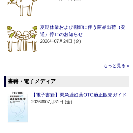
夏期休業および棚卸に伴う商品出荷（発
送）停止のお知らせ
2026年07月24日 (金)
もっと見る »
書籍・電子メディア
【電子書籍】緊急避妊薬OTC適正販売ガイド
2026年07月31日 (金)