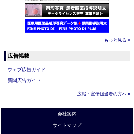
もっと見る »
広告掲載
ウェブ広告ガイド
新聞広告ガイド
広報・宣伝担当者の方へ »
会社案内
サイトマップ