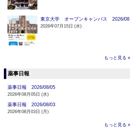
東京大学 オープンキャンパス 2026/08
2026年07月15日 (水)
もっと見る »
薬事日報
薬事日報 2026/08/05
2026年08月05日 (水)
薬事日報 2026/08/03
2026年08月03日 (月)
もっと見る »