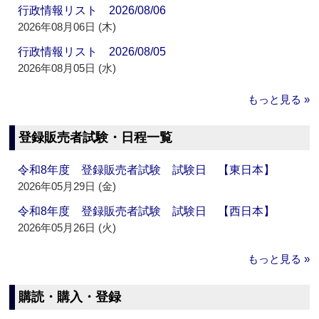
行政情報リスト 2026/08/06
2026年08月06日 (木)
行政情報リスト 2026/08/05
2026年08月05日 (水)
もっと見る »
登録販売者試験・日程一覧
令和8年度 登録販売者試験 試験日 【東日本】
2026年05月29日 (金)
令和8年度 登録販売者試験 試験日 【西日本】
2026年05月26日 (火)
もっと見る »
購読・購入・登録