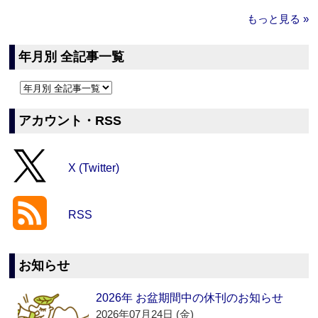
もっと見る »
年月別 全記事一覧
アカウント・RSS
X (Twitter)
RSS
お知らせ
2026年 お盆期間中の休刊のお知らせ
2026年07月24日 (金)