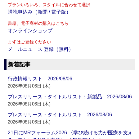
プランいろいろ、スタイルに合わせて選択
購読申込み（新聞 / 電子版）
書籍、電子商材の購入はこちら
オンラインショップ
まずはご登録ください
メールニュース 登録（無料）
新着記事
行政情報リスト 2026/08/06
2026年08月06日 (木)
プレスリリース・タイトルリスト：新製品 2026/08/06
2026年08月06日 (木)
プレスリリース・タイトルリスト 2026/08/06
2026年08月06日 (木)
21日にMRフォーラム2026 〈学び続ける力が医療を支え