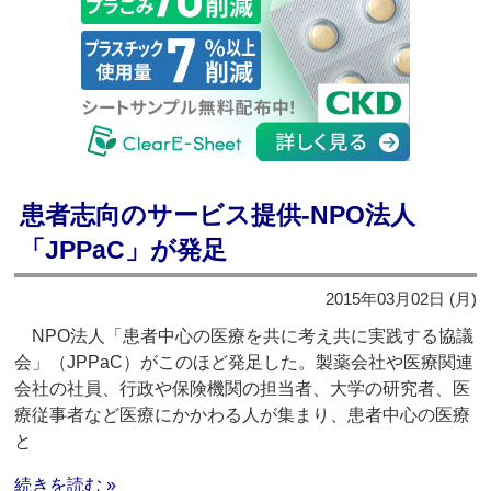
患者志向のサービス提供‐NPO法人
「JPPaC」が発足
2015年03月02日 (月)
NPO法人「患者中心の医療を共に考え共に実践する協議
会」（JPPaC）がこのほど発足した。製薬会社や医療関連
会社の社員、行政や保険機関の担当者、大学の研究者、医
療従事者など医療にかかわる人が集まり、患者中心の医療
と
続きを読む »