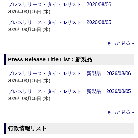
プレスリリース・タイトルリスト 2026/08/06
2026年08月06日 (木)
プレスリリース・タイトルリスト 2026/08/05
2026年08月05日 (水)
もっと見る »
Press Release Title List：新製品
プレスリリース・タイトルリスト：新製品 2026/08/06
2026年08月06日 (木)
プレスリリース・タイトルリスト：新製品 2026/08/05
2026年08月05日 (水)
もっと見る »
行政情報リスト