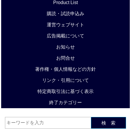
Product List
購読・試読申込み
運営ウェブサイト
広告掲載について
お知らせ
お問合せ
著作権・個人情報などの方針
リンク・引用について
特定商取引法に基づく表示
終了カテゴリー
検 索