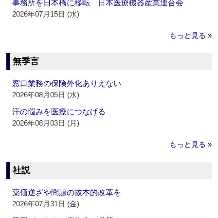
事務所を日本橋に移転 日本医療機器産業連合会
2026年07月15日 (水)
もっと見る »
無季言
窓口業務の保険外化ありえない
2026年08月05日 (水)
汗の悩みを医療につなげる
2026年08月03日 (月)
もっと見る »
社説
薬価逆ざや問題の抜本的改革を
2026年07月31日 (金)