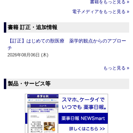
書籍をもっと見る »
電子メディアをもっと見る »
書籍 訂正・追加情報
【訂正】はじめての獣医療 薬学的観点からのアプロー
チ
2026年08月06日 (木)
もっと見る »
製品・サービス等