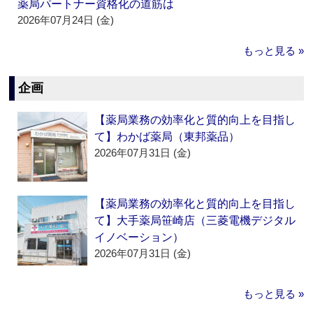
薬局パートナー資格化の道筋は
2026年07月24日 (金)
もっと見る »
企画
【薬局業務の効率化と質的向上を目指し
て】わかば薬局（東邦薬品）
2026年07月31日 (金)
【薬局業務の効率化と質的向上を目指し
て】大手薬局笹崎店（三菱電機デジタル
イノベーション）
2026年07月31日 (金)
もっと見る »