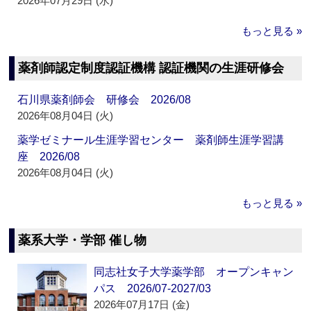
2026年07月29日 (水)
もっと見る »
薬剤師認定制度認証機構 認証機関の生涯研修会
石川県薬剤師会 研修会 2026/08
2026年08月04日 (火)
薬学ゼミナール生涯学習センター 薬剤師生涯学習講
座 2026/08
2026年08月04日 (火)
もっと見る »
薬系大学・学部 催し物
同志社女子大学薬学部 オープンキャン
パス 2026/07-2027/03
2026年07月17日 (金)