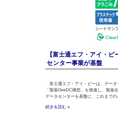
【富士通エフ・アイ・ピー
センター事業が基盤
富士通エフ・アイ・ピーは、データ
「製薬OneDC構想」を推進し、製薬
データセンターを基盤に、これまでの
続きを読む »