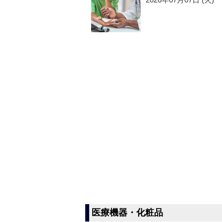
医療機器・化粧品