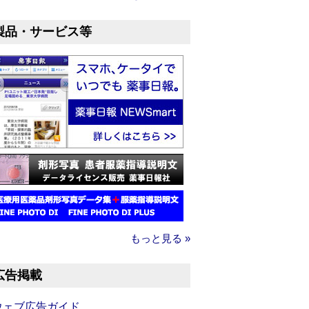
製品・サービス等
もっと見る »
広告掲載
ウェブ広告ガイド