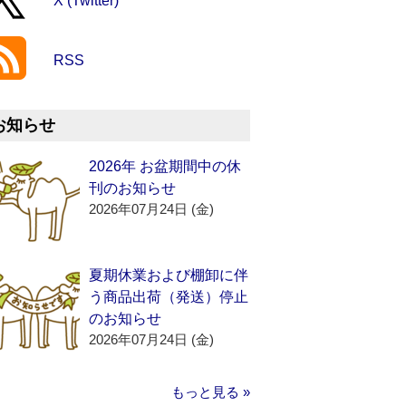
X (Twitter)
RSS
お知らせ
2026年 お盆期間中の休
刊のお知らせ
2026年07月24日 (金)
夏期休業および棚卸に伴
う商品出荷（発送）停止
のお知らせ
2026年07月24日 (金)
もっと見る »