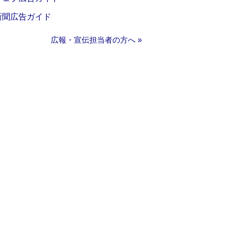
新聞広告ガイド
広報・宣伝担当者の方へ »