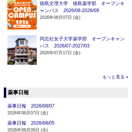
徳島文理大学 徳島薬学部 オープンキ
ャンパス 2026/08-2026/09
2026年08月07日 (金)
同志社女子大学薬学部 オープンキャン
パス 2026/07-2027/03
2026年07月17日 (金)
もっと見る »
薬事日報
薬事日報 2026/08/07
2026年08月07日 (金)
薬事日報 2026/08/05
2026年08月05日 (水)