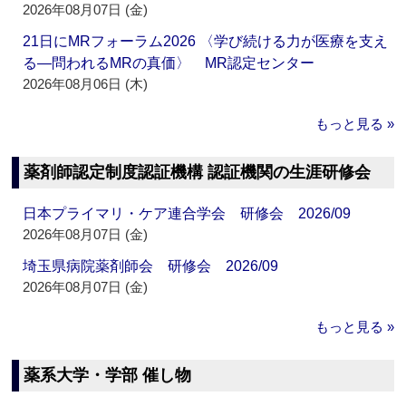
2026年08月07日 (金)
21日にMRフォーラム2026 〈学び続ける力が医療を支え
る―問われるMRの真価〉 MR認定センター
2026年08月06日 (木)
もっと見る »
薬剤師認定制度認証機構 認証機関の生涯研修会
日本プライマリ・ケア連合学会 研修会 2026/09
2026年08月07日 (金)
埼玉県病院薬剤師会 研修会 2026/09
2026年08月07日 (金)
もっと見る »
薬系大学・学部 催し物