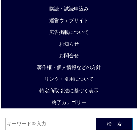
購読・試読申込み
運営ウェブサイト
広告掲載について
お知らせ
お問合せ
著作権・個人情報などの方針
リンク・引用について
特定商取引法に基づく表示
終了カテゴリー
検 索