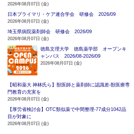
2026年08月07日 (金)
日本プライマリ・ケア連合学会 研修会 2026/09
2026年08月07日 (金)
埼玉県病院薬剤師会 研修会 2026/09
2026年08月07日 (金)
徳島文理大学 徳島薬学部 オープンキ
ャンパス 2026/08-2026/09
2026年08月07日 (金)
【昭和薬大 神林氏ら】獣医師と薬剤師に認識差‐獣医療専
門教育の充実を
2026年08月07日 (金)
【厚労省検討会】OTC類似薬で中間整理‐77成分1042品
目が対象に
2026年08月07日 (金)