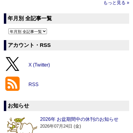
もっと見る »
年月別 全記事一覧
アカウント・RSS
X (Twitter)
RSS
お知らせ
2026年 お盆期間中の休刊のお知らせ
2026年07月24日 (金)