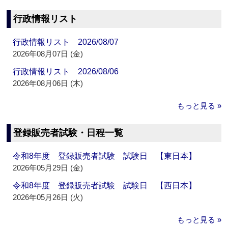
行政情報リスト
行政情報リスト 2026/08/07
2026年08月07日 (金)
行政情報リスト 2026/08/06
2026年08月06日 (木)
もっと見る »
登録販売者試験・日程一覧
令和8年度 登録販売者試験 試験日 【東日本】
2026年05月29日 (金)
令和8年度 登録販売者試験 試験日 【西日本】
2026年05月26日 (火)
もっと見る »