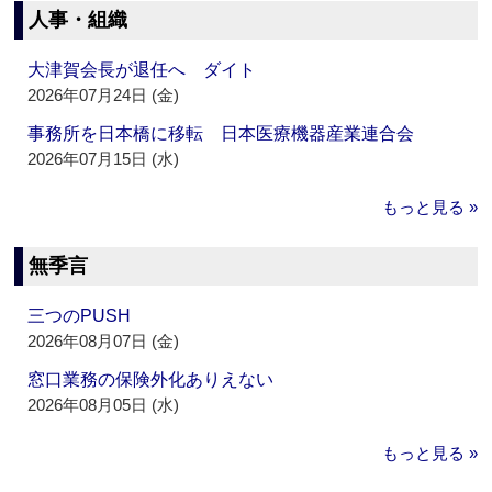
人事・組織
大津賀会長が退任へ ダイト
2026年07月24日 (金)
事務所を日本橋に移転 日本医療機器産業連合会
2026年07月15日 (水)
もっと見る »
無季言
三つのPUSH
2026年08月07日 (金)
窓口業務の保険外化ありえない
2026年08月05日 (水)
もっと見る »