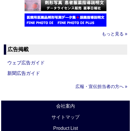
もっと見る »
広告掲載
ウェブ広告ガイド
新聞広告ガイド
広報・宣伝担当者の方へ »
会社案内
サイトマップ
Product List