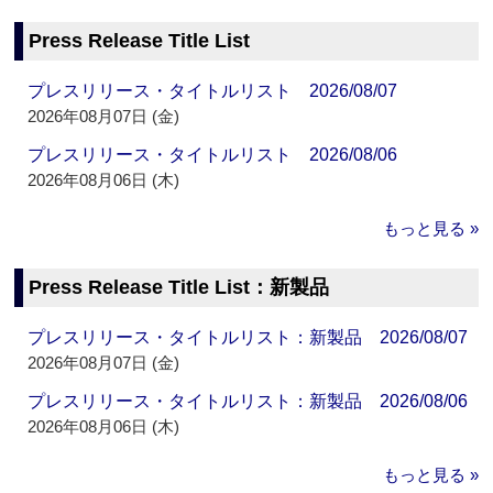
Press Release Title List
プレスリリース・タイトルリスト 2026/08/07
2026年08月07日 (金)
プレスリリース・タイトルリスト 2026/08/06
2026年08月06日 (木)
もっと見る »
Press Release Title List：新製品
プレスリリース・タイトルリスト：新製品 2026/08/07
2026年08月07日 (金)
プレスリリース・タイトルリスト：新製品 2026/08/06
2026年08月06日 (木)
もっと見る »