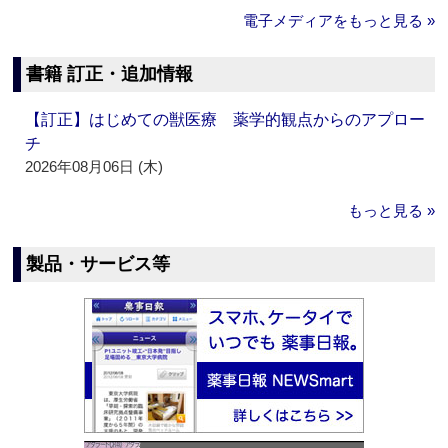
電子メディアをもっと見る »
書籍 訂正・追加情報
【訂正】はじめての獣医療 薬学的観点からのアプロー
チ
2026年08月06日 (木)
もっと見る »
製品・サービス等