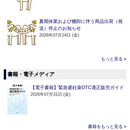
夏期休業および棚卸に伴う商品出荷（発
送）停止のお知らせ
2026年07月24日 (金)
もっと見る »
書籍・電子メディア
【電子書籍】緊急避妊薬OTC適正販売ガイド
2026年07月31日 (金)
書籍をもっと見る »