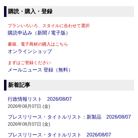
購読・購入・登録
プランいろいろ、スタイルに合わせて選択
購読申込み（新聞 / 電子版）
書籍、電子商材の購入はこちら
オンラインショップ
まずはご登録ください
メールニュース 登録（無料）
新着記事
行政情報リスト 2026/08/07
2026年08月07日 (金)
プレスリリース・タイトルリスト：新製品 2026/08/07
2026年08月07日 (金)
プレスリリース・タイトルリスト 2026/08/07