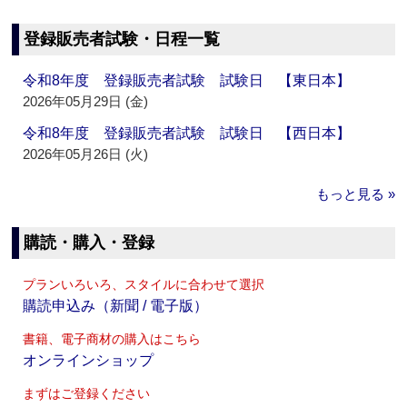
登録販売者試験・日程一覧
令和8年度 登録販売者試験 試験日 【東日本】
2026年05月29日 (金)
令和8年度 登録販売者試験 試験日 【西日本】
2026年05月26日 (火)
もっと見る »
購読・購入・登録
プランいろいろ、スタイルに合わせて選択
購読申込み（新聞 / 電子版）
書籍、電子商材の購入はこちら
オンラインショップ
まずはご登録ください