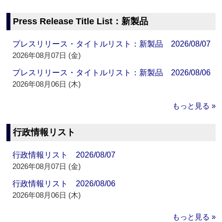
Press Release Title List：新製品
プレスリリース・タイトルリスト：新製品 2026/08/07
2026年08月07日 (金)
プレスリリース・タイトルリスト：新製品 2026/08/06
2026年08月06日 (木)
もっと見る »
行政情報リスト
行政情報リスト 2026/08/07
2026年08月07日 (金)
行政情報リスト 2026/08/06
2026年08月06日 (木)
もっと見る »