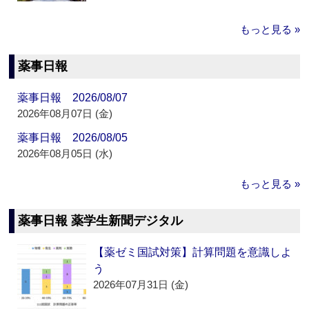
もっと見る »
薬事日報
薬事日報 2026/08/07
2026年08月07日 (金)
薬事日報 2026/08/05
2026年08月05日 (水)
もっと見る »
薬事日報 薬学生新聞デジタル
【薬ゼミ国試対策】計算問題を意識しよ
う
2026年07月31日 (金)