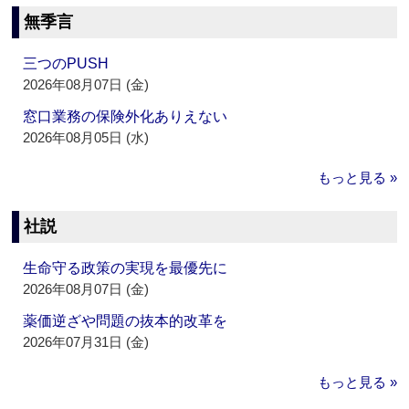
無季言
三つのPUSH
2026年08月07日 (金)
窓口業務の保険外化ありえない
2026年08月05日 (水)
もっと見る »
社説
生命守る政策の実現を最優先に
2026年08月07日 (金)
薬価逆ざや問題の抜本的改革を
2026年07月31日 (金)
もっと見る »