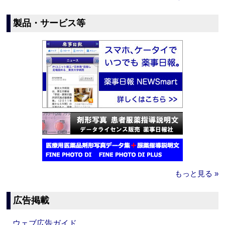
製品・サービス等
もっと見る »
広告掲載
ウェブ広告ガイド