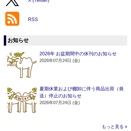
X (Twitter)
RSS
お知らせ
2026年 お盆期間中の休刊のお知らせ
2026年07月24日 (金)
夏期休業および棚卸に伴う商品出荷（発
送）停止のお知らせ
2026年07月24日 (金)
もっと見る »