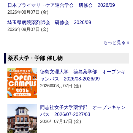
日本プライマリ・ケア連合学会 研修会 2026/09
2026年08月07日 (金)
埼玉県病院薬剤師会 研修会 2026/09
2026年08月07日 (金)
もっと見る »
薬系大学・学部 催し物
徳島文理大学 徳島薬学部 オープンキ
ャンパス 2026/08-2026/09
2026年08月07日 (金)
同志社女子大学薬学部 オープンキャン
パス 2026/07-2027/03
2026年07月17日 (金)