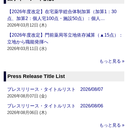
【2026年度改定】在宅薬学総合体制加算（加算1：30
点、加算2：個人宅100点・施設50点）：個人…
2026年03月12日 (木)
【2026年度改定】門前薬局等立地依存減算（▲15点）：
立地から職能発揮へ
2026年03月11日 (水)
もっと見る »
Press Release Title List
プレスリリース・タイトルリスト 2026/08/07
2026年08月07日 (金)
プレスリリース・タイトルリスト 2026/08/06
2026年08月06日 (木)
もっと見る »