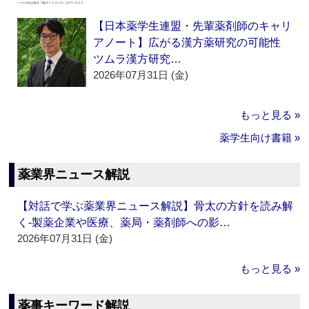
【日本薬学生連盟・先輩薬剤師のキャリ
アノート】広がる漢方薬研究の可能性
ツムラ漢方研究…
2026年07月31日 (金)
もっと見る »
薬学生向け書籍 »
薬業界ニュース解説
【対話で学ぶ薬業界ニュース解説】骨太の方針を読み解
く‐製薬企業や医療、薬局・薬剤師への影…
2026年07月31日 (金)
もっと見る »
薬事キーワード解説