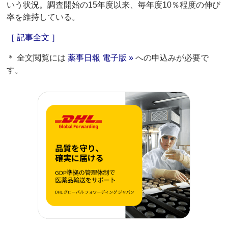
いう状況。調査開始の15年度以来、毎年度10％程度の伸び
率を維持している。
［ 記事全文 ］
＊ 全文閲覧には
薬事日報 電子版 »
への申込みが必要で
す。