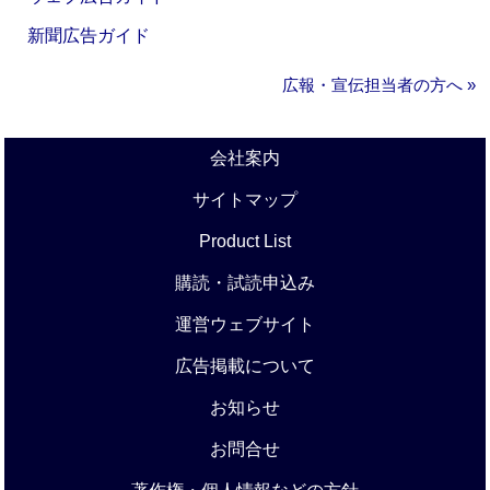
新聞広告ガイド
広報・宣伝担当者の方へ »
会社案内
サイトマップ
Product List
購読・試読申込み
運営ウェブサイト
広告掲載について
お知らせ
お問合せ