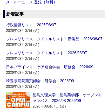
メールニュース 登録（無料）
新着記事
行政情報リスト 2026/08/07
2026年08月07日 (金)
プレスリリース・タイトルリスト：新製品 2026/08/07
2026年08月07日 (金)
プレスリリース・タイトルリスト 2026/08/07
2026年08月07日 (金)
日本プライマリ・ケア連合学会 研修会 2026/09
2026年08月07日 (金)
埼玉県病院薬剤師会 研修会 2026/09
2026年08月07日 (金)
徳島文理大学 徳島薬学部 オープンキ
ャンパス 2026/08-2026/09
2026年08月07日 (金)