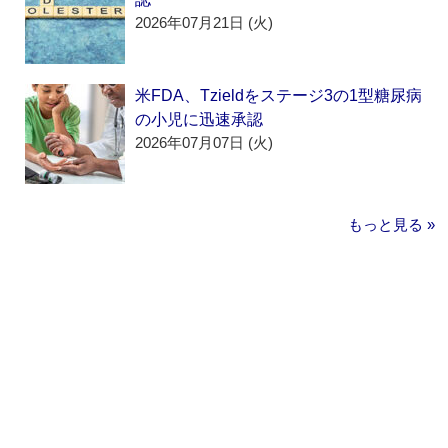
2026年07月21日 (火)
米FDA、Tzieldをステージ3の1型糖尿病
の小児に迅速承認
2026年07月07日 (火)
もっと見る »