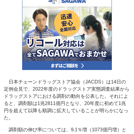
日本チェーンドラッグストア協会（JACDS）は14日の
定例会見で、2022年度のドラッグストア実態調査結果から
ドラッグストアにおける調剤の動向を公表した。それによ
ると、調剤額は1兆2811億円となり、20年度に初めて1兆
円を超えて以降も順調に拡大していることが明らかになっ
た。
調剤額の伸び率については、9.1％増（1073億円増）と