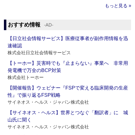
もっと見る »
おすすめ情報
‐AD‐
【日立社会情報サービス】医療従事者が副作用情報を迅
速確認
株式会社日立社会情報サービス
【トーホー】災害時でも『止まらない』事業へ 非常用
発電機で万全のBCP対策
株式会社トーホー
【開催報告】ウェビナー『FSPで変える臨床開発の生産
性』で振り返るFSP戦略
サイネオス・ヘルス・ジャパン株式会社
【サイネオス・ヘルス】世界とつなぐ「翻訳者」に 城
山氏に聞く
サイネオス・ヘルス・ジャパン株式会社