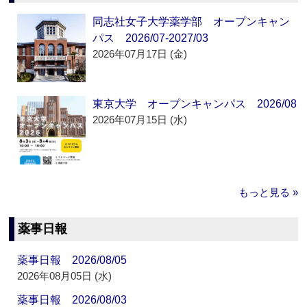
同志社女子大学薬学部 オープンキャン
パス 2026/07-2027/03
2026年07月17日 (金)
東京大学 オープンキャンパス 2026/08
2026年07月15日 (水)
もっと見る »
薬事日報
薬事日報 2026/08/05
2026年08月05日 (水)
薬事日報 2026/08/03