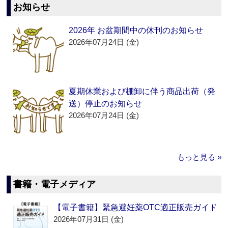
お知らせ
2026年 お盆期間中の休刊のお知らせ
2026年07月24日 (金)
夏期休業および棚卸に伴う商品出荷（発
送）停止のお知らせ
2026年07月24日 (金)
もっと見る »
書籍・電子メディア
【電子書籍】緊急避妊薬OTC適正販売ガイド
2026年07月31日 (金)