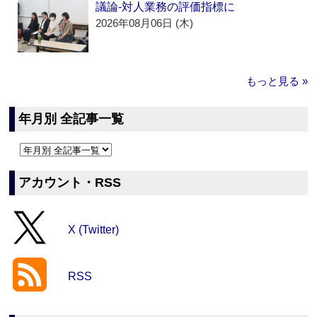
議論‐対人業務の評価指標に
2026年08月06日 (木)
もっと見る »
年月別 全記事一覧
アカウント・RSS
X (Twitter)
RSS