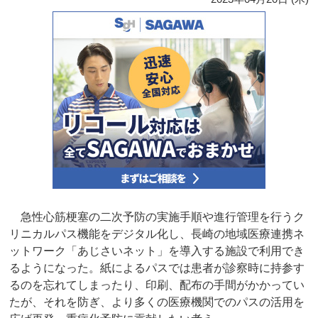
急性心筋梗塞の二次予防の実施手順や進行管理を行うク
リニカルパス機能をデジタル化し、長崎の地域医療連携ネ
ットワーク「あじさいネット」を導入する施設で利用でき
るようになった。紙によるパスでは患者が診察時に持参す
るのを忘れてしまったり、印刷、配布の手間がかかってい
たが、それを防ぎ、より多くの医療機関でのパスの活用を