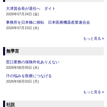
大津賀会長が退任へ ダイト
2026年07月24日 (金)
事務所を日本橋に移転 日本医療機器産業連合会
2026年07月15日 (水)
もっと見る »
無季言
窓口業務の保険外化ありえない
2026年08月05日 (水)
汗の悩みを医療につなげる
2026年08月03日 (月)
もっと見る »
社説