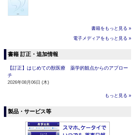
書籍をもっと見る »
電子メディアをもっと見る »
書籍 訂正・追加情報
【訂正】はじめての獣医療 薬学的観点からのアプロー
チ
2026年08月06日 (木)
もっと見る »
製品・サービス等