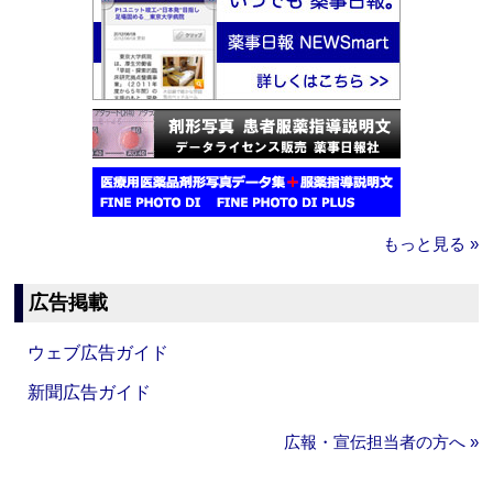
もっと見る »
広告掲載
ウェブ広告ガイド
新聞広告ガイド
広報・宣伝担当者の方へ »