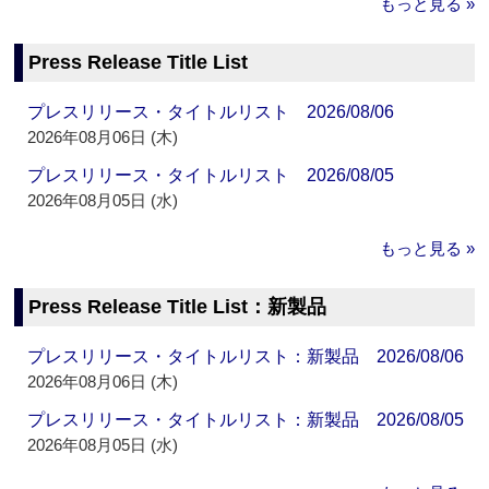
もっと見る »
Press Release Title List
プレスリリース・タイトルリスト 2026/08/06
2026年08月06日 (木)
プレスリリース・タイトルリスト 2026/08/05
2026年08月05日 (水)
もっと見る »
Press Release Title List：新製品
プレスリリース・タイトルリスト：新製品 2026/08/06
2026年08月06日 (木)
プレスリリース・タイトルリスト：新製品 2026/08/05
2026年08月05日 (水)