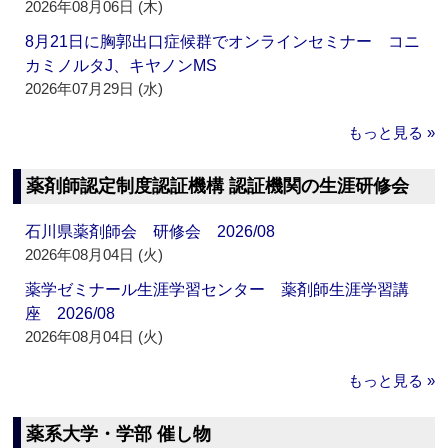
2026年08月06日 (木)
8月21日に胸郭出口症候群でオンラインセミナー コニ
カミノルタJ、キヤノンMS
2026年07月29日 (水)
もっと見る »
薬剤師認定制度認証機構 認証機関の生涯研修会
石川県薬剤師会 研修会 2026/08
2026年08月04日 (火)
薬学ゼミナール生涯学習センター 薬剤師生涯学習講
座 2026/08
2026年08月04日 (火)
もっと見る »
薬系大学・学部 催し物