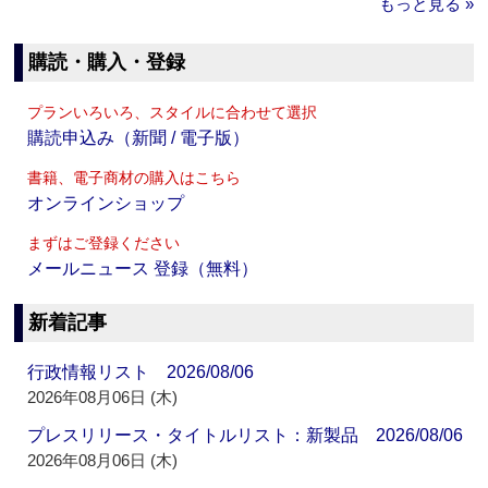
もっと見る »
購読・購入・登録
プランいろいろ、スタイルに合わせて選択
購読申込み（新聞 / 電子版）
書籍、電子商材の購入はこちら
オンラインショップ
まずはご登録ください
メールニュース 登録（無料）
新着記事
行政情報リスト 2026/08/06
2026年08月06日 (木)
プレスリリース・タイトルリスト：新製品 2026/08/06
2026年08月06日 (木)