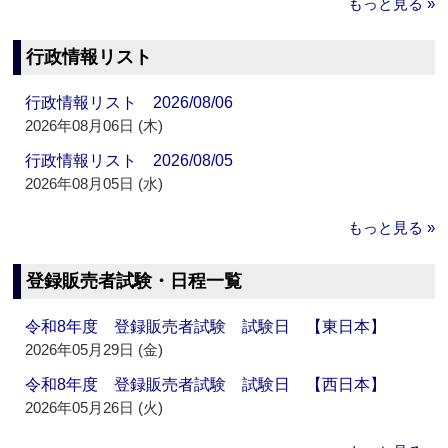
もっと見る »
行政情報リスト
行政情報リスト 2026/08/06
2026年08月06日 (木)
行政情報リスト 2026/08/05
2026年08月05日 (水)
もっと見る »
登録販売者試験・日程一覧
令和8年度 登録販売者試験 試験日 【東日本】
2026年05月29日 (金)
令和8年度 登録販売者試験 試験日 【西日本】
2026年05月26日 (火)