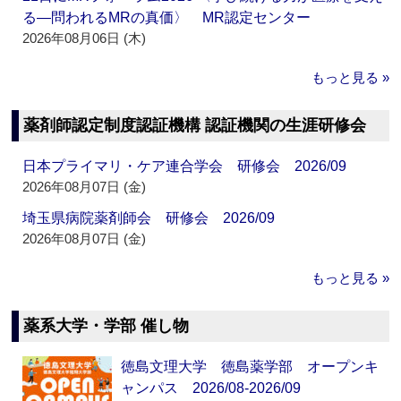
る―問われるMRの真価〉 MR認定センター
2026年08月06日 (木)
もっと見る »
薬剤師認定制度認証機構 認証機関の生涯研修会
日本プライマリ・ケア連合学会 研修会 2026/09
2026年08月07日 (金)
埼玉県病院薬剤師会 研修会 2026/09
2026年08月07日 (金)
もっと見る »
薬系大学・学部 催し物
徳島文理大学 徳島薬学部 オープンキ
ャンパス 2026/08-2026/09