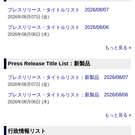
プレスリリース・タイトルリスト 2026/08/07
2026年08月07日 (金)
プレスリリース・タイトルリスト 2026/08/06
2026年08月06日 (木)
もっと見る »
Press Release Title List：新製品
プレスリリース・タイトルリスト：新製品 2026/08/07
2026年08月07日 (金)
プレスリリース・タイトルリスト：新製品 2026/08/06
2026年08月06日 (木)
もっと見る »
行政情報リスト