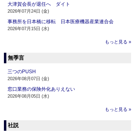
大津賀会長が退任へ ダイト
2026年07月24日 (金)
事務所を日本橋に移転 日本医療機器産業連合会
2026年07月15日 (水)
もっと見る »
無季言
三つのPUSH
2026年08月07日 (金)
窓口業務の保険外化ありえない
2026年08月05日 (水)
もっと見る »
社説