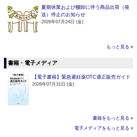
夏期休業および棚卸に伴う商品出荷（発
送）停止のお知らせ
2026年07月24日 (金)
もっと見る »
書籍・電子メディア
【電子書籍】緊急避妊薬OTC適正販売ガイド
2026年07月31日 (金)
書籍をもっと見る »
電子メディアをもっと見る »