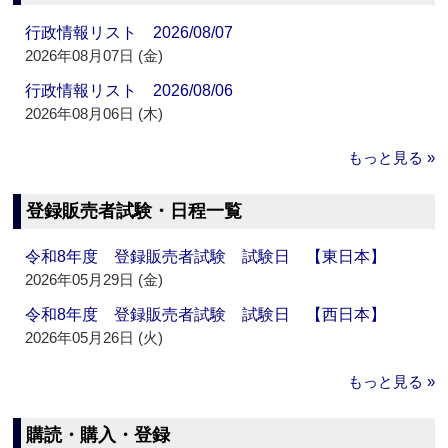
行政情報リスト 2026/08/07
2026年08月07日 (金)
行政情報リスト 2026/08/06
2026年08月06日 (木)
もっと見る »
登録販売者試験・日程一覧
令和8年度 登録販売者試験 試験日 【東日本】
2026年05月29日 (金)
令和8年度 登録販売者試験 試験日 【西日本】
2026年05月26日 (火)
もっと見る »
購読・購入・登録