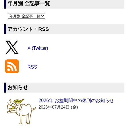
年月別 全記事一覧
アカウント・RSS
X (Twitter)
RSS
お知らせ
2026年 お盆期間中の休刊のお知らせ
2026年07月24日 (金)