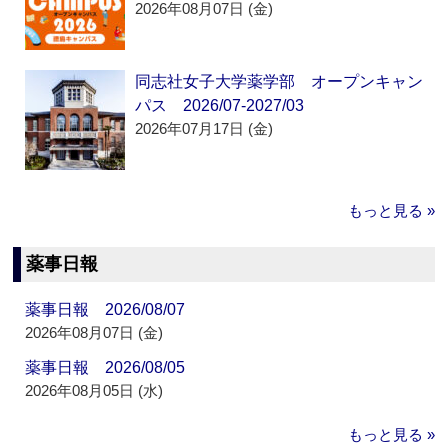
2026年08月07日 (金)
同志社女子大学薬学部 オープンキャン
パス 2026/07-2027/03
2026年07月17日 (金)
もっと見る »
薬事日報
薬事日報 2026/08/07
2026年08月07日 (金)
薬事日報 2026/08/05
2026年08月05日 (水)
もっと見る »