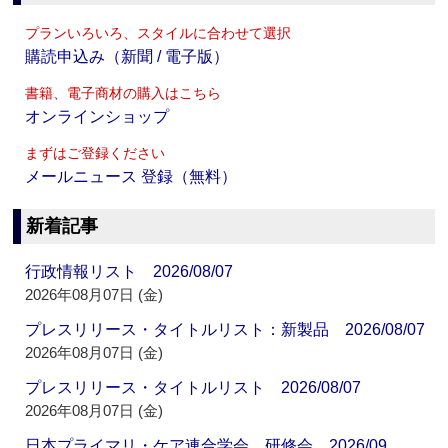
プランいろいろ、スタイルに合わせて選択
購読申込み（新聞 / 電子版）
書籍、電子商材の購入はこちら
オンラインショップ
まずはご登録ください
メールニュース 登録（無料）
新着記事
行政情報リスト 2026/08/07
2026年08月07日 (金)
プレスリリース・タイトルリスト：新製品 2026/08/07
2026年08月07日 (金)
プレスリリース・タイトルリスト 2026/08/07
2026年08月07日 (金)
日本プライマリ・ケア連合学会 研修会 2026/09