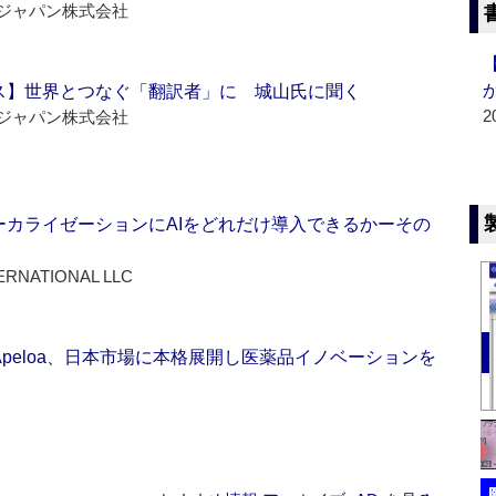
ジャパン株式会社
ス】世界とつなぐ「翻訳者」に 城山氏に聞く
2
ジャパン株式会社
ーカライゼーションにAIをどれだけ導入できるかーその
ERNATIONAL LLC
Apeloa、日本市場に本格展開し医薬品イノベーションを