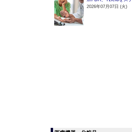
2026年07月07日 (火)