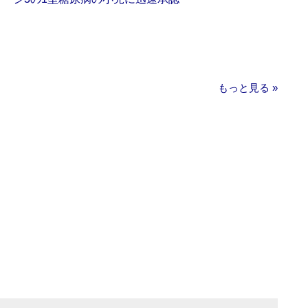
もっと見る »