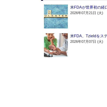
米FDAが世界初の経
2026年07月21日 (火)
米FDA、Tzield
2026年07月07日 (火)