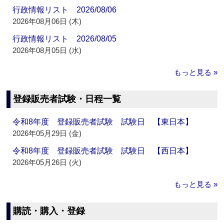
行政情報リスト 2026/08/06
2026年08月06日 (木)
行政情報リスト 2026/08/05
2026年08月05日 (水)
もっと見る »
登録販売者試験・日程一覧
令和8年度 登録販売者試験 試験日 【東日本】
2026年05月29日 (金)
令和8年度 登録販売者試験 試験日 【西日本】
2026年05月26日 (火)
もっと見る »
購読・購入・登録