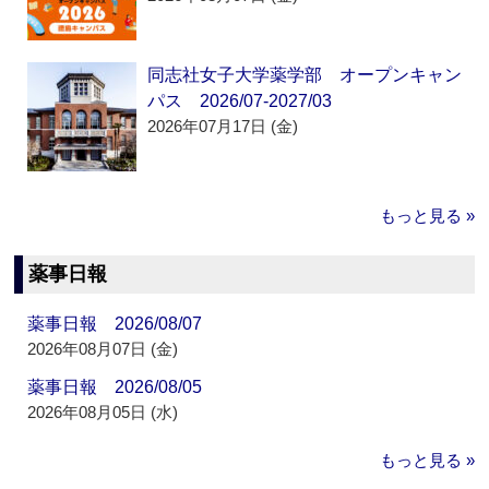
同志社女子大学薬学部 オープンキャン
パス 2026/07-2027/03
2026年07月17日 (金)
もっと見る »
薬事日報
薬事日報 2026/08/07
2026年08月07日 (金)
薬事日報 2026/08/05
2026年08月05日 (水)
もっと見る »