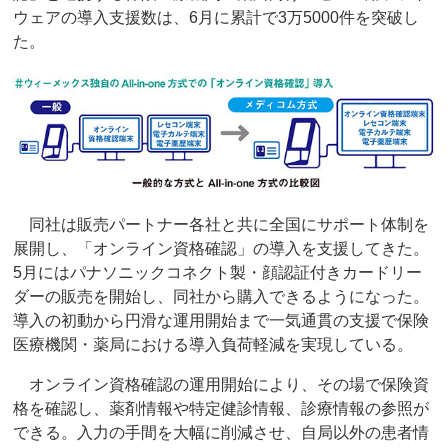
ウェアの導入支援数は、6月に累計で3万5000件を突破し
た。
同社は販売パートナー各社と共に全国にサポート体制を
展開し、「オンライン資格確認」の導入を支援してきた。
5月にはパナソニックコネクト製・顔認証付きカードリー
ダーの販売を開始し、同社から購入できるようになった。
導入の初動から円滑な運用開始まで一気通貫の支援で保険
医療機関・薬局における導入負荷軽減を実現している。
オンライン資格確認の運用開始により、その場で保険資
格を確認し、薬剤情報や特定健診情報、診療情報の参照が
できる。入力の手間を大幅に削減させ、自局以外の患者情