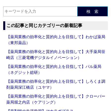
検 索
この記事と同じカテゴリーの新着記事
【薬局業務の効率化と質的向上を目指して】わかば薬局
（東邦薬品）
【薬局業務の効率化と質的向上を目指して】大手薬局笹
崎店（三菱電機デジタルイノベーション）
【薬局業務の効率化と質的向上を目指して】パル薬局
（ネグジット総研）
【薬局業務の効率化と質的向上を目指して】しろくま調
剤薬局深江橋店（ユヤマ）
【薬局業務の効率化と質的向上を目指して】クローバー
薬局堀之内店（ケアリング）