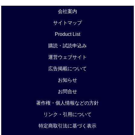
会社案内
サイトマップ
Product List
購読・試読申込み
運営ウェブサイト
広告掲載について
お知らせ
お問合せ
著作権・個人情報などの方針
リンク・引用について
特定商取引法に基づく表示