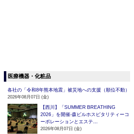
医療機器・化粧品
各社の「令和8年熊本地震」被災地への支援（順位不動）
2026年08月07日 (金)
【西川】「SUMMER BREATHING
2026」を開催‐森ビルホスピタリティーコ
ーポレーションとエステ…
2026年08月07日 (金)