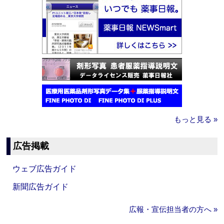
もっと見る »
広告掲載
ウェブ広告ガイド
新聞広告ガイド
広報・宣伝担当者の方へ »