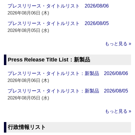
プレスリリース・タイトルリスト 2026/08/06
2026年08月06日 (木)
プレスリリース・タイトルリスト 2026/08/05
2026年08月05日 (水)
もっと見る »
Press Release Title List：新製品
プレスリリース・タイトルリスト：新製品 2026/08/06
2026年08月06日 (木)
プレスリリース・タイトルリスト：新製品 2026/08/05
2026年08月05日 (水)
もっと見る »
行政情報リスト