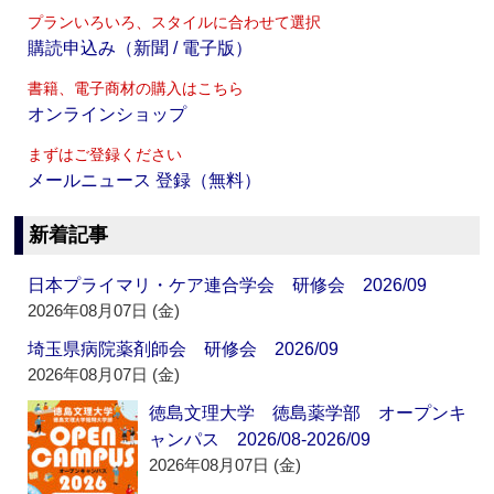
プランいろいろ、スタイルに合わせて選択
購読申込み（新聞 / 電子版）
書籍、電子商材の購入はこちら
オンラインショップ
まずはご登録ください
メールニュース 登録（無料）
新着記事
日本プライマリ・ケア連合学会 研修会 2026/09
2026年08月07日 (金)
埼玉県病院薬剤師会 研修会 2026/09
2026年08月07日 (金)
徳島文理大学 徳島薬学部 オープンキ
ャンパス 2026/08-2026/09
2026年08月07日 (金)