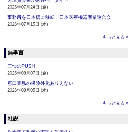
大津賀会長が退任へ ダイト
2026年07月24日 (金)
事務所を日本橋に移転 日本医療機器産業連合会
2026年07月15日 (水)
もっと見る »
無季言
三つのPUSH
2026年08月07日 (金)
窓口業務の保険外化ありえない
2026年08月05日 (水)
もっと見る »
社説