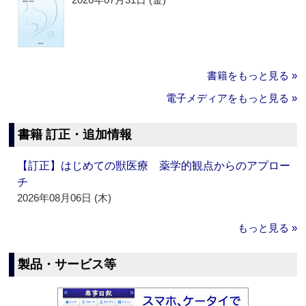
書籍をもっと見る »
電子メディアをもっと見る »
書籍 訂正・追加情報
【訂正】はじめての獣医療 薬学的観点からのアプロー
チ
2026年08月06日 (木)
もっと見る »
製品・サービス等