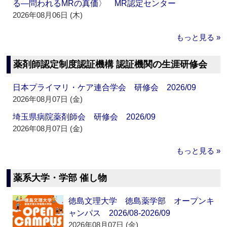
る―問われるMRの真価〉 MR認定センター
2026年08月06日 (木)
もっと見る »
薬剤師認定制度認証機構 認証機関の生涯研修会
日本プライマリ・ケア連合学会 研修会 2026/09
2026年08月07日 (金)
埼玉県病院薬剤師会 研修会 2026/09
2026年08月07日 (金)
もっと見る »
薬系大学・学部 催し物
徳島文理大学 徳島薬学部 オープンキ
ャンパス 2026/08-2026/09
2026年08月07日 (金)