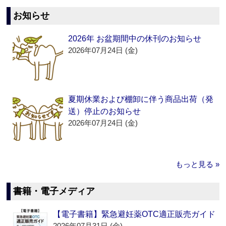
お知らせ
2026年 お盆期間中の休刊のお知らせ
2026年07月24日 (金)
夏期休業および棚卸に伴う商品出荷（発
送）停止のお知らせ
2026年07月24日 (金)
もっと見る »
書籍・電子メディア
【電子書籍】緊急避妊薬OTC適正販売ガイド
2026年07月31日 (金)