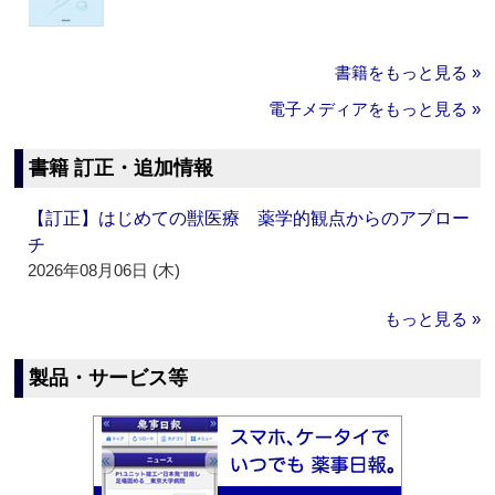
書籍をもっと見る »
電子メディアをもっと見る »
書籍 訂正・追加情報
【訂正】はじめての獣医療 薬学的観点からのアプロー
チ
2026年08月06日 (木)
もっと見る »
製品・サービス等