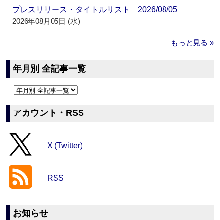
プレスリリース・タイトルリスト 2026/08/05
2026年08月05日 (水)
もっと見る »
年月別 全記事一覧
アカウント・RSS
X (Twitter)
RSS
お知らせ