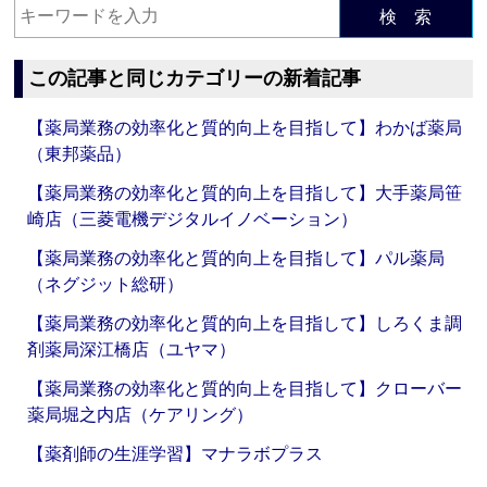
検 索
この記事と同じカテゴリーの新着記事
【薬局業務の効率化と質的向上を目指して】わかば薬局
（東邦薬品）
【薬局業務の効率化と質的向上を目指して】大手薬局笹
崎店（三菱電機デジタルイノベーション）
【薬局業務の効率化と質的向上を目指して】パル薬局
（ネグジット総研）
【薬局業務の効率化と質的向上を目指して】しろくま調
剤薬局深江橋店（ユヤマ）
【薬局業務の効率化と質的向上を目指して】クローバー
薬局堀之内店（ケアリング）
【薬剤師の生涯学習】マナラボプラス