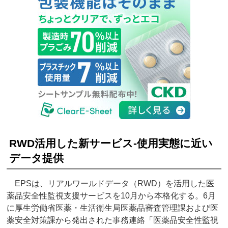
RWD活用した新サービス‐使用実態に近い
データ提供
EPSは、リアルワールドデータ（RWD）を活用した医
薬品安全性監視支援サービスを10月から本格化する。6月
に厚生労働省医薬・生活衛生局医薬品審査管理課および医
薬安全対策課から発出された事務連絡「医薬品安全性監視