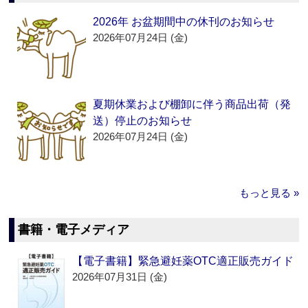
2026年 お盆期間中の休刊のお知らせ
2026年07月24日 (金)
夏期休業および棚卸に伴う商品出荷（発
送）停止のお知らせ
2026年07月24日 (金)
もっと見る »
書籍・電子メディア
【電子書籍】緊急避妊薬OTC適正販売ガイド
2026年07月31日 (金)