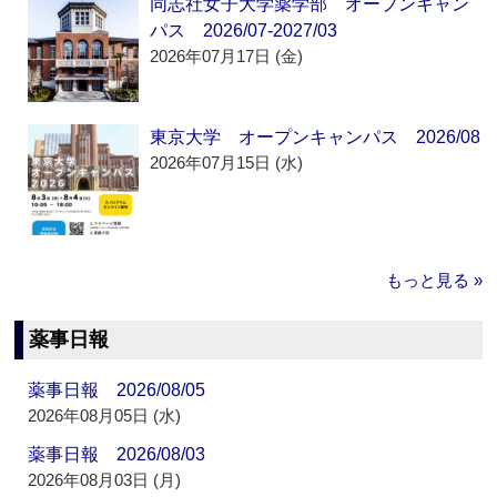
同志社女子大学薬学部 オープンキャン
パス 2026/07-2027/03
2026年07月17日 (金)
東京大学 オープンキャンパス 2026/08
2026年07月15日 (水)
もっと見る »
薬事日報
薬事日報 2026/08/05
2026年08月05日 (水)
薬事日報 2026/08/03
2026年08月03日 (月)