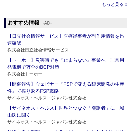
もっと見る »
おすすめ情報
‐AD‐
【日立社会情報サービス】医療従事者が副作用情報を迅
速確認
株式会社日立社会情報サービス
【トーホー】災害時でも『止まらない』事業へ 非常用
発電機で万全のBCP対策
株式会社トーホー
【開催報告】ウェビナー『FSPで変える臨床開発の生産
性』で振り返るFSP戦略
サイネオス・ヘルス・ジャパン株式会社
【サイネオス・ヘルス】世界とつなぐ「翻訳者」に 城
山氏に聞く
サイネオス・ヘルス・ジャパン株式会社