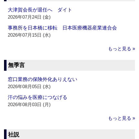
大津賀会長が退任へ ダイト
2026年07月24日 (金)
事務所を日本橋に移転 日本医療機器産業連合会
2026年07月15日 (水)
もっと見る »
無季言
窓口業務の保険外化ありえない
2026年08月05日 (水)
汗の悩みを医療につなげる
2026年08月03日 (月)
もっと見る »
社説