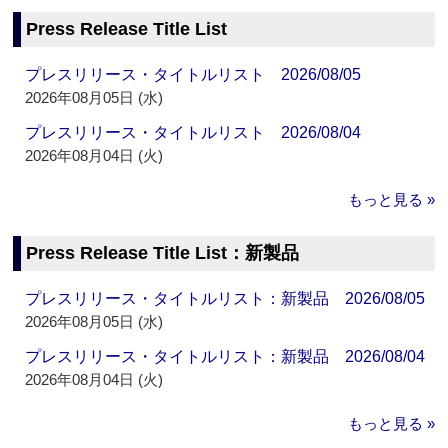
Press Release Title List
プレスリリース・タイトルリスト 2026/08/05
2026年08月05日 (水)
プレスリリース・タイトルリスト 2026/08/04
2026年08月04日 (火)
もっと見る »
Press Release Title List：新製品
プレスリリース・タイトルリスト：新製品 2026/08/05
2026年08月05日 (水)
プレスリリース・タイトルリスト：新製品 2026/08/04
2026年08月04日 (火)
もっと見る »