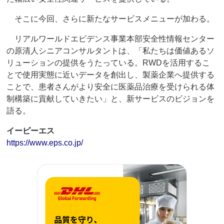
そこに今回、さらに新たなサービスメニューが加わる。
リアルワールドエビデンス事業本部安全性情報センター
の原清人シニアコンサルタントは、「私たちは価値あるソ
リューションの提供をうたっている。RWDを活用するこ
とで使用実態に近いデータを創出し、製薬企業へ提供する
ことで、患者さんがより安全に医薬品治療を受けられる体
制構築に貢献していきたい」と、新サービスのビジョンを
語る。
イーピーエス
https://www.eps.co.jp/