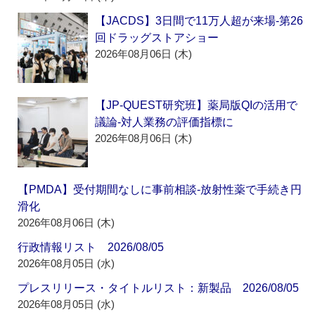
【JACDS】3日間で11万人超が来場‐第26
回ドラッグストアショー
2026年08月06日 (木)
【JP-QUEST研究班】薬局版QIの活用で
議論‐対人業務の評価指標に
2026年08月06日 (木)
【PMDA】受付期間なしに事前相談‐放射性薬で手続き円
滑化
2026年08月06日 (木)
行政情報リスト 2026/08/05
2026年08月05日 (水)
プレスリリース・タイトルリスト：新製品 2026/08/05
2026年08月05日 (水)