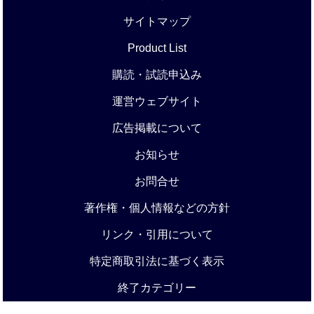
サイトマップ
Product List
購読・試読申込み
運営ウェブサイト
広告掲載について
お知らせ
お問合せ
著作権・個人情報などの方針
リンク・引用について
特定商取引法に基づく表示
終了カテゴリー