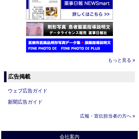
もっと見る »
広告掲載
ウェブ広告ガイド
新聞広告ガイド
広報・宣伝担当者の方へ »
会社案内