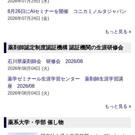
2026年07月29日 (水)
8月26日にAIセミナーを開催 コニカミノルタジャパン
2026年07月24日 (金)
もっと見る »
薬剤師認定制度認証機構 認証機関の生涯研修会
石川県薬剤師会 研修会 2026/08
2026年08月04日 (火)
薬学ゼミナール生涯学習センター 薬剤師生涯学習講
座 2026/08
2026年08月04日 (火)
もっと見る »
薬系大学・学部 催し物