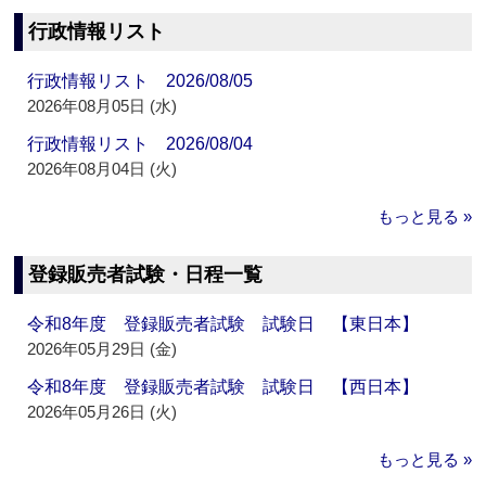
行政情報リスト
行政情報リスト 2026/08/05
2026年08月05日 (水)
行政情報リスト 2026/08/04
2026年08月04日 (火)
もっと見る »
登録販売者試験・日程一覧
令和8年度 登録販売者試験 試験日 【東日本】
2026年05月29日 (金)
令和8年度 登録販売者試験 試験日 【西日本】
2026年05月26日 (火)
もっと見る »