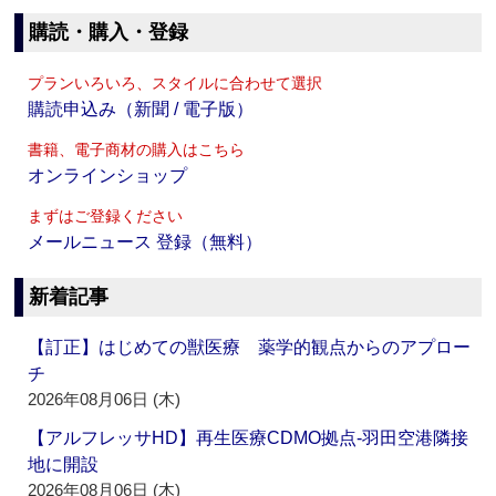
購読・購入・登録
プランいろいろ、スタイルに合わせて選択
購読申込み（新聞 / 電子版）
書籍、電子商材の購入はこちら
オンラインショップ
まずはご登録ください
メールニュース 登録（無料）
新着記事
【訂正】はじめての獣医療 薬学的観点からのアプロー
チ
2026年08月06日 (木)
【アルフレッサHD】再生医療CDMO拠点‐羽田空港隣接
地に開設
2026年08月06日 (木)