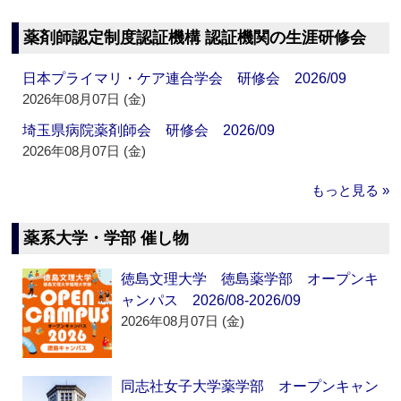
薬剤師認定制度認証機構 認証機関の生涯研修会
日本プライマリ・ケア連合学会 研修会 2026/09
2026年08月07日 (金)
埼玉県病院薬剤師会 研修会 2026/09
2026年08月07日 (金)
もっと見る »
薬系大学・学部 催し物
徳島文理大学 徳島薬学部 オープンキ
ャンパス 2026/08-2026/09
2026年08月07日 (金)
同志社女子大学薬学部 オープンキャン