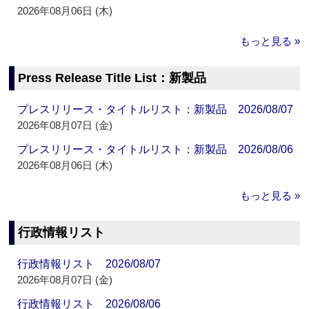
2026年08月06日 (木)
もっと見る »
Press Release Title List：新製品
プレスリリース・タイトルリスト：新製品 2026/08/07
2026年08月07日 (金)
プレスリリース・タイトルリスト：新製品 2026/08/06
2026年08月06日 (木)
もっと見る »
行政情報リスト
行政情報リスト 2026/08/07
2026年08月07日 (金)
行政情報リスト 2026/08/06