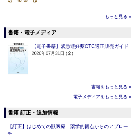
もっと見る »
書籍・電子メディア
【電子書籍】緊急避妊薬OTC適正販売ガイド
2026年07月31日 (金)
書籍をもっと見る »
電子メディアをもっと見る »
書籍 訂正・追加情報
【訂正】はじめての獣医療 薬学的観点からのアプロー
チ