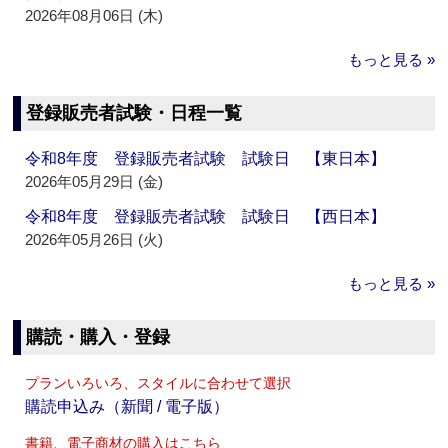
2026年08月06日 (木)
もっと見る »
登録販売者試験・日程一覧
令和8年度 登録販売者試験 試験日 【東日本】
2026年05月29日 (金)
令和8年度 登録販売者試験 試験日 【西日本】
2026年05月26日 (火)
もっと見る »
購読・購入・登録
プランいろいろ、スタイルに合わせて選択
購読申込み（新聞 / 電子版）
書籍、電子商材の購入はこちら