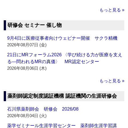
もっと見る »
研修会 セミナー 催し物
9月4日に医療従事者向けウェビナー開催 サクラ精機
2026年08月07日 (金)
21日にMRフォーラム2026 〈学び続ける力が医療を支え
る―問われるMRの真価〉 MR認定センター
2026年08月06日 (木)
もっと見る »
薬剤師認定制度認証機構 認証機関の生涯研修会
石川県薬剤師会 研修会 2026/08
2026年08月04日 (火)
薬学ゼミナール生涯学習センター 薬剤師生涯学習講