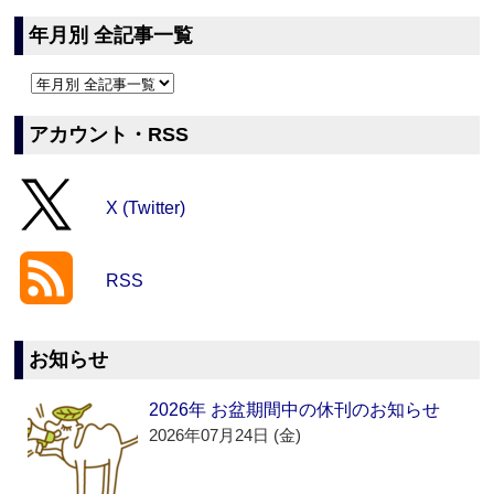
年月別 全記事一覧
アカウント・RSS
X (Twitter)
RSS
お知らせ
2026年 お盆期間中の休刊のお知らせ
2026年07月24日 (金)