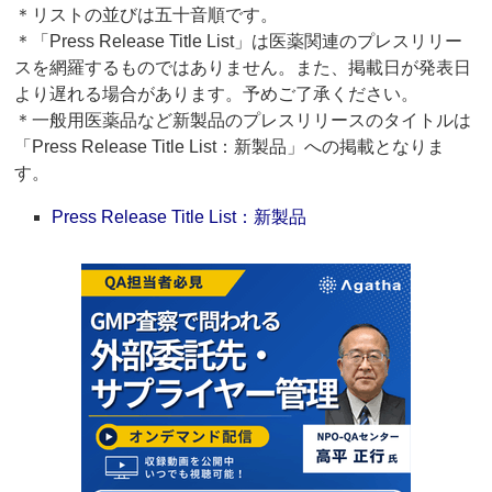
＊リストの並びは五十音順です。
＊「Press Release Title List」は医薬関連のプレスリリー
スを網羅するものではありません。また、掲載日が発表日
より遅れる場合があります。予めご了承ください。
＊一般用医薬品など新製品のプレスリリースのタイトルは
「Press Release Title List：新製品」への掲載となりま
す。
Press Release Title List：新製品