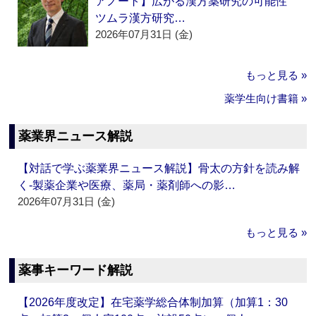
アノート】広がる漢方薬研究の可能性
ツムラ漢方研究…
2026年07月31日 (金)
もっと見る »
薬学生向け書籍 »
薬業界ニュース解説
【対話で学ぶ薬業界ニュース解説】骨太の方針を読み解
く‐製薬企業や医療、薬局・薬剤師への影…
2026年07月31日 (金)
もっと見る »
薬事キーワード解説
【2026年度改定】在宅薬学総合体制加算（加算1：30