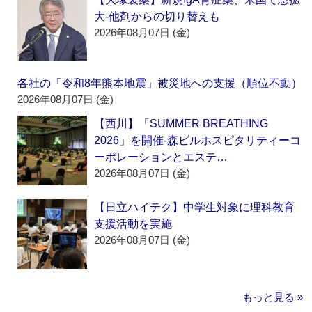
大‐他剤からの切り替えも
2026年08月07日 (金)
各社の「令和8年熊本地震」被災地への支援（順位不動）
2026年08月07日 (金)
【西川】「SUMMER BREATHING
2026」を開催‐森ビルホスピタリティーコ
ーポレーションとエステ…
2026年08月07日 (金)
【日立ハイテク】中学生対象に理科教育
支援活動を実施
2026年08月07日 (金)
もっと見る »