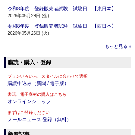
令和8年度 登録販売者試験 試験日 【東日本】
2026年05月29日 (金)
令和8年度 登録販売者試験 試験日 【西日本】
2026年05月26日 (火)
もっと見る »
購読・購入・登録
プランいろいろ、スタイルに合わせて選択
購読申込み（新聞 / 電子版）
書籍、電子商材の購入はこちら
オンラインショップ
まずはご登録ください
メールニュース 登録（無料）
新着記事