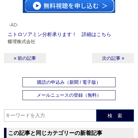
‐AD‐
ニトロソアミン分析承ります！ 詳細はこちら
蝶理株式会社
« 前の記事
次の記事 »
購読の申込み（新聞 / 電子版）
メールニュースの登録（無料）
検 索
この記事と同じカテゴリーの新着記事