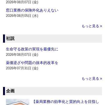
2026年08月07日 (金)
窓口業務の保険外化ありえない
2026年08月05日 (水)
もっと見る »
社説
生命守る政策の実現を最優先に
2026年08月07日 (金)
薬価逆ざや問題の抜本的改革を
2026年07月31日 (金)
もっと見る »
企画
【薬局業務の効率化と質的向上を目指し