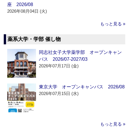
座 2026/08
2026年08月04日 (火)
もっと見る »
薬系大学・学部 催し物
同志社女子大学薬学部 オープンキャン
パス 2026/07-2027/03
2026年07月17日 (金)
東京大学 オープンキャンパス 2026/08
2026年07月15日 (水)
もっと見る »