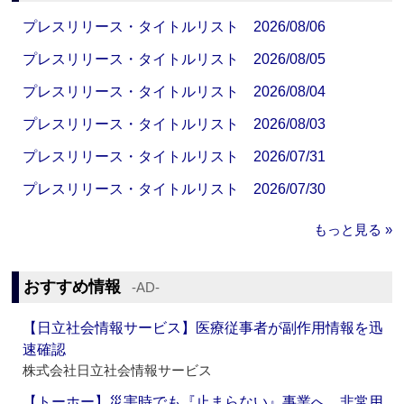
プレスリリース・タイトルリスト 2026/08/06
プレスリリース・タイトルリスト 2026/08/05
プレスリリース・タイトルリスト 2026/08/04
プレスリリース・タイトルリスト 2026/08/03
プレスリリース・タイトルリスト 2026/07/31
プレスリリース・タイトルリスト 2026/07/30
もっと見る »
おすすめ情報
‐AD‐
【日立社会情報サービス】医療従事者が副作用情報を迅
速確認
株式会社日立社会情報サービス
【トーホー】災害時でも『止まらない』事業へ 非常用