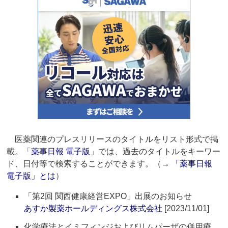
医薬関連のプレスリリースのタイトルをリスト形式で掲
載。「
薬事日報 電子版
」では、過去のタイトルをキーワー
ド、日付等で検索することができます。（→
「薬事日報
電子版」とは
）
「第2回 関西健康経営EXPO」出展のお知らせ
あすか製薬ホールディングス株式会社
[2023/11/01]
化学療法とイミフィンジおよびリムパーザの併用療