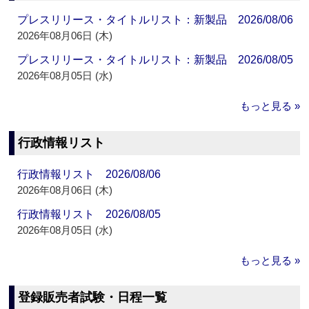
プレスリリース・タイトルリスト：新製品 2026/08/06
2026年08月06日 (木)
プレスリリース・タイトルリスト：新製品 2026/08/05
2026年08月05日 (水)
もっと見る »
行政情報リスト
行政情報リスト 2026/08/06
2026年08月06日 (木)
行政情報リスト 2026/08/05
2026年08月05日 (水)
もっと見る »
登録販売者試験・日程一覧