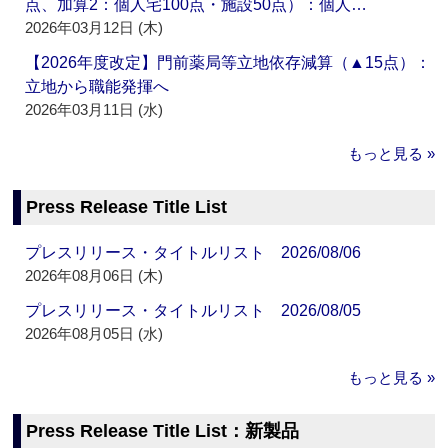
点、加算2：個人宅100点・施設50点）：個人…
2026年03月12日 (木)
【2026年度改定】門前薬局等立地依存減算（▲15点）：
立地から職能発揮へ
2026年03月11日 (水)
もっと見る »
Press Release Title List
プレスリリース・タイトルリスト 2026/08/06
2026年08月06日 (木)
プレスリリース・タイトルリスト 2026/08/05
2026年08月05日 (水)
もっと見る »
Press Release Title List：新製品