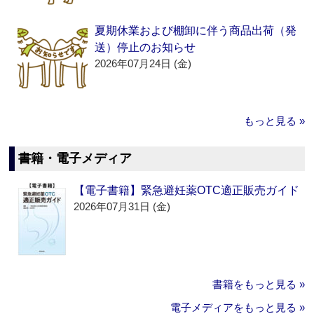
夏期休業および棚卸に伴う商品出荷（発
送）停止のお知らせ
2026年07月24日 (金)
もっと見る »
書籍・電子メディア
【電子書籍】緊急避妊薬OTC適正販売ガイド
2026年07月31日 (金)
書籍をもっと見る »
電子メディアをもっと見る »