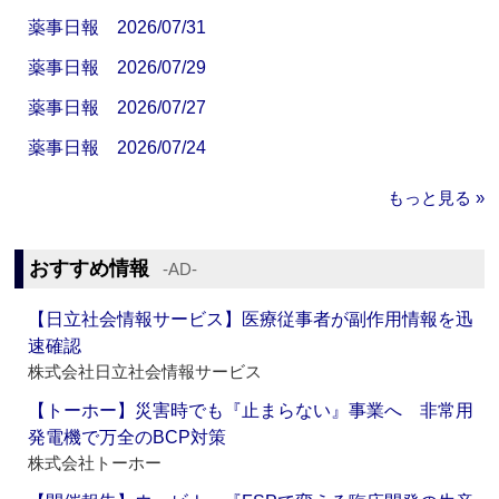
薬事日報 2026/07/31
薬事日報 2026/07/29
薬事日報 2026/07/27
薬事日報 2026/07/24
もっと見る »
おすすめ情報
‐AD‐
【日立社会情報サービス】医療従事者が副作用情報を迅
速確認
株式会社日立社会情報サービス
【トーホー】災害時でも『止まらない』事業へ 非常用
発電機で万全のBCP対策
株式会社トーホー