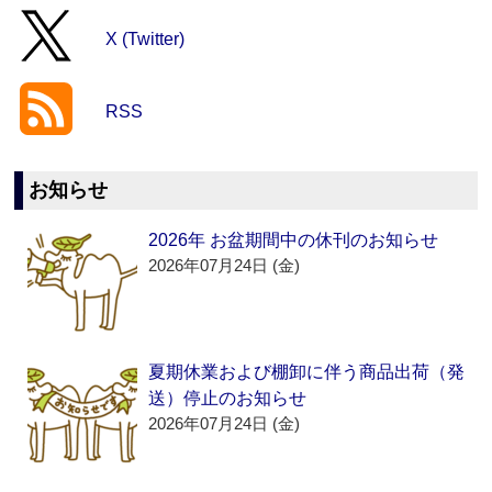
X (Twitter)
RSS
お知らせ
2026年 お盆期間中の休刊のお知らせ
2026年07月24日 (金)
夏期休業および棚卸に伴う商品出荷（発
送）停止のお知らせ
2026年07月24日 (金)