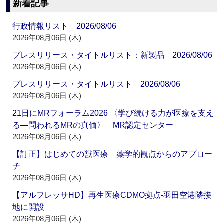
新着記事
行政情報リスト 2026/08/06
2026年08月06日 (木)
プレスリリース・タイトルリスト：新製品 2026/08/06
2026年08月06日 (木)
プレスリリース・タイトルリスト 2026/08/06
2026年08月06日 (木)
21日にMRフォーラム2026 〈学び続ける力が医療を支え
る―問われるMRの真価〉 MR認定センター
2026年08月06日 (木)
【訂正】はじめての獣医療 薬学的観点からのアプロー
チ
2026年08月06日 (木)
【アルフレッサHD】再生医療CDMO拠点‐羽田空港隣接
地に開設
2026年08月06日 (木)