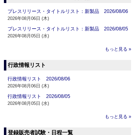
プレスリリース・タイトルリスト：新製品 2026/08/06
2026年08月06日 (木)
プレスリリース・タイトルリスト：新製品 2026/08/05
2026年08月05日 (水)
もっと見る »
行政情報リスト
行政情報リスト 2026/08/06
2026年08月06日 (木)
行政情報リスト 2026/08/05
2026年08月05日 (水)
もっと見る »
登録販売者試験・日程一覧