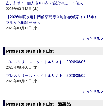
点、加算2：個人宅100点・施設50点）：個人…
2026年03月12日 (木)
【2026年度改定】門前薬局等立地依存減算（▲15点）：
立地から職能発揮へ
2026年03月11日 (水)
もっと見る »
Press Release Title List
プレスリリース・タイトルリスト 2026/08/06
2026年08月06日 (木)
プレスリリース・タイトルリスト 2026/08/05
2026年08月05日 (水)
もっと見る »
Press Release Title List：新製品