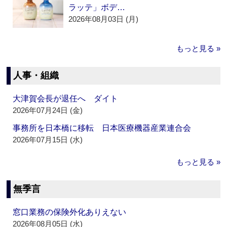
ラッテ」ボデ…
2026年08月03日 (月)
もっと見る »
人事・組織
大津賀会長が退任へ ダイト
2026年07月24日 (金)
事務所を日本橋に移転 日本医療機器産業連合会
2026年07月15日 (水)
もっと見る »
無季言
窓口業務の保険外化ありえない
2026年08月05日 (水)