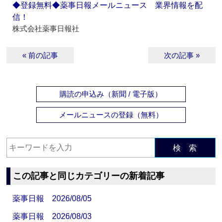
◆登録無料◆薬事日報メールニュース 業界情報を配
信！
株式会社薬事日報社
« 前の記事
次の記事 »
購読の申込み（新聞 / 電子版）
メールニュースの登録（無料）
検 索
この記事と同じカテゴリーの新着記事
薬事日報 2026/08/05
薬事日報 2026/08/03