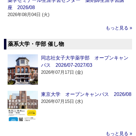
薬学ゼミナール生涯学習センター 薬剤師生涯学習講
座 2026/08
2026年08月04日 (火)
もっと見る »
薬系大学・学部 催し物
同志社女子大学薬学部 オープンキャン
パス 2026/07-2027/03
2026年07月17日 (金)
東京大学 オープンキャンパス 2026/08
2026年07月15日 (水)
もっと見る »