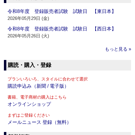
令和8年度 登録販売者試験 試験日 【東日本】
2026年05月29日 (金)
令和8年度 登録販売者試験 試験日 【西日本】
2026年05月26日 (火)
もっと見る »
購読・購入・登録
プランいろいろ、スタイルに合わせて選択
購読申込み（新聞 / 電子版）
書籍、電子商材の購入はこちら
オンラインショップ
まずはご登録ください
メールニュース 登録（無料）