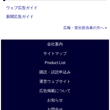
ウェブ広告ガイド
新聞広告ガイド
広報・宣伝担当者の方へ »
会社案内
サイトマップ
Product List
購読・試読申込み
運営ウェブサイト
広告掲載について
お知らせ
お問合せ