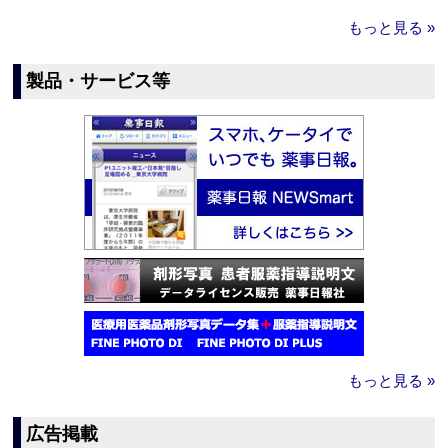
もっと見る »
製品・サービス等
もっと見る »
広告掲載