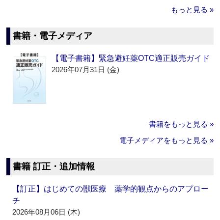
もっと見る »
書籍・電子メディア
【電子書籍】緊急避妊薬OTC適正販売ガイド
2026年07月31日 (金)
書籍をもっと見る »
電子メディアをもっと見る »
書籍 訂正・追加情報
【訂正】はじめての獣医療 薬学的観点からのアプロー
チ
2026年08月06日 (木)