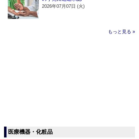
2026年07月07日 (火)
もっと見る »
医療機器・化粧品