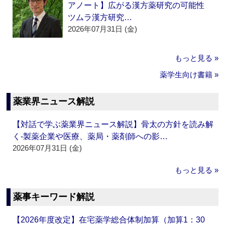
アノート】広がる漢方薬研究の可能性
ツムラ漢方研究…
2026年07月31日 (金)
もっと見る »
薬学生向け書籍 »
薬業界ニュース解説
【対話で学ぶ薬業界ニュース解説】骨太の方針を読み解
く‐製薬企業や医療、薬局・薬剤師への影…
2026年07月31日 (金)
もっと見る »
薬事キーワード解説
【2026年度改定】在宅薬学総合体制加算（加算1：30