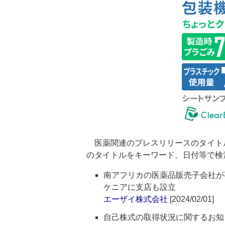
医薬関連のプレスリリースのタイト
のタイトルをキーワード、日付等で検
南アフリカの医薬品販売子会社が
ケニアに支店も設立
エーザイ株式会社
[2024/02/01]
自己株式の取得状況に関するお知