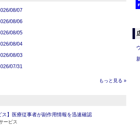
/08/07
/08/06
/08/05
/08/04
/08/03
/07/31
もっと見る »
ビス】医療従事者が副作用情報を迅速確認
サービス