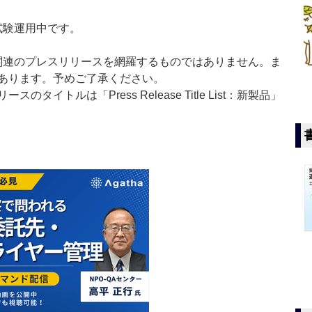
」は現在試験運用中です。
List」は医薬関連のプレスリリースを網羅するものではありません。ま
あります。予めご了承ください。
イトルは「Press Release Title List：新製品」