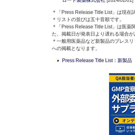
ロート製薬株式会社
[2024/02/01]
＊「Press Release Title List
＊リストの並びは五十音順です。
＊「Press Release Title 
た、掲載日が発表日より遅れる場合が
＊一般用医薬品など新製品のプレスリリースのタ
への掲載となります。
Press Release Title List：新製品