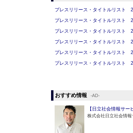
プレスリリース・タイトルリスト 2026
プレスリリース・タイトルリスト 2026
プレスリリース・タイトルリスト 2026
プレスリリース・タイトルリスト 2026
プレスリリース・タイトルリスト 2026
プレスリリース・タイトルリスト 2026
おすすめ情報
‐AD‐
【日立社会情報サー
株式会社日立社会情報