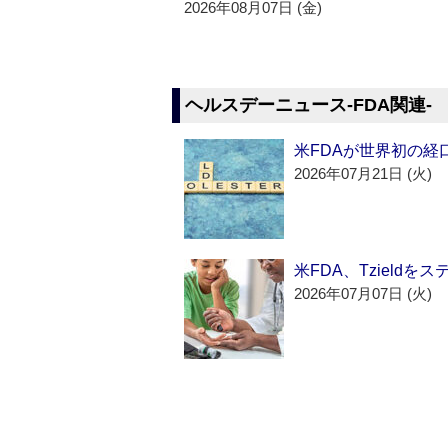
2026年08月07日 (金)
ヘルスデーニュース‐FDA関連‐
米FDAが世界初の経
2026年07月21日 (火)
米FDA、Tzield
2026年07月07日 (火)