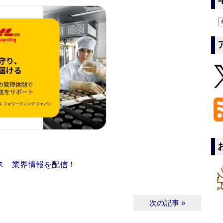
ス 業界情報を配信！
次の記事 »