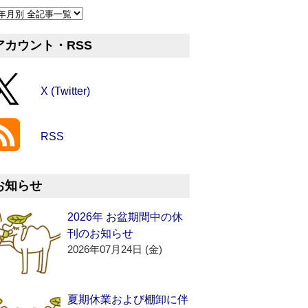
アカウント・RSS
X (Twitter)
RSS
お知らせ
2026年 お盆期間中の休
刊のお知らせ
2026年07月24日 (金)
夏期休業および棚卸に伴