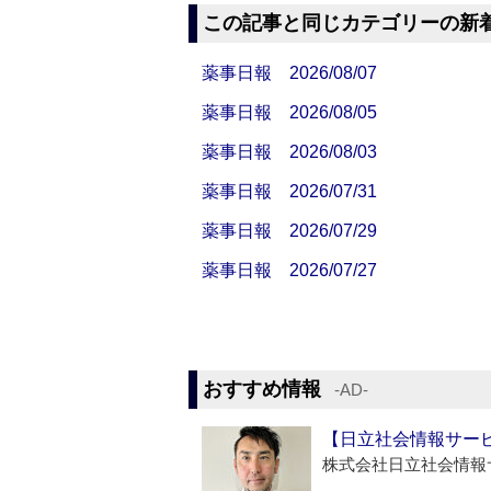
この記事と同じカテゴリーの新
薬事日報 2026/08/07
薬事日報 2026/08/05
薬事日報 2026/08/03
薬事日報 2026/07/31
薬事日報 2026/07/29
薬事日報 2026/07/27
おすすめ情報
‐AD‐
【日立社会情報サー
株式会社日立社会情報