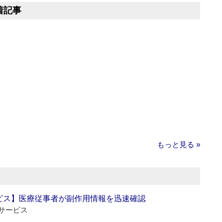
着記事
もっと見る »
ビス】医療従事者が副作用情報を迅速確認
サービス