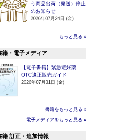
う商品出荷（発送）停止
のお知らせ
2026年07月24日 (金)
もっと見る »
書籍・電子メディア
【電子書籍】緊急避妊薬
OTC適正販売ガイド
2026年07月31日 (金)
書籍をもっと見る »
電子メディアをもっと見る »
書籍 訂正・追加情報