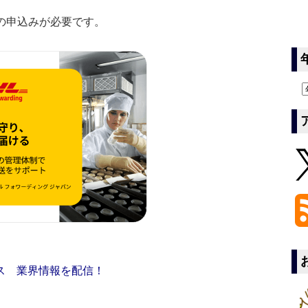
の申込みが必要です。
ス 業界情報を配信！