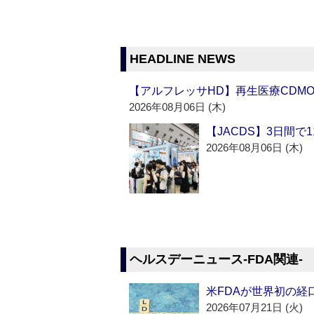
HEADLINE NEWS
【アルフレッサHD】再生医療CDM
2026年08月06日 (木)
【JACDS】3日間で
2026年08月06日 (木)
ヘルスデーニュース‐FDA関連‐
米FDAが世界初の経
2026年07月21日 (火)