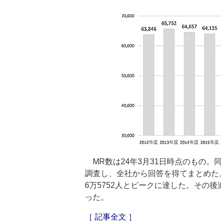
MR数は24年3月31日時点のもの。
調査し、全社から回答を得てまとめた。
6万5752人とピークに達した。その後
った。
［ 記事全文 ］