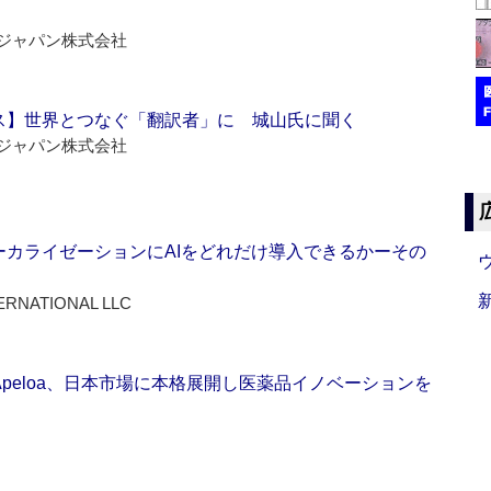
ジャパン株式会社
ス】世界とつなぐ「翻訳者」に 城山氏に聞く
ジャパン株式会社
ーカライゼーションにAIをどれだけ導入できるかーその
ERNATIONAL LLC
Apeloa、日本市場に本格展開し医薬品イノベーションを