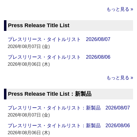
もっと見る »
Press Release Title List
プレスリリース・タイトルリスト 2026/08/07
2026年08月07日 (金)
プレスリリース・タイトルリスト 2026/08/06
2026年08月06日 (木)
もっと見る »
Press Release Title List：新製品
プレスリリース・タイトルリスト：新製品 2026/08/07
2026年08月07日 (金)
プレスリリース・タイトルリスト：新製品 2026/08/06
2026年08月06日 (木)