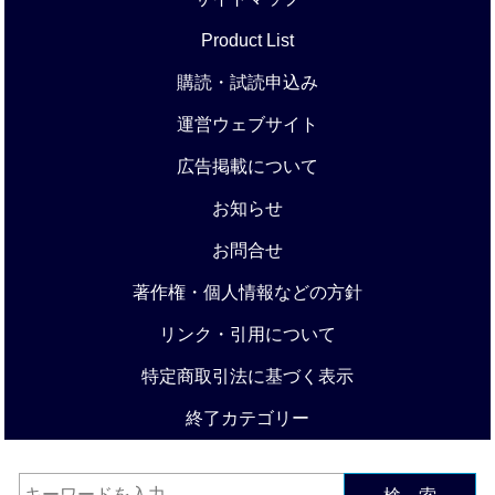
Product List
購読・試読申込み
運営ウェブサイト
広告掲載について
お知らせ
お問合せ
著作権・個人情報などの方針
リンク・引用について
特定商取引法に基づく表示
終了カテゴリー