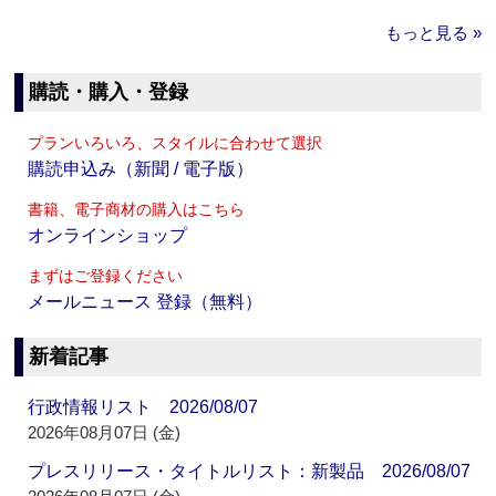
もっと見る »
購読・購入・登録
プランいろいろ、スタイルに合わせて選択
購読申込み（新聞 / 電子版）
書籍、電子商材の購入はこちら
オンラインショップ
まずはご登録ください
メールニュース 登録（無料）
新着記事
行政情報リスト 2026/08/07
2026年08月07日 (金)
プレスリリース・タイトルリスト：新製品 2026/08/07