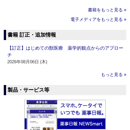
書籍をもっと見る »
電子メディアをもっと見る »
書籍 訂正・追加情報
【訂正】はじめての獣医療 薬学的観点からのアプロー
チ
2026年08月06日 (木)
もっと見る »
製品・サービス等