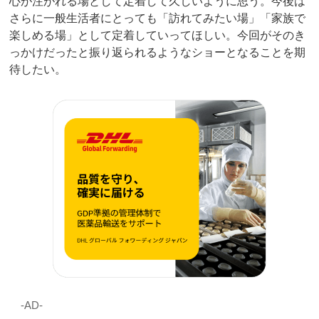
心が注がれる場として定着して久しいように思う。今後は
さらに一般生活者にとっても「訪れてみたい場」「家族で
楽しめる場」として定着していってほしい。今回がそのき
っかけだったと振り返られるようなショーとなることを期
待したい。
‐AD‐