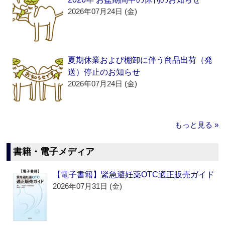
2026年07月24日 (金)
夏期休業および棚卸に伴う商品出荷（発
送）停止のお知らせ
2026年07月24日 (金)
もっと見る »
書籍・電子メディア
【電子書籍】緊急避妊薬OTC適正販売ガイド
2026年07月31日 (金)