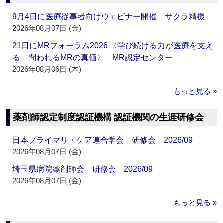
9月4日に医療従事者向けウェビナー開催 サクラ精機
2026年08月07日 (金)
21日にMRフォーラム2026 〈学び続ける力が医療を支え
る―問われるMRの真価〉 MR認定センター
2026年08月06日 (木)
もっと見る »
薬剤師認定制度認証機構 認証機関の生涯研修会
日本プライマリ・ケア連合学会 研修会 2026/09
2026年08月07日 (金)
埼玉県病院薬剤師会 研修会 2026/09
2026年08月07日 (金)
もっと見る »