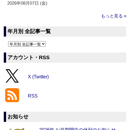
2026年08月07日 (金)
もっと見る »
年月別 全記事一覧
アカウント・RSS
X (Twitter)
RSS
お知らせ
2026年 お盆期間中の休刊のお知らせ