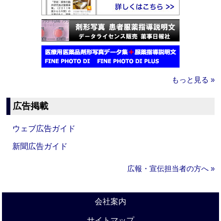
もっと見る »
広告掲載
ウェブ広告ガイド
新聞広告ガイド
広報・宣伝担当者の方へ »
会社案内
サイトマップ