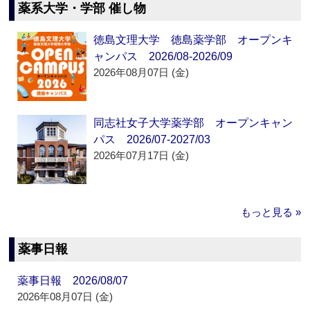
薬系大学・学部 催し物
徳島文理大学 徳島薬学部 オープンキ
ャンパス 2026/08-2026/09
2026年08月07日 (金)
同志社女子大学薬学部 オープンキャン
パス 2026/07-2027/03
2026年07月17日 (金)
もっと見る »
薬事日報
薬事日報 2026/08/07
2026年08月07日 (金)