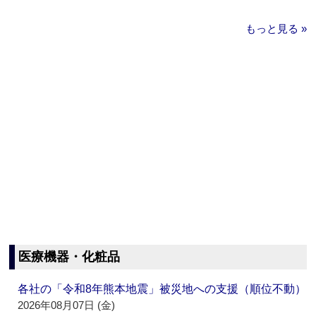
もっと見る »
医療機器・化粧品
各社の「令和8年熊本地震」被災地への支援（順位不動）
2026年08月07日 (金)