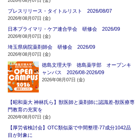
2026年08月07日 (金)
プレスリリース・タイトルリスト 2026/08/07
2026年08月07日 (金)
日本プライマリ・ケア連合学会 研修会 2026/09
2026年08月07日 (金)
埼玉県病院薬剤師会 研修会 2026/09
2026年08月07日 (金)
徳島文理大学 徳島薬学部 オープンキ
ャンパス 2026/08-2026/09
2026年08月07日 (金)
【昭和薬大 神林氏ら】獣医師と薬剤師に認識差‐獣医療専
門教育の充実を
2026年08月07日 (金)
【厚労省検討会】OTC類似薬で中間整理‐77成分1042品
目が対象に