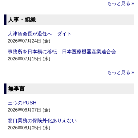
もっと見る »
人事・組織
大津賀会長が退任へ ダイト
2026年07月24日 (金)
事務所を日本橋に移転 日本医療機器産業連合会
2026年07月15日 (水)
もっと見る »
無季言
三つのPUSH
2026年08月07日 (金)
窓口業務の保険外化ありえない
2026年08月05日 (水)