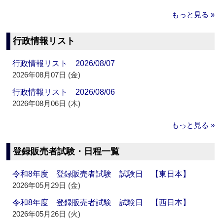
もっと見る »
行政情報リスト
行政情報リスト 2026/08/07
2026年08月07日 (金)
行政情報リスト 2026/08/06
2026年08月06日 (木)
もっと見る »
登録販売者試験・日程一覧
令和8年度 登録販売者試験 試験日 【東日本】
2026年05月29日 (金)
令和8年度 登録販売者試験 試験日 【西日本】
2026年05月26日 (火)