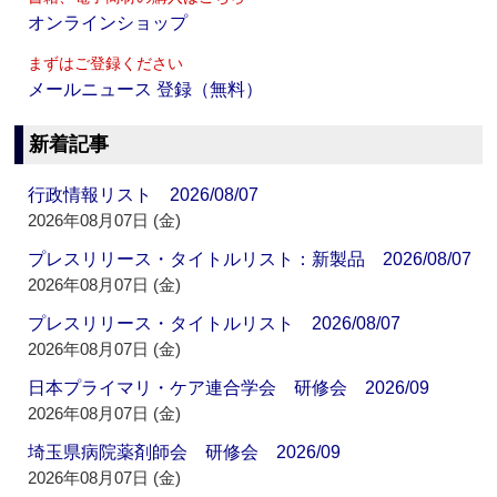
オンラインショップ
まずはご登録ください
メールニュース 登録（無料）
新着記事
行政情報リスト 2026/08/07
2026年08月07日 (金)
プレスリリース・タイトルリスト：新製品 2026/08/07
2026年08月07日 (金)
プレスリリース・タイトルリスト 2026/08/07
2026年08月07日 (金)
日本プライマリ・ケア連合学会 研修会 2026/09
2026年08月07日 (金)
埼玉県病院薬剤師会 研修会 2026/09
2026年08月07日 (金)