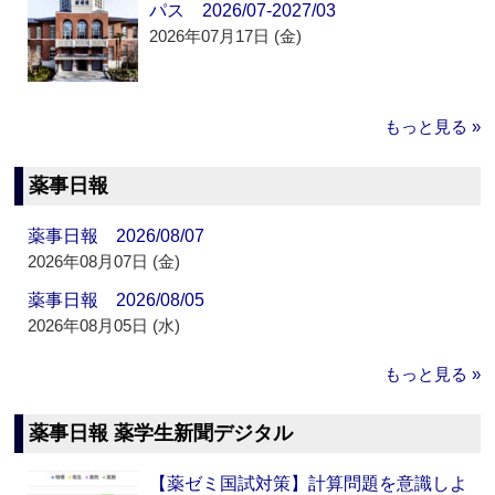
パス 2026/07-2027/03
2026年07月17日 (金)
もっと見る »
薬事日報
薬事日報 2026/08/07
2026年08月07日 (金)
薬事日報 2026/08/05
2026年08月05日 (水)
もっと見る »
薬事日報 薬学生新聞デジタル
【薬ゼミ国試対策】計算問題を意識しよ