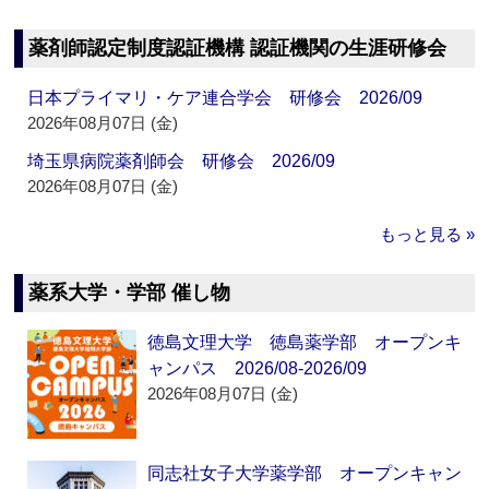
薬剤師認定制度認証機構 認証機関の生涯研修会
日本プライマリ・ケア連合学会 研修会 2026/09
2026年08月07日 (金)
埼玉県病院薬剤師会 研修会 2026/09
2026年08月07日 (金)
もっと見る »
薬系大学・学部 催し物
徳島文理大学 徳島薬学部 オープンキ
ャンパス 2026/08-2026/09
2026年08月07日 (金)
同志社女子大学薬学部 オープンキャン