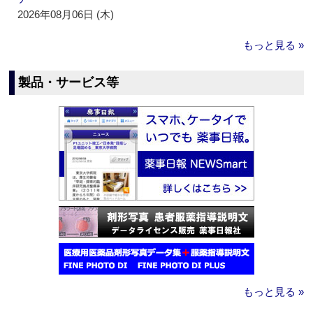
2026年08月06日 (木)
もっと見る »
製品・サービス等
もっと見る »