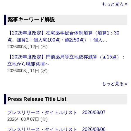
もっと見る »
薬事キーワード解説
【2026年度改定】在宅薬学総合体制加算（加算1：30
点、加算2：個人宅100点・施設50点）：個人…
2026年03月12日 (木)
【2026年度改定】門前薬局等立地依存減算（▲15点）：
立地から職能発揮へ
2026年03月11日 (水)
もっと見る »
Press Release Title List
プレスリリース・タイトルリスト 2026/08/07
2026年08月07日 (金)
プレスリリース・タイトルリスト 2026/08/06