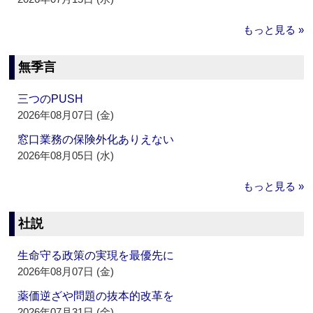
もっと見る »
無季言
三つのPUSH
2026年08月07日 (金)
窓口業務の保険外化ありえない
2026年08月05日 (水)
もっと見る »
社説
生命守る政策の実現を最優先に
2026年08月07日 (金)
薬価逆ざや問題の抜本的改革を
2026年07月31日 (金)