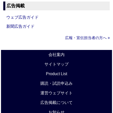
広告掲載
ウェブ広告ガイド
新聞広告ガイド
広報・宣伝担当者の方へ »
会社案内
サイトマップ
Product List
購読・試読申込み
運営ウェブサイト
広告掲載について
お知らせ