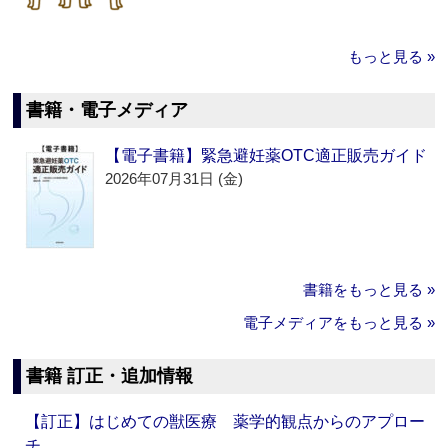
もっと見る »
書籍・電子メディア
【電子書籍】緊急避妊薬OTC適正販売ガイド
2026年07月31日 (金)
書籍をもっと見る »
電子メディアをもっと見る »
書籍 訂正・追加情報
【訂正】はじめての獣医療 薬学的観点からのアプロー
チ