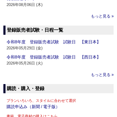
2026年08月06日 (木)
もっと見る »
登録販売者試験・日程一覧
令和8年度 登録販売者試験 試験日 【東日本】
2026年05月29日 (金)
令和8年度 登録販売者試験 試験日 【西日本】
2026年05月26日 (火)
もっと見る »
購読・購入・登録
プランいろいろ、スタイルに合わせて選択
購読申込み（新聞 / 電子版）
書籍、電子商材の購入はこちら