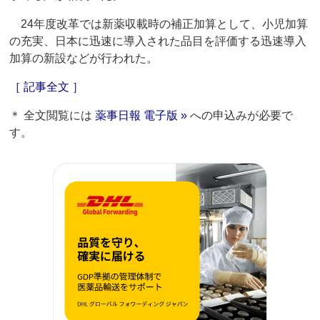
24年度改革では新薬収載時の補正加算として、小児加算
の充実、日本に迅速に導入された品目を評価する迅速導入
加算の新設などが行われた。
［ 記事全文 ］
＊ 全文閲覧には
薬事日報 電子版 »
への申込みが必要で
す。