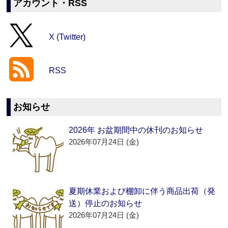
アカウント・RSS
X (Twitter)
RSS
お知らせ
2026年 お盆期間中の休刊のお知らせ
2026年07月24日 (金)
夏期休業および棚卸に伴う商品出荷（発
送）停止のお知らせ
2026年07月24日 (金)