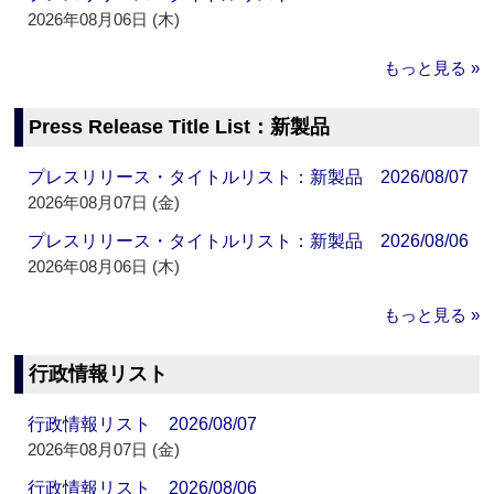
2026年08月06日 (木)
もっと見る »
Press Release Title List：新製品
プレスリリース・タイトルリスト：新製品 2026/08/07
2026年08月07日 (金)
プレスリリース・タイトルリスト：新製品 2026/08/06
2026年08月06日 (木)
もっと見る »
行政情報リスト
行政情報リスト 2026/08/07
2026年08月07日 (金)
行政情報リスト 2026/08/06