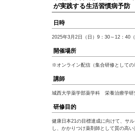
が実践する生活習慣病予防
日時
2025年3月2日（日）9：30～12：4
開催場所
※オンライン配信（集合研修としての
講師
城西大学薬学部薬学科 栄養治療学研究
研修目的
健康日本21の目標達成に向けて、サ
し、かかりつけ薬剤師として質の高い