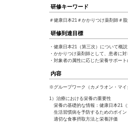
研修キーワード
＃健康日本21＃かかりつけ薬剤師＃
研修到達目標
・健康日本21（第三次）について概
・かかりつけ薬剤師として、患者に対
・対象者の属性に応じた栄養サポート
内容
※グループワーク（カメラオン・マイ
1）治療における栄養の重要性
栄養の基礎的な情報：健康日本21（
生活習慣病を予防するためのポイン
適切な食事摂取方法と栄養評価