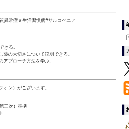
脂質異常症＃生活習慣病#サルコペニア
説できる。
し薬の大切さについて説明できる。
のアプローチ方法を学ぶ。
クオン）がございます。
第三次）準拠
ト