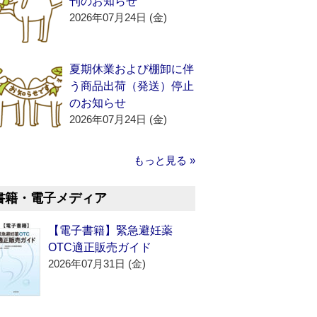
刊のお知らせ
2026年07月24日 (金)
夏期休業および棚卸に伴
う商品出荷（発送）停止
のお知らせ
2026年07月24日 (金)
もっと見る »
書籍・電子メディア
【電子書籍】緊急避妊薬
OTC適正販売ガイド
2026年07月31日 (金)