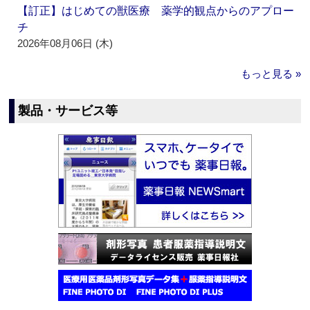
【訂正】はじめての獣医療 薬学的観点からのアプロー
チ
2026年08月06日 (木)
もっと見る »
製品・サービス等