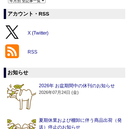
アカウント・RSS
X (Twitter)
RSS
お知らせ
2026年 お盆期間中の休刊のお知らせ
2026年07月24日 (金)
夏期休業および棚卸に伴う商品出荷（発
送）停止のお知らせ