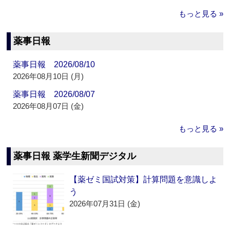
もっと見る »
薬事日報
薬事日報 2026/08/10
2026年08月10日 (月)
薬事日報 2026/08/07
2026年08月07日 (金)
もっと見る »
薬事日報 薬学生新聞デジタル
【薬ゼミ国試対策】計算問題を意識しよ
う
2026年07月31日 (金)