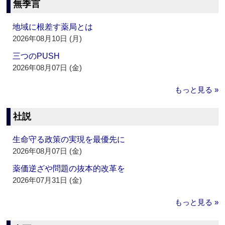
無季言
地域に根差す薬局とは
2026年08月10日 (月)
三つのPUSH
2026年08月07日 (金)
もっと見る »
社説
生命守る政策の実現を最優先に
2026年08月07日 (金)
薬価逆ざや問題の抜本的改革を
2026年07月31日 (金)
もっと見る »