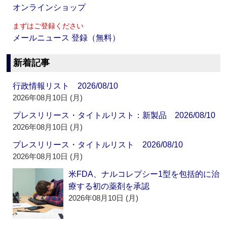
オンラインショップ
まずはご登録ください
メールニュース 登録（無料）
新着記事
行政情報リスト 2026/08/10
2026年08月10日 (月)
プレスリリース・タイトルリスト：新製品 2026/08/10
2026年08月10日 (月)
プレスリリース・タイトルリスト 2026/08/10
2026年08月10日 (月)
米FDA、ナルコレプシー1型を包括的に治
療する初の薬剤を承認
2026年08月10日 (月)