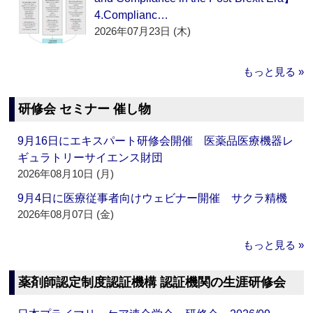
4.Complianc…
2026年07月23日 (木)
もっと見る »
研修会 セミナー 催し物
9月16日にエキスパート研修会開催 医薬品医療機器レ
ギュラトリーサイエンス財団
2026年08月10日 (月)
9月4日に医療従事者向けウェビナー開催 サクラ精機
2026年08月07日 (金)
もっと見る »
薬剤師認定制度認証機構 認証機関の生涯研修会