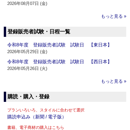
2026年08月07日 (金)
もっと見る »
登録販売者試験・日程一覧
令和8年度 登録販売者試験 試験日 【東日本】
2026年05月29日 (金)
令和8年度 登録販売者試験 試験日 【西日本】
2026年05月26日 (火)
もっと見る »
購読・購入・登録
プランいろいろ、スタイルに合わせて選択
購読申込み（新聞 / 電子版）
書籍、電子商材の購入はこちら