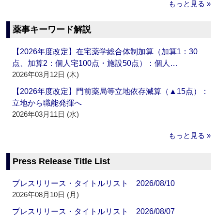
もっと見る »
薬事キーワード解説
【2026年度改定】在宅薬学総合体制加算（加算1：30
点、加算2：個人宅100点・施設50点）：個人…
2026年03月12日 (木)
【2026年度改定】門前薬局等立地依存減算（▲15点）：
立地から職能発揮へ
2026年03月11日 (水)
もっと見る »
Press Release Title List
プレスリリース・タイトルリスト 2026/08/10
2026年08月10日 (月)
プレスリリース・タイトルリスト 2026/08/07