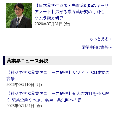
【日本薬学生連盟・先輩薬剤師のキャリ
アノート】広がる漢方薬研究の可能性
ツムラ漢方研究…
2026年07月31日 (金)
もっと見る »
薬学生向け書籍 »
薬業界ニュース解説
【対話で学ぶ薬業界ニュース解説】サツドラTOB成立の
背景
2026年08月10日 (月)
【対話で学ぶ薬業界ニュース解説】骨太の方針を読み解
く‐製薬企業や医療、薬局・薬剤師への影…
2026年07月31日 (金)