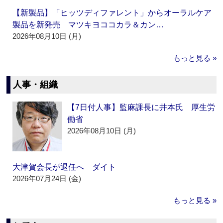
【新製品】「ヒッツディファレント」からオーラルケア
製品を新発売 マツキヨココカラ＆カン…
2026年08月10日 (月)
もっと見る »
人事・組織
【7日付人事】監麻課長に井本氏 厚生労
働省
2026年08月10日 (月)
大津賀会長が退任へ ダイト
2026年07月24日 (金)
もっと見る »