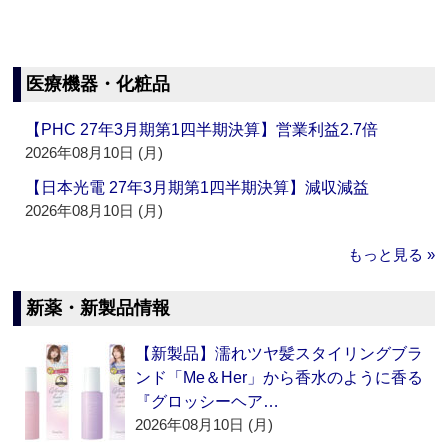
医療機器・化粧品
【PHC 27年3月期第1四半期決算】営業利益2.7倍
2026年08月10日 (月)
【日本光電 27年3月期第1四半期決算】減収減益
2026年08月10日 (月)
もっと見る »
新薬・新製品情報
【新製品】濡れツヤ髪スタイリングブラ
ンド「Me＆Her」から香水のように香る
『グロッシーヘア…
2026年08月10日 (月)