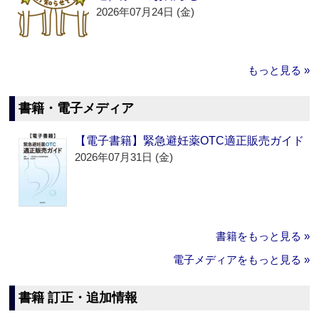
2026年07月24日 (金)
もっと見る »
書籍・電子メディア
【電子書籍】緊急避妊薬OTC適正販売ガイド
2026年07月31日 (金)
書籍をもっと見る »
電子メディアをもっと見る »
書籍 訂正・追加情報