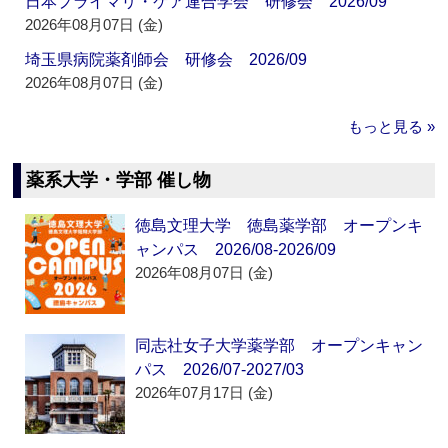
日本プライマリ・ケア連合学会 研修会 2026/09
2026年08月07日 (金)
埼玉県病院薬剤師会 研修会 2026/09
2026年08月07日 (金)
もっと見る »
薬系大学・学部 催し物
徳島文理大学 徳島薬学部 オープンキ
ャンパス 2026/08-2026/09
2026年08月07日 (金)
同志社女子大学薬学部 オープンキャン
パス 2026/07-2027/03
2026年07月17日 (金)