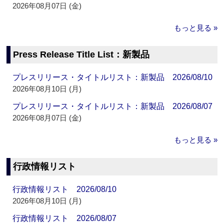
2026年08月07日 (金)
もっと見る »
Press Release Title List：新製品
プレスリリース・タイトルリスト：新製品 2026/08/10
2026年08月10日 (月)
プレスリリース・タイトルリスト：新製品 2026/08/07
2026年08月07日 (金)
もっと見る »
行政情報リスト
行政情報リスト 2026/08/10
2026年08月10日 (月)
行政情報リスト 2026/08/07