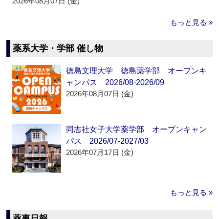
2026年08月07日 (金)
もっと見る »
薬系大学・学部 催し物
徳島文理大学 徳島薬学部 オープンキ
ャンパス 2026/08-2026/09
2026年08月07日 (金)
同志社女子大学薬学部 オープンキャン
パス 2026/07-2027/03
2026年07月17日 (金)
もっと見る »
薬事日報