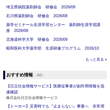
埼玉県病院薬剤師会 研修会 2026/09
石川県薬剤師会 研修会 2026/08
薬学ゼミナール生涯学習センター 薬剤師生涯学習講
座 2026/08
北海道科学大学 研修会 2026/09
昭和医科大学薬学部 生涯研修プログラム 2026/10
もっと見る »
おすすめ情報
‐AD‐
【日立社会情報サービス】医療従事者が副作用情報を迅
速確認
株式会社日立社会情報サービス
【トーホー】災害時でも『止まらない』事業へ 非常用