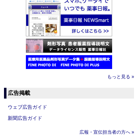
もっと見る »
広告掲載
ウェブ広告ガイド
新聞広告ガイド
広報・宣伝担当者の方へ »