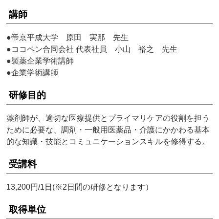
講師
●帝京平成大学 原田 実那 先生
●ココペン合同会社 代表社員 小山 裕之 先生
●製薬企業学術講師
●企業学術講師
研修目的
薬剤師が、適切な医療提供とプライマリケアの役割を担う
ために必要な、調剤・一般用医薬品・介護にかかわる基本
的な知識・技能とコミュニケーションスキルを修得する。
受講料
13,200円/1日(※2日間の研修となります）
取得単位