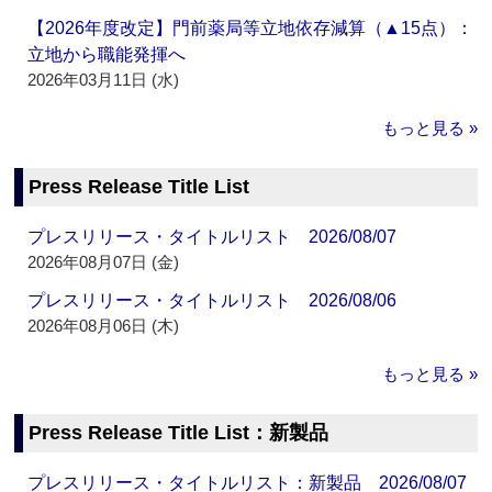
【2026年度改定】門前薬局等立地依存減算（▲15点）：
立地から職能発揮へ
2026年03月11日 (水)
もっと見る »
Press Release Title List
プレスリリース・タイトルリスト 2026/08/07
2026年08月07日 (金)
プレスリリース・タイトルリスト 2026/08/06
2026年08月06日 (木)
もっと見る »
Press Release Title List：新製品
プレスリリース・タイトルリスト：新製品 2026/08/07