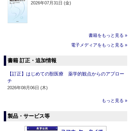
2026年07月31日 (金)
書籍をもっと見る »
電子メディアをもっと見る »
書籍 訂正・追加情報
【訂正】はじめての獣医療 薬学的観点からのアプロー
チ
2026年08月06日 (木)
もっと見る »
製品・サービス等