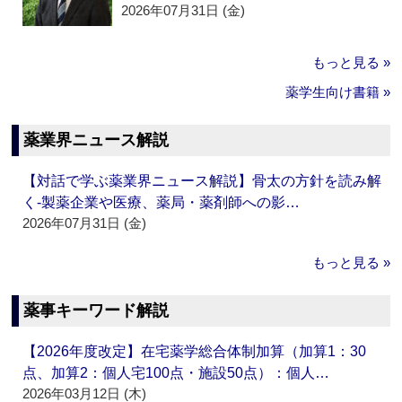
2026年07月31日 (金)
もっと見る »
薬学生向け書籍 »
薬業界ニュース解説
【対話で学ぶ薬業界ニュース解説】骨太の方針を読み解
く‐製薬企業や医療、薬局・薬剤師への影…
2026年07月31日 (金)
もっと見る »
薬事キーワード解説
【2026年度改定】在宅薬学総合体制加算（加算1：30
点、加算2：個人宅100点・施設50点）：個人…
2026年03月12日 (木)