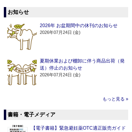
お知らせ
2026年 お盆期間中の休刊のお知らせ
2026年07月24日 (金)
夏期休業および棚卸に伴う商品出荷（発
送）停止のお知らせ
2026年07月24日 (金)
もっと見る »
書籍・電子メディア
【電子書籍】緊急避妊薬OTC適正販売ガイド