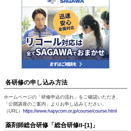
各研修の申し込み方法
ホームページの「研修申込の流れ」をご確認いただき、
「公開講座のご案内」よりお申し込みください。
（URL）
https://www.hapycom.or.jp/course/course.html
薬剤師総合研修「総合研修II-[1]」