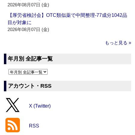
2026年08月07日 (金)
【厚労省検討会】OTC類似薬で中間整理‐77成分1042品
目が対象に
2026年08月07日 (金)
もっと見る »
年月別 全記事一覧
アカウント・RSS
X (Twitter)
RSS