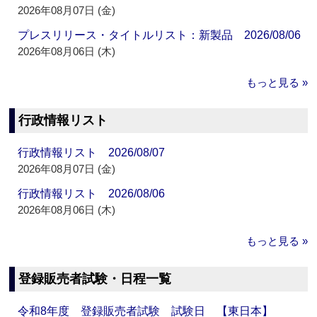
2026年08月07日 (金)
プレスリリース・タイトルリスト：新製品 2026/08/06
2026年08月06日 (木)
もっと見る »
行政情報リスト
行政情報リスト 2026/08/07
2026年08月07日 (金)
行政情報リスト 2026/08/06
2026年08月06日 (木)
もっと見る »
登録販売者試験・日程一覧
令和8年度 登録販売者試験 試験日 【東日本】