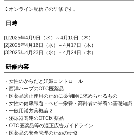
※オンライン配信での研修です。
日時
[1]2025年4月9日（水）～4月10日（木）
[2]2025年4月16日（水）～4月17日（木）
[3]2025年4月23日（水）～4月24日（木）
研修内容
・女性のからだと妊娠コントロール
・西洋ハーブのOTC医薬品
・医薬品適正使用のために薬剤師に求められるもの
・女性の健康課題・ベビー栄養・高齢者の栄養の基礎知識
・一般用漢方薬概論 2
・泌尿器関連のOTC医薬品
・OTC医薬品等の適正広告ガイドライン
・医薬品の安全管理のための研修