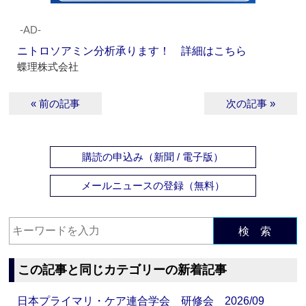
‐AD‐
ニトロソアミン分析承ります！ 詳細はこちら
蝶理株式会社
« 前の記事
次の記事 »
購読の申込み（新聞 / 電子版）
メールニュースの登録（無料）
検 索
この記事と同じカテゴリーの新着記事
日本プライマリ・ケア連合学会 研修会 2026/09