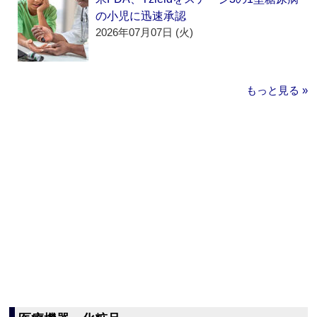
の小児に迅速承認
2026年07月07日 (火)
もっと見る »