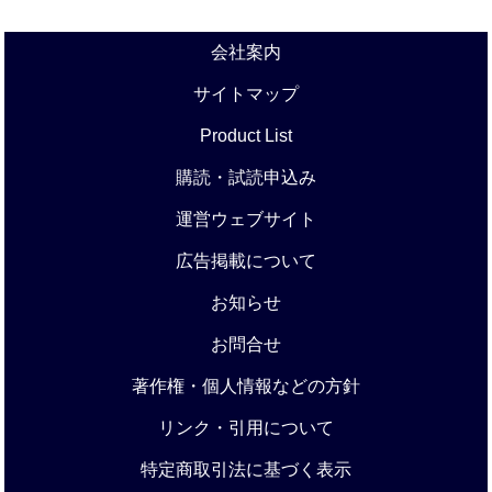
会社案内
サイトマップ
Product List
購読・試読申込み
運営ウェブサイト
広告掲載について
お知らせ
お問合せ
著作権・個人情報などの方針
リンク・引用について
特定商取引法に基づく表示