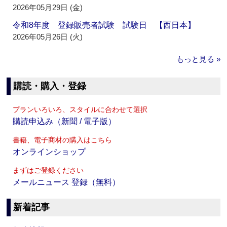
2026年05月29日 (金)
令和8年度 登録販売者試験 試験日 【西日本】
2026年05月26日 (火)
もっと見る »
購読・購入・登録
プランいろいろ、スタイルに合わせて選択
購読申込み（新聞 / 電子版）
書籍、電子商材の購入はこちら
オンラインショップ
まずはご登録ください
メールニュース 登録（無料）
新着記事